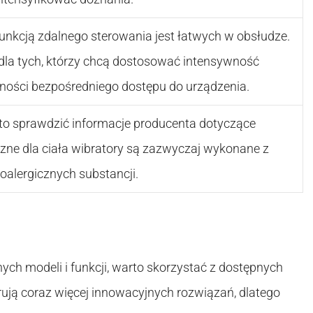
 funkcją zdalnego sterowania jest łatwych w obsłudze.
dla tych, którzy chcą dostosować intensywność
zności bezpośredniego dostępu do urządzenia.
o sprawdzić informacje producenta dotyczące
zne dla ciała wibratory są zazwyczaj wykonane z
oalergicznych substancji.
ych modeli i funkcji, warto skorzystać z dostępnych
ują coraz więcej innowacyjnych rozwiązań, dlatego