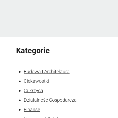
Kategorie
Budowa I Architektura
Ciekawostki
Cukrzyca
Działalność Gospodarcza
Finanse