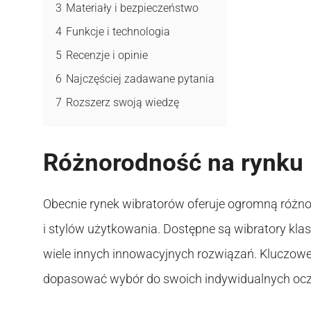
3
Materiały i bezpieczeństwo
4
Funkcje i technologia
5
Recenzje i opinie
6
Najczęściej zadawane pytania
7
Rozszerz swoją wiedzę
Różnorodność na rynku
Obecnie rynek wibratorów oferuje ogromną różno
i stylów użytkowania. Dostępne są wibratory klas
wiele innych innowacyjnych rozwiązań. Kluczowe 
dopasować wybór do swoich indywidualnych oc