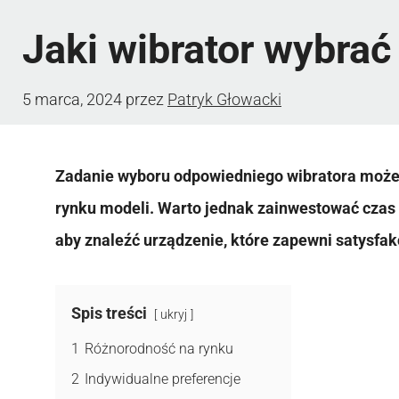
Jaki wibrator wybrać
5 marca, 2024
przez
Patryk Głowacki
Zadanie wyboru odpowiedniego wibratora może 
rynku modeli. Warto jednak zainwestować czas 
aby znaleźć urządzenie, które zapewni satysfak
Spis treści
ukryj
1
Różnorodność na rynku
2
Indywidualne preferencje