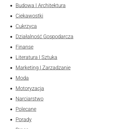
Budowa I Architektura
Ciekawostki
Cukrzyca
Działalność Gospodarcza
Finanse
Literatura I Sztuka
Marketing I Zarzadzanie
Moda
Motoryzacja
Narciarstwo
Polecane
Porady