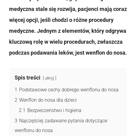
medyczna stale się rozwija, pacjenci mają coraz
więcej opcji, jeśli chodzi o różne procedury
medyczne. Jednym z elementów, który odgrywa
kluczową rolę w wielu procedurach, zwłaszcza
podczas podawania leków, jest wenflon do nosa.
Spis treści
ukryj
1
Podstawowe cechy dobrego wenflonu do nosa
2
Wenflon do nosa dla dzieci
2.1
Bezpieczeństwo i higiena
3
Najczęściej zadawane pytania dotyczące
wenflonu do nosa