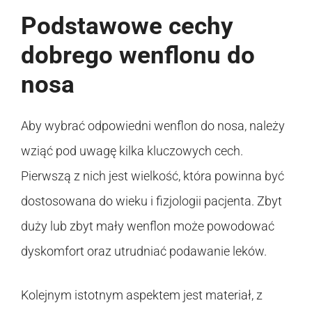
Podstawowe cechy
dobrego wenflonu do
nosa
Aby wybrać odpowiedni wenflon do nosa, należy
wziąć pod uwagę kilka kluczowych cech.
Pierwszą z nich jest wielkość, która powinna być
dostosowana do wieku i fizjologii pacjenta. Zbyt
duży lub zbyt mały wenflon może powodować
dyskomfort oraz utrudniać podawanie leków.
Kolejnym istotnym aspektem jest materiał, z