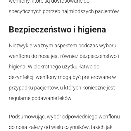
wenflony, które są dostosowane do
specyficznych potrzeb najmłodszych pacjentów.
Bezpieczeństwo i higiena
Niezwykle ważnym aspektem podczas wyboru
wenflonu do nosa jest również bezpieczeństwo i
higiena. Wielokrotnego użytku, łatwe do
dezynfekcji wenflony mogą być preferowane w
przypadku pacjentów, u których konieczne jest
regularne podawanie leków.
Podsumowując, wybór odpowiedniego wenflonu
do nosa zależy od wielu czynników, takich jak