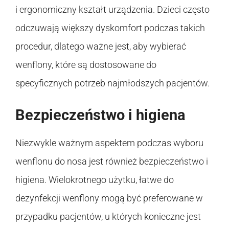
i ergonomiczny kształt urządzenia. Dzieci często
odczuwają większy dyskomfort podczas takich
procedur, dlatego ważne jest, aby wybierać
wenflony, które są dostosowane do
specyficznych potrzeb najmłodszych pacjentów.
Bezpieczeństwo i higiena
Niezwykle ważnym aspektem podczas wyboru
wenflonu do nosa jest również bezpieczeństwo i
higiena. Wielokrotnego użytku, łatwe do
dezynfekcji wenflony mogą być preferowane w
przypadku pacjentów, u których konieczne jest