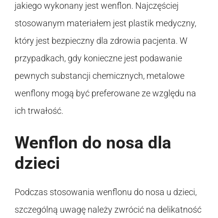
jakiego wykonany jest wenflon. Najczęściej
stosowanym materiałem jest plastik medyczny,
który jest bezpieczny dla zdrowia pacjenta. W
przypadkach, gdy konieczne jest podawanie
pewnych substancji chemicznych, metalowe
wenflony mogą być preferowane ze względu na
ich trwałość.
Wenflon do nosa dla
dzieci
Podczas stosowania wenflonu do nosa u dzieci,
szczególną uwagę należy zwrócić na delikatność