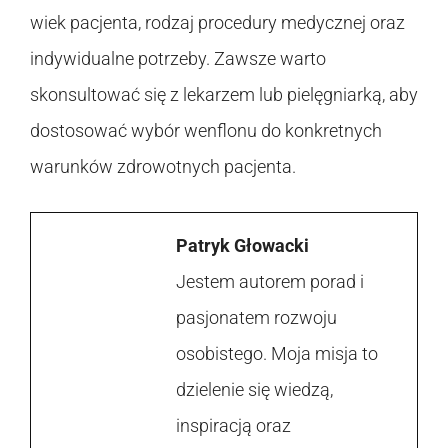
wiek pacjenta, rodzaj procedury medycznej oraz
indywidualne potrzeby. Zawsze warto
skonsultować się z lekarzem lub pielęgniarką, aby
dostosować wybór wenflonu do konkretnych
warunków zdrowotnych pacjenta.
Patryk Głowacki
Jestem autorem porad i
pasjonatem rozwoju
osobistego. Moja misja to
dzielenie się wiedzą,
inspiracją oraz