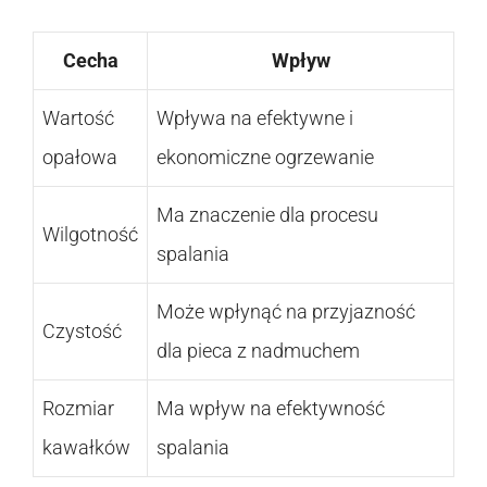
Cecha
Wpływ
Wartość
Wpływa na efektywne i
opałowa
ekonomiczne ogrzewanie
Ma znaczenie dla procesu
Wilgotność
spalania
Może wpłynąć na przyjazność
Czystość
dla pieca z nadmuchem
Rozmiar
Ma wpływ na efektywność
kawałków
spalania