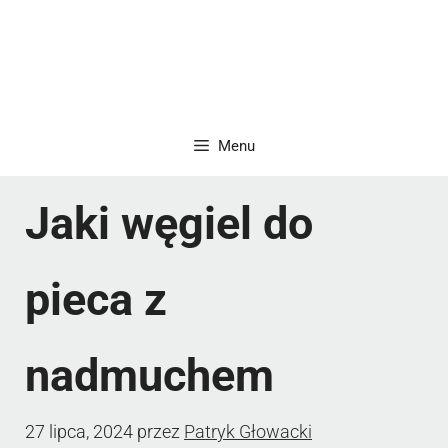
Menu
Jaki węgiel do
pieca z
nadmuchem
27 lipca, 2024
przez
Patryk Głowacki