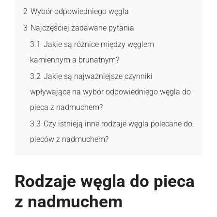
2
Wybór odpowiedniego węgla
3
Najczęściej zadawane pytania
3.1
Jakie są różnice między węglem
kamiennym a brunatnym?
3.2
Jakie są najważniejsze czynniki
wpływające na wybór odpowiedniego węgla do
pieca z nadmuchem?
3.3
Czy istnieją inne rodzaje węgla polecane do
pieców z nadmuchem?
Rodzaje węgla do pieca
z nadmuchem