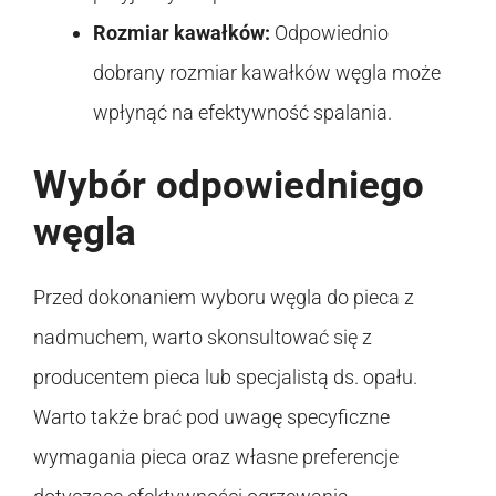
Rozmiar kawałków:
Odpowiednio
dobrany rozmiar kawałków węgla może
wpłynąć na efektywność spalania.
Wybór odpowiedniego
węgla
Przed dokonaniem wyboru węgla do pieca z
nadmuchem, warto skonsultować się z
producentem pieca lub specjalistą ds. opału.
Warto także brać pod uwagę specyficzne
wymagania pieca oraz własne preferencje