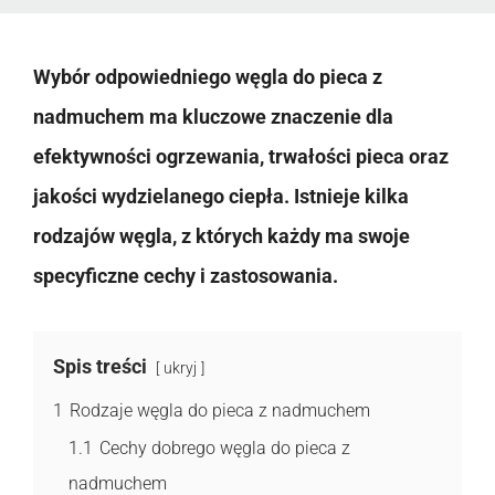
Wybór odpowiedniego węgla do pieca z
nadmuchem ma kluczowe znaczenie dla
efektywności ogrzewania, trwałości pieca oraz
jakości wydzielanego ciepła. Istnieje kilka
rodzajów węgla, z których każdy ma swoje
specyficzne cechy i zastosowania.
Spis treści
ukryj
1
Rodzaje węgla do pieca z nadmuchem
1.1
Cechy dobrego węgla do pieca z
nadmuchem