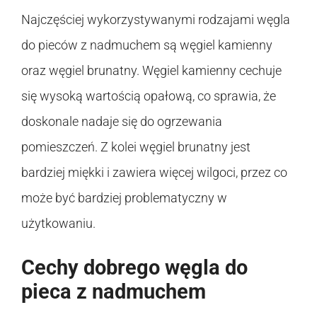
Najczęściej wykorzystywanymi rodzajami węgla
do pieców z nadmuchem są węgiel kamienny
oraz węgiel brunatny. Węgiel kamienny cechuje
się wysoką wartością opałową, co sprawia, że
doskonale nadaje się do ogrzewania
pomieszczeń. Z kolei węgiel brunatny jest
bardziej miękki i zawiera więcej wilgoci, przez co
może być bardziej problematyczny w
użytkowaniu.
Cechy dobrego węgla do
pieca z nadmuchem