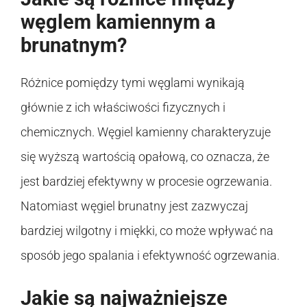
węglem kamiennym a
brunatnym?
Różnice pomiędzy tymi węglami wynikają
głównie z ich właściwości fizycznych i
chemicznych. Węgiel kamienny charakteryzuje
się wyższą wartością opałową, co oznacza, że
jest bardziej efektywny w procesie ogrzewania.
Natomiast węgiel brunatny jest zazwyczaj
bardziej wilgotny i miękki, co może wpływać na
sposób jego spalania i efektywność ogrzewania.
Jakie są najważniejsze