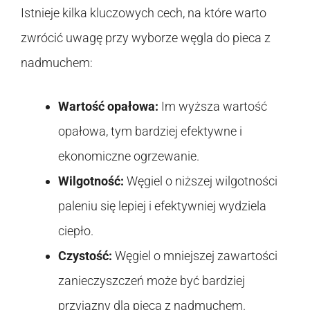
Istnieje kilka kluczowych cech, na które warto
zwrócić uwagę przy wyborze węgla do pieca z
nadmuchem:
Wartość opałowa:
Im wyższa wartość
opałowa, tym bardziej efektywne i
ekonomiczne ogrzewanie.
Wilgotność:
Węgiel o niższej wilgotności
paleniu się lepiej i efektywniej wydziela
ciepło.
Czystość:
Węgiel o mniejszej zawartości
zanieczyszczeń może być bardziej
przyjazny dla pieca z nadmuchem.