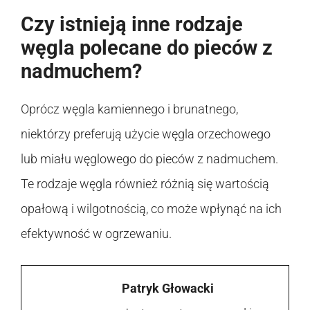
Czy istnieją inne rodzaje
węgla polecane do pieców z
nadmuchem?
Oprócz węgla kamiennego i brunatnego,
niektórzy preferują użycie węgla orzechowego
lub miału węglowego do pieców z nadmuchem.
Te rodzaje węgla również różnią się wartością
opałową i wilgotnością, co może wpłynąć na ich
efektywność w ogrzewaniu.
Patryk Głowacki