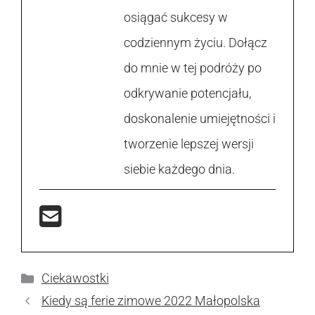
osiągać sukcesy w
codziennym życiu. Dołącz
do mnie w tej podróży po
odkrywanie potencjału,
doskonalenie umiejętności i
tworzenie lepszej wersji
siebie każdego dnia.
Kategorie
Ciekawostki
Kiedy są ferie zimowe 2022 Małopolska