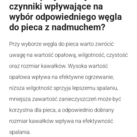
czynniki wpływające na
wybór odpowiedniego węgla
do pieca z nadmuchem?
Przy wyborze węgla do pieca warto zwrócić
uwagę na wartość opałową, wilgotność, czystość
oraz rozmiar kawałków. Wysoka wartość
opałowa wpływa na efektywne ogrzewanie,
niższa wilgotność sprzyja lepszemu spalaniu,
mniejsza zawartość zanieczyszczeń może być
korzystna dla pieca, a odpowiednio dobrany
rozmiar kawałków wpływa na efektywność
spalania.