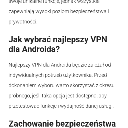
swoje unikalne funkcje, jednak wszystkie
zapewniają wysoki poziom bezpieczeństwa i
prywatności.
Jak wybrać najlepszy VPN
dla Androida?
Najlepszy VPN dla Androida będzie zależał od
indywidualnych potrzeb użytkownika. Przed
dokonaniem wyboru warto skorzystać z okresu
próbnego, jeśli taka opcja jest dostępna, aby
przetestować funkcje i wydajność danej usługi.
Zachowanie bezpieczeństwa