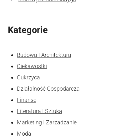
Kategorie
Budowa I Architektura
Ciekawostki
Cukrzyca
Działalność Gospodarcza
Finanse
Literatura I Sztuka
Marketing I Zarzadzanie
Moda