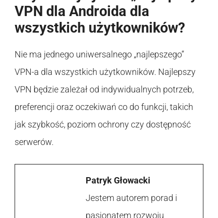
VPN dla Androida dla
wszystkich użytkowników?
Nie ma jednego uniwersalnego „najlepszego”
VPN-a dla wszystkich użytkowników. Najlepszy
VPN będzie zależał od indywidualnych potrzeb,
preferencji oraz oczekiwań co do funkcji, takich
jak szybkość, poziom ochrony czy dostępność
serwerów.
Patryk Głowacki
Jestem autorem porad i
pasjonatem rozwoju