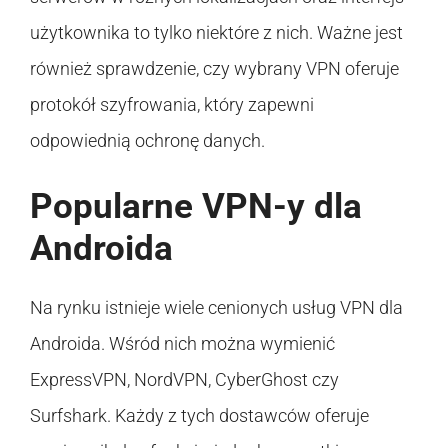
użytkownika to tylko niektóre z nich. Ważne jest
również sprawdzenie, czy wybrany VPN oferuje
protokół szyfrowania, który zapewni
odpowiednią ochronę danych.
Popularne VPN-y dla
Androida
Na rynku istnieje wiele cenionych usług VPN dla
Androida. Wśród nich można wymienić
ExpressVPN, NordVPN, CyberGhost czy
Surfshark. Każdy z tych dostawców oferuje