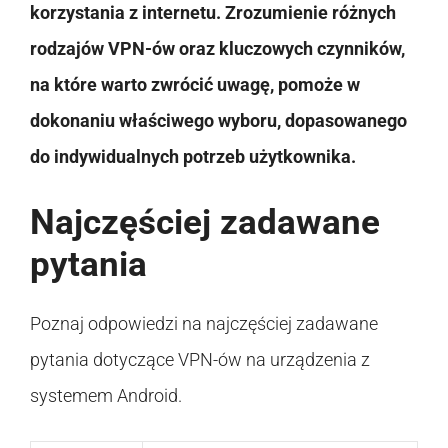
korzystania z internetu. Zrozumienie różnych
rodzajów VPN-ów oraz kluczowych czynników,
na które warto zwrócić uwagę, pomoże w
dokonaniu właściwego wyboru, dopasowanego
do indywidualnych potrzeb użytkownika.
Najczęściej zadawane
pytania
Poznaj odpowiedzi na najczęściej zadawane
pytania dotyczące VPN-ów na urządzenia z
systemem Android.