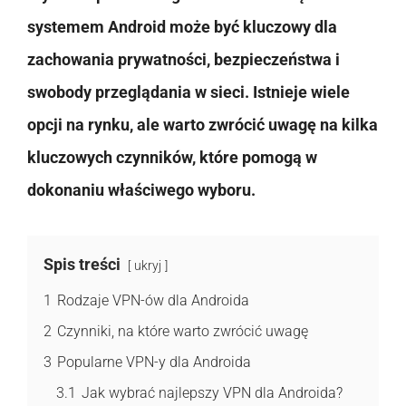
systemem Android może być kluczowy dla
zachowania prywatności, bezpieczeństwa i
swobody przeglądania w sieci. Istnieje wiele
opcji na rynku, ale warto zwrócić uwagę na kilka
kluczowych czynników, które pomogą w
dokonaniu właściwego wyboru.
Spis treści
ukryj
1
Rodzaje VPN-ów dla Androida
2
Czynniki, na które warto zwrócić uwagę
3
Popularne VPN-y dla Androida
3.1
Jak wybrać najlepszy VPN dla Androida?