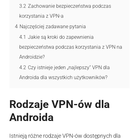
3.2
Zachowanie bezpieczeństwa podczas
korzystania z VPN-a
4
Najczęściej zadawane pytania
4.1
Jakie są kroki do zapewnienia
bezpieczeństwa podczas korzystania z VPN na
Androidzie?
4.2
Czy istnieje jeden „najlepszy” VPN dla
Androida dla wszystkich użytkowników?
Rodzaje VPN-ów dla
Androida
Istnieją różne rodzaje VPN-ów dostępnych dla