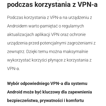
podczas korzystania z VPN-a
Podczas korzystania z VPN-a na urządzeniu z
Androidem warto pamiętać o regularnych
aktualizacjach aplikacji VPN oraz ochronie
urządzenia przed potencjalnymi zagrożeniami z
zewnątrz. Dzięki temu można maksymalnie
wykorzystać korzyści płynące z korzystania z
VPN-a.
Wybór odpowiedniego VPN-a dla systemu
Android może być kluczowy dla zapewnienia
bezpieczeństwa, prywatności i komfortu