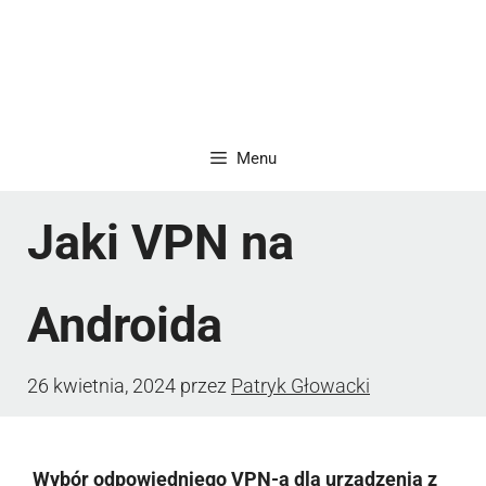
Menu
Jaki VPN na
Androida
26 kwietnia, 2024
przez
Patryk Głowacki
Wybór odpowiedniego VPN-a dla urządzenia z