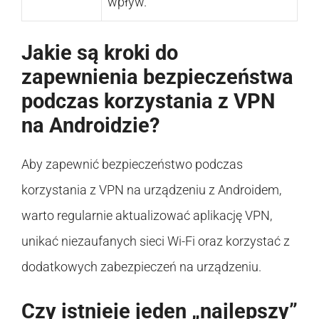
wpływ.
Jakie są kroki do
zapewnienia bezpieczeństwa
podczas korzystania z VPN
na Androidzie?
Aby zapewnić bezpieczeństwo podczas
korzystania z VPN na urządzeniu z Androidem,
warto regularnie aktualizować aplikację VPN,
unikać niezaufanych sieci Wi-Fi oraz korzystać z
dodatkowych zabezpieczeń na urządzeniu.
Czy istnieje jeden „najlepszy”