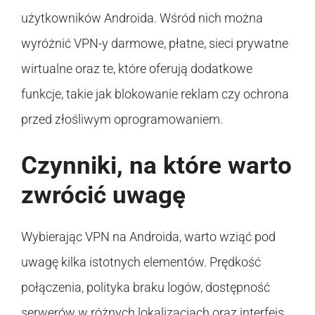
użytkowników Androida. Wśród nich można
wyróżnić VPN-y darmowe, płatne, sieci prywatne
wirtualne oraz te, które oferują dodatkowe
funkcje, takie jak blokowanie reklam czy ochrona
przed złośliwym oprogramowaniem.
Czynniki, na które warto
zwrócić uwagę
Wybierając VPN na Androida, warto wziąć pod
uwagę kilka istotnych elementów. Prędkość
połączenia, polityka braku logów, dostępność
serwerów w różnych lokalizacjach oraz interfejs