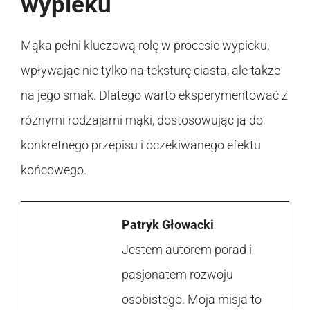
wypieku
Mąka pełni kluczową rolę w procesie wypieku,
wpływając nie tylko na teksturę ciasta, ale także
na jego smak. Dlatego warto eksperymentować z
różnymi rodzajami mąki, dostosowując ją do
konkretnego przepisu i oczekiwanego efektu
końcowego.
Patryk Głowacki
Jestem autorem porad i
pasjonatem rozwoju
osobistego. Moja misja to