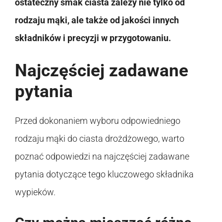
ostateczny smak ciasta zależy nie tylko od
rodzaju mąki, ale także od jakości innych
składników i precyzji w przygotowaniu.
Najczęściej zadawane
pytania
Przed dokonaniem wyboru odpowiedniego
rodzaju mąki do ciasta drożdżowego, warto
poznać odpowiedzi na najczęściej zadawane
pytania dotyczące tego kluczowego składnika
wypieków.