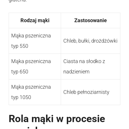
Rodzaj mąki
Zastosowanie
Mąka pszeniczna
Chleb, bułki, drożdżówki
typ 550
Mąka pszeniczna
Ciasta na słodko z
typ 650
nadzieniem
Mąka pszeniczna
Chleb pełnoziarnisty
typ 1050
Rola mąki w procesie