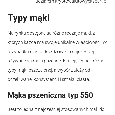
udziałem
kryptowalutowyekspert.pl
Typy mąki
Na rynku dostępne są różne rodzaje mąki, z
których każda ma swoje unikalne właściwości. W
przypadku ciasta drożdżowego najczęściej
używane są mąki pszenne. Istnieją jednak różne
typy mąki pszczelonej, a wybór zależy od
oczekiwanej konsystencji i smaku ciasta.
Mąka pszeniczna typ 550
Jest to jedna z najczęściej stosowanych mąk do