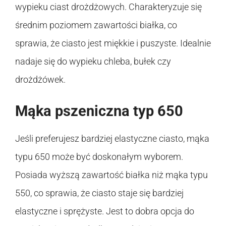
wypieku ciast drożdżowych. Charakteryzuje się
średnim poziomem zawartości białka, co
sprawia, że ciasto jest miękkie i puszyste. Idealnie
nadaje się do wypieku chleba, bułek czy
drożdżówek.
Mąka pszeniczna typ 650
Jeśli preferujesz bardziej elastyczne ciasto, mąka
typu 650 może być doskonałym wyborem.
Posiada wyższą zawartość białka niż mąka typu
550, co sprawia, że ciasto staje się bardziej
elastyczne i sprężyste. Jest to dobra opcja do