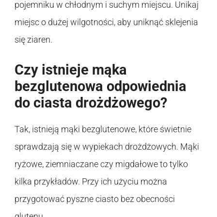
pojemniku w chłodnym i suchym miejscu. Unikaj
miejsc o dużej wilgotności, aby uniknąć sklejenia
się ziaren.
Czy istnieje mąka
bezglutenowa odpowiednia
do ciasta drożdżowego?
Tak, istnieją mąki bezglutenowe, które świetnie
sprawdzają się w wypiekach drożdżowych. Mąki
ryżowe, ziemniaczane czy migdałowe to tylko
kilka przykładów. Przy ich użyciu można
przygotować pyszne ciasto bez obecności
glutenu.