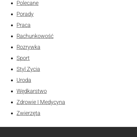
Polecane
Porady
Praca
Rachunkowość
Rozrywka
Sport
Styl Zycia
Uroda
Wędkarstwo
Zdrowie I Medycyna
Zwierzęta