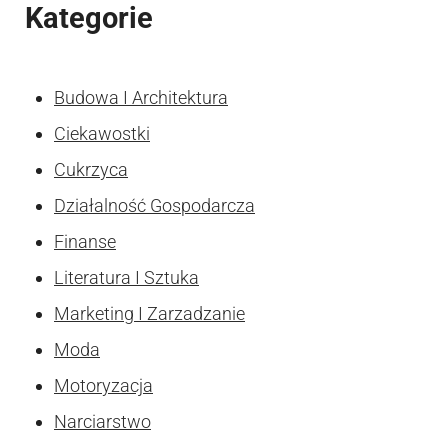
Kategorie
Budowa I Architektura
Ciekawostki
Cukrzyca
Działalność Gospodarcza
Finanse
Literatura I Sztuka
Marketing I Zarzadzanie
Moda
Motoryzacja
Narciarstwo