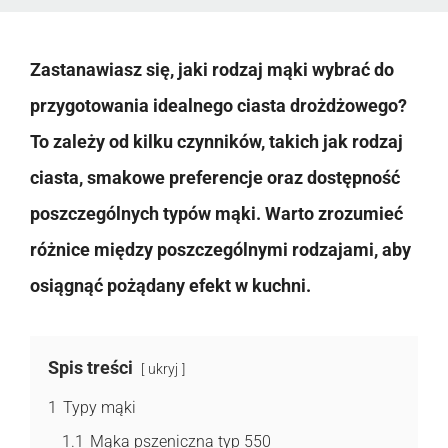
Zastanawiasz się, jaki rodzaj mąki wybrać do
przygotowania idealnego ciasta drożdżowego?
To zależy od kilku czynników, takich jak rodzaj
ciasta, smakowe preferencje oraz dostępność
poszczególnych typów mąki. Warto zrozumieć
różnice między poszczególnymi rodzajami, aby
osiągnąć pożądany efekt w kuchni.
Spis treści
ukryj
1
Typy mąki
1.1
Mąka pszeniczna typ 550