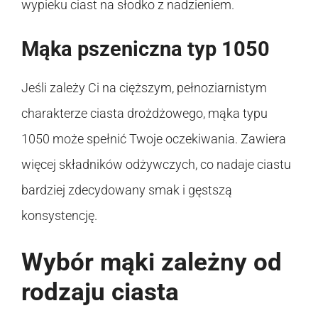
wypieku ciast na słodko z nadzieniem.
Mąka pszeniczna typ 1050
Jeśli zależy Ci na cięższym, pełnoziarnistym
charakterze ciasta drożdżowego, mąka typu
1050 może spełnić Twoje oczekiwania. Zawiera
więcej składników odżywczych, co nadaje ciastu
bardziej zdecydowany smak i gęstszą
konsystencję.
Wybór mąki zależny od
rodzaju ciasta