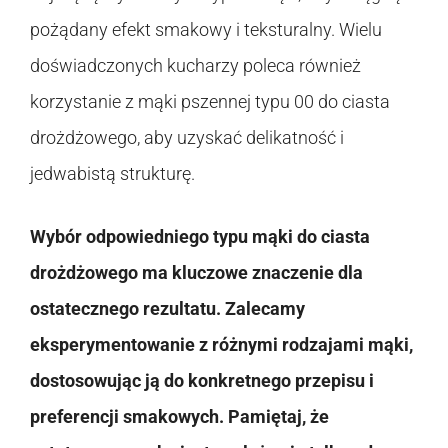
pożądany efekt smakowy i teksturalny. Wielu
doświadczonych kucharzy poleca również
korzystanie z mąki pszennej typu 00 do ciasta
drożdżowego, aby uzyskać delikatność i
jedwabistą strukturę.
Wybór odpowiedniego typu mąki do ciasta
drożdżowego ma kluczowe znaczenie dla
ostatecznego rezultatu. Zalecamy
eksperymentowanie z różnymi rodzajami mąki,
dostosowując ją do konkretnego przepisu i
preferencji smakowych. Pamiętaj, że