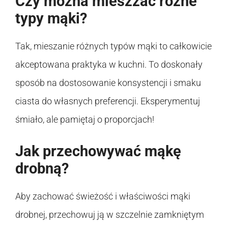
Czy można mieszzać różne
typy mąki?
Tak, mieszanie różnych typów mąki to całkowicie
akceptowana praktyka w kuchni. To doskonały
sposób na dostosowanie konsystencji i smaku
ciasta do własnych preferencji. Eksperymentuj
śmiało, ale pamiętaj o proporcjach!
Jak przechowywać mąkę
drobną?
Aby zachować świeżość i właściwości mąki
drobnej, przechowuj ją w szczelnie zamkniętym