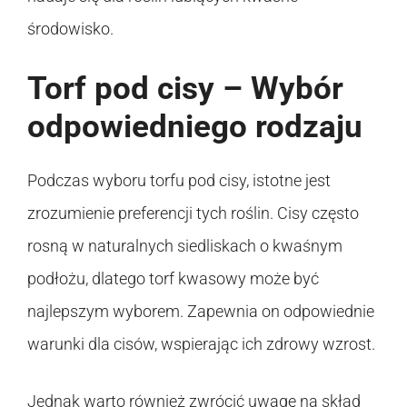
środowisko.
Torf pod cisy – Wybór
odpowiedniego rodzaju
Podczas wyboru torfu pod cisy, istotne jest
zrozumienie preferencji tych roślin. Cisy często
rosną w naturalnych siedliskach o kwaśnym
podłożu, dlatego torf kwasowy może być
najlepszym wyborem. Zapewnia on odpowiednie
warunki dla cisów, wspierając ich zdrowy wzrost.
Jednak warto również zwrócić uwagę na skład