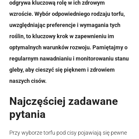
odgrywa kluczową rolę w ich zdrowym
wzroście. Wybór odpowiedniego rodzaju torfu,
uwzględniając preferencje i wymagania tych
roślin, to kluczowy krok w zapewnieniu im
optymalnych warunków rozwoju. Pamiętajmy o
regularnym nawadnianiu i monitorowaniu stanu
gleby, aby cieszyć się pięknem i zdrowiem
naszych cisów.
Najczęściej zadawane
pytania
Przy wyborze torfu pod cisy pojawiają się pewne