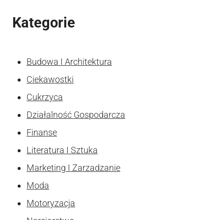
Kategorie
Budowa I Architektura
Ciekawostki
Cukrzyca
Działalność Gospodarcza
Finanse
Literatura I Sztuka
Marketing I Zarzadzanie
Moda
Motoryzacja