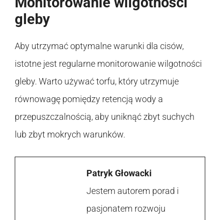
Monitorowanie wilgotności
gleby
Aby utrzymać optymalne warunki dla cisów,
istotne jest regularne monitorowanie wilgotności
gleby. Warto używać torfu, który utrzymuje
równowagę pomiędzy retencją wody a
przepuszczalnością, aby uniknąć zbyt suchych
lub zbyt mokrych warunków.
Patryk Głowacki
Jestem autorem porad i
pasjonatem rozwoju