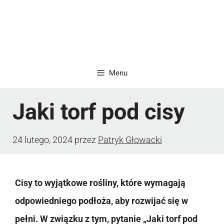
Menu
Jaki torf pod cisy
24 lutego, 2024
przez
Patryk Głowacki
Cisy to wyjątkowe rośliny, które wymagają
odpowiedniego podłoża, aby rozwijać się w
pełni. W związku z tym, pytanie „Jaki torf pod