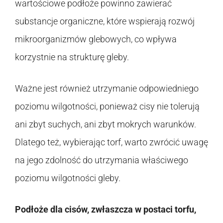
wartościowe podłoże powinno zawierać
substancje organiczne, które wspierają rozwój
mikroorganizmów glebowych, co wpływa
korzystnie na strukturę gleby.
Ważne jest również utrzymanie odpowiedniego
poziomu wilgotności, ponieważ cisy nie tolerują
ani zbyt suchych, ani zbyt mokrych warunków.
Dlatego też, wybierając torf, warto zwrócić uwagę
na jego zdolność do utrzymania właściwego
poziomu wilgotności gleby.
Podłoże dla cisów, zwłaszcza w postaci torfu,