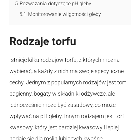
5
Rozważania dotyczące pH gleby
5.1
Monitorowanie wilgotności gleby
Rodzaje torfu
Istnieje kilka rodzajów torfu, z których można
wybierać, a każdy z nich ma swoje specyficzne
cechy. Jednym z popularnych rodzajów jest torf
bagienny, bogaty w składniki odżywcze, ale
jednocześnie może być zasadowy, co może
wpływać na pH gleby. Innym rodzajem jest torf
kwasowy, który jest bardziej kwasowy i lepiej
nadaje się dla roślin lubiących kwaśne