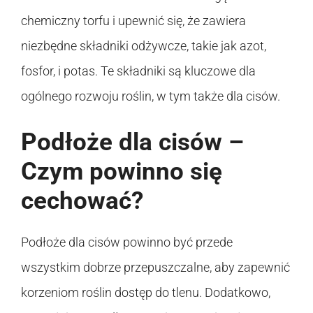
chemiczny torfu i upewnić się, że zawiera
niezbędne składniki odżywcze, takie jak azot,
fosfor, i potas. Te składniki są kluczowe dla
ogólnego rozwoju roślin, w tym także dla cisów.
Podłoże dla cisów –
Czym powinno się
cechować?
Podłoże dla cisów powinno być przede
wszystkim dobrze przepuszczalne, aby zapewnić
korzeniom roślin dostęp do tlenu. Dodatkowo,