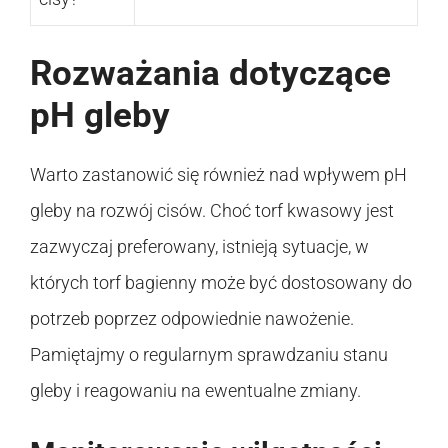
Rozważania dotyczące
pH gleby
Warto zastanowić się również nad wpływem pH
gleby na rozwój cisów. Choć torf kwasowy jest
zazwyczaj preferowany, istnieją sytuacje, w
których torf bagienny może być dostosowany do
potrzeb poprzez odpowiednie nawożenie.
Pamiętajmy o regularnym sprawdzaniu stanu
gleby i reagowaniu na ewentualne zmiany.