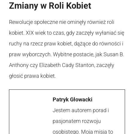
Zmiany w Roli Kobiet
Rewolucje społeczne nie ominęły również roli
kobiet. XIX wiek to czas, gdy zaczęły wyłaniać się
ruchy na rzecz praw kobiet, dążące do równości i
praw wyborczych. Wybitne postacie, jak Susan B.
Anthony czy Elizabeth Cady Stanton, zaczęły
głosić prawa kobiet.
Patryk Głowacki
Jestem autorem porad i
pasjonatem rozwoju
osobistego. Moja misja to