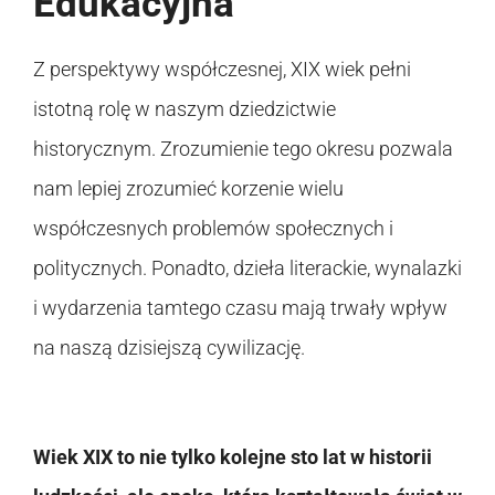
Edukacyjna
Z perspektywy współczesnej, XIX wiek pełni
istotną rolę w naszym dziedzictwie
historycznym. Zrozumienie tego okresu pozwala
nam lepiej zrozumieć korzenie wielu
współczesnych problemów społecznych i
politycznych. Ponadto, dzieła literackie, wynalazki
i wydarzenia tamtego czasu mają trwały wpływ
na naszą dzisiejszą cywilizację.
Wiek XIX to nie tylko kolejne sto lat w historii