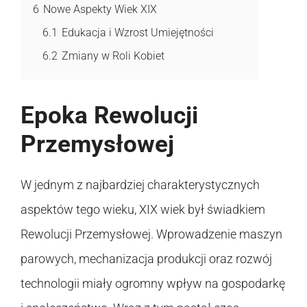
6
Nowe Aspekty Wiek XIX
6.1
Edukacja i Wzrost Umiejętności
6.2
Zmiany w Roli Kobiet
Epoka Rewolucji
Przemysłowej
W jednym z najbardziej charakterystycznych
aspektów tego wieku, XIX wiek był świadkiem
Rewolucji Przemysłowej. Wprowadzenie maszyn
parowych, mechanizacja produkcji oraz rozwój
technologii miały ogromny wpływ na gospodarkę