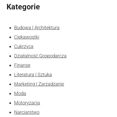
Kategorie
Budowa I Architektura
Ciekawostki
Cukrzyca
Działalność Gospodarcza
Finanse
Literatura I Sztuka
Marketing I Zarzadzanie
Moda
Motoryzacja
Narciarstwo