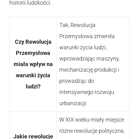
historii ludzkości.
Tak, Rewolucja
Przemysłowa zmieniła
Czy Rewolucja
warunki życia ludzi,
Przemysłowa
wprowadzając maszyny,
miała wpływ na
mechanizację produkcji i
warunki życia
prowadząc do
ludzi?
intensywnego rozwoju
urbanizacji.
W XIX wieku miały miejsce
różne rewolucje polityczne,
Jakie rewolucje