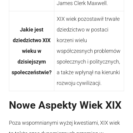
James Clerk Maxwell.
XIX wiek pozostawił trwałe
Jakie jest
dziedzictwo w postaci
dziedzictwo XIX
korzeni wielu
wieku w
współczesnych problemów
dzisiejszym
społecznych i politycznych,
społeczeństwie?
a także wpłynął na kierunki
rozwoju cywilizacji.
Nowe Aspekty Wiek XIX
Poza wspomnianymi wyżej kwestiami, XIX wiek