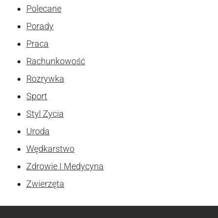
Polecane
Porady
Praca
Rachunkowość
Rozrywka
Sport
Styl Zycia
Uroda
Wędkarstwo
Zdrowie I Medycyna
Zwierzęta