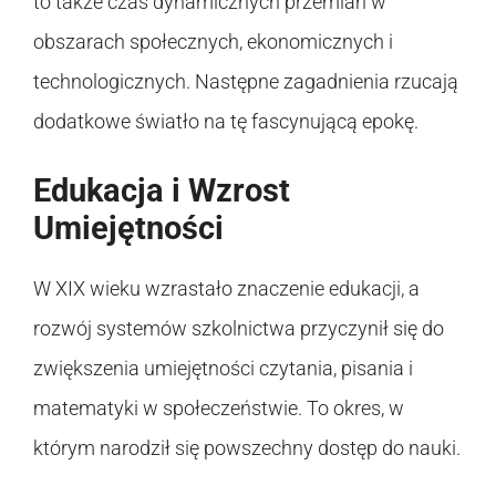
to także czas dynamicznych przemian w
obszarach społecznych, ekonomicznych i
technologicznych. Następne zagadnienia rzucają
dodatkowe światło na tę fascynującą epokę.
Edukacja i Wzrost
Umiejętności
W XIX wieku wzrastało znaczenie edukacji, a
rozwój systemów szkolnictwa przyczynił się do
zwiększenia umiejętności czytania, pisania i
matematyki w społeczeństwie. To okres, w
którym narodził się powszechny dostęp do nauki.