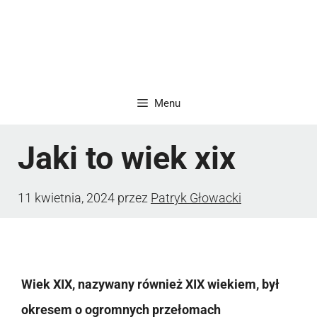
Menu
Jaki to wiek xix
11 kwietnia, 2024
przez
Patryk Głowacki
Wiek XIX, nazywany również XIX wiekiem, był
okresem o ogromnych przełomach