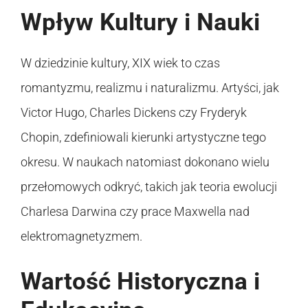
Wpływ Kultury i Nauki
W dziedzinie kultury, XIX wiek to czas
romantyzmu, realizmu i naturalizmu. Artyści, jak
Victor Hugo, Charles Dickens czy Fryderyk
Chopin, zdefiniowali kierunki artystyczne tego
okresu. W naukach natomiast dokonano wielu
przełomowych odkryć, takich jak teoria ewolucji
Charlesa Darwina czy prace Maxwella nad
elektromagnetyzmem.
Wartość Historyczna i