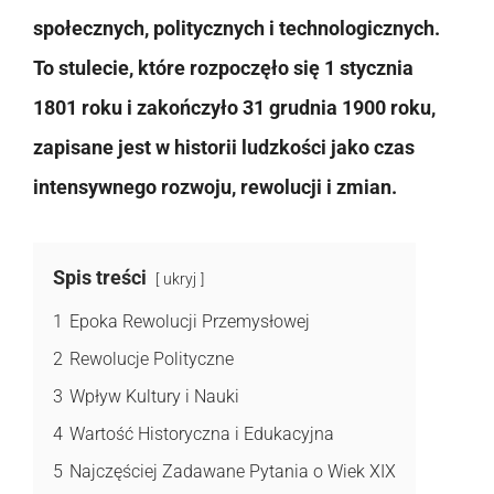
społecznych, politycznych i technologicznych.
To stulecie, które rozpoczęło się 1 stycznia
1801 roku i zakończyło 31 grudnia 1900 roku,
zapisane jest w historii ludzkości jako czas
intensywnego rozwoju, rewolucji i zmian.
Spis treści
ukryj
1
Epoka Rewolucji Przemysłowej
2
Rewolucje Polityczne
3
Wpływ Kultury i Nauki
4
Wartość Historyczna i Edukacyjna
5
Najczęściej Zadawane Pytania o Wiek XIX