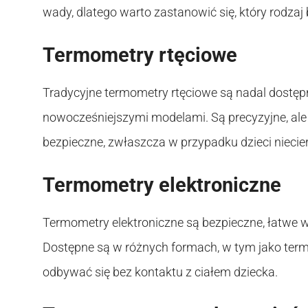
wady, dlatego warto zastanowić się, który rodzaj
Termometry rtęciowe
Tradycyjne termometry rtęciowe są nadal dostęp
nowocześniejszymi modelami. Są precyzyjne, ale
bezpieczne, zwłaszcza w przypadku dzieci nieci
Termometry elektroniczne
Termometry elektroniczne są bezpieczne, łatwe w
Dostępne są w różnych formach, w tym jako ter
odbywać się bez kontaktu z ciałem dziecka.