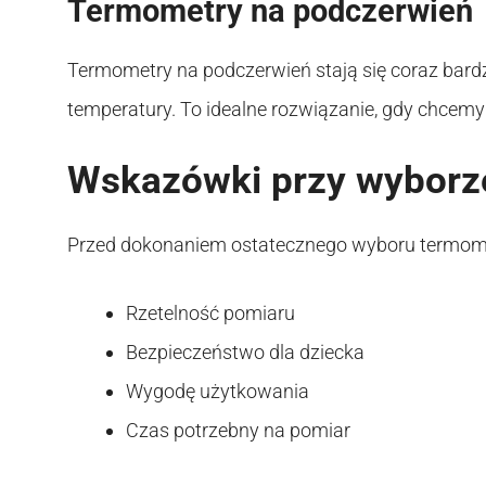
Termometry na podczerwień
Termometry na podczerwień stają się coraz bard
temperatury. To idealne rozwiązanie, gdy chcem
Wskazówki przy wyborze
Przed dokonaniem ostatecznego wyboru termomet
Rzetelność pomiaru
Bezpieczeństwo dla dziecka
Wygodę użytkowania
Czas potrzebny na pomiar