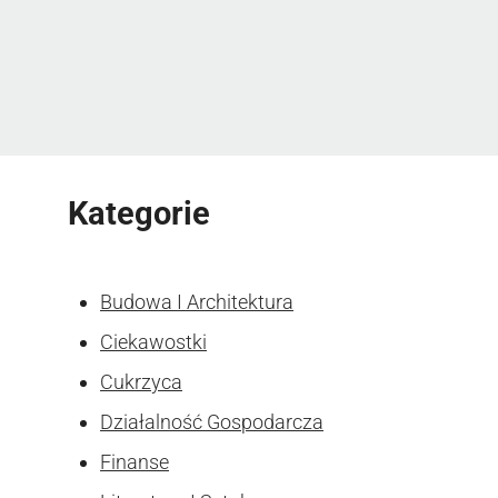
Kategorie
Budowa I Architektura
Ciekawostki
Cukrzyca
Działalność Gospodarcza
Finanse