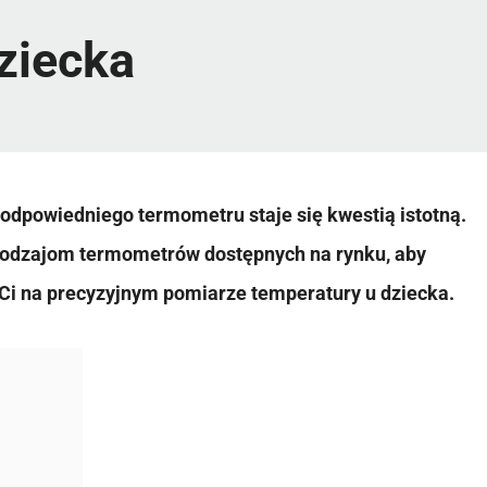
ziecka
odpowiedniego termometru staje się kwestią istotną.
 rodzajom termometrów dostępnych na rynku, aby
Ci na precyzyjnym pomiarze temperatury u dziecka.