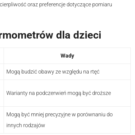
cierpliwość oraz preferencje dotyczące pomiaru
rmometrów dla dzieci
Wady
Mogą budzić obawy ze względu na rtęć
Warianty na podczerwień mogą być droższe
Mogą być mniej precyzyjne w porównaniu do
innych rodzajów