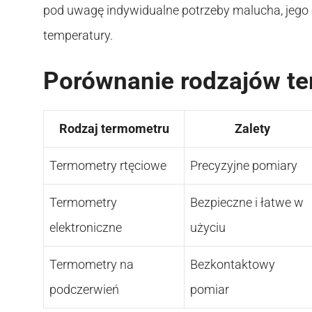
pod uwagę indywidualne potrzeby malucha, jego 
temperatury.
Porównanie rodzajów te
Rodzaj termometru
Zalety
Termometry rtęciowe
Precyzyjne pomiary
Termometry
Bezpieczne i łatwe w
elektroniczne
użyciu
Termometry na
Bezkontaktowy
podczerwień
pomiar