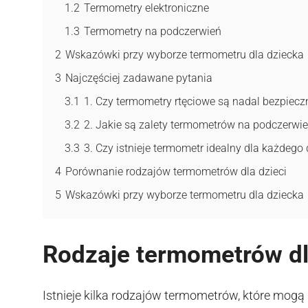
1.2
Termometry elektroniczne
1.3
Termometry na podczerwień
2
Wskazówki przy wyborze termometru dla dziecka
3
Najczęściej zadawane pytania
3.1
1. Czy termometry rtęciowe są nadal bezpiecz
3.2
2. Jakie są zalety termometrów na podczerwi
3.3
3. Czy istnieje termometr idealny dla każdego
4
Porównanie rodzajów termometrów dla dzieci
5
Wskazówki przy wyborze termometru dla dziecka
Rodzaje termometrów dl
Istnieje kilka rodzajów termometrów, które mogą 