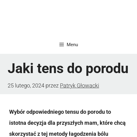
Menu
Jaki tens do porodu
25 lutego, 2024
przez
Patryk Głowacki
Wybór odpowiedniego tensu do porodu to
istotna decyzja dla przyszłych mam, które chcą
skorzystać z tej metody łagodzenia bólu