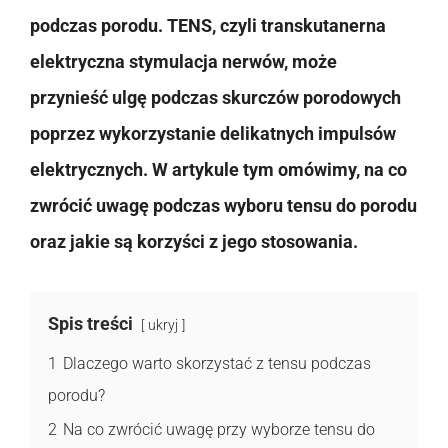
podczas porodu. TENS, czyli transkutanerna
elektryczna stymulacja nerwów, może
przynieść ulgę podczas skurczów porodowych
poprzez wykorzystanie delikatnych impulsów
elektrycznych. W artykule tym omówimy, na co
zwrócić uwagę podczas wyboru tensu do porodu
oraz jakie są korzyści z jego stosowania.
Spis treści
ukryj
1
Dlaczego warto skorzystać z tensu podczas
porodu?
2
Na co zwrócić uwagę przy wyborze tensu do