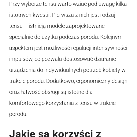
Przy wyborze tensu warto wziąć pod uwagę kilka
istotnych kwestii. Pierwszą z nich jest rodzaj
tensu – istnieją modele zaprojektowane
specjalnie do użytku podczas porodu. Kolejnym
aspektem jest możliwość regulacji intensywności
impulsów, co pozwala dostosować działanie
urządzenia do indywidualnych potrzeb kobiety w
trakcie porodu. Dodatkowo, ergonomiczny design
oraz łatwość obsługi są istotne dla
komfortowego korzystania z tensu w trakcie
porodu.
Jakie są korzyści z