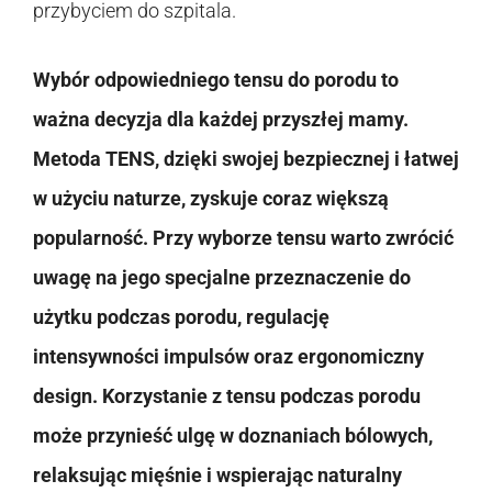
przybyciem do szpitala.
Wybór odpowiedniego tensu do porodu to
ważna decyzja dla każdej przyszłej mamy.
Metoda TENS, dzięki swojej bezpiecznej i łatwej
w użyciu naturze, zyskuje coraz większą
popularność. Przy wyborze tensu warto zwrócić
uwagę na jego specjalne przeznaczenie do
użytku podczas porodu, regulację
intensywności impulsów oraz ergonomiczny
design. Korzystanie z tensu podczas porodu
może przynieść ulgę w doznaniach bólowych,
relaksując mięśnie i wspierając naturalny