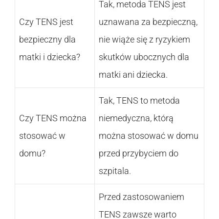
Tak, metoda TENS jest
Czy TENS jest
uznawana za bezpieczną,
bezpieczny dla
nie wiąże się z ryzykiem
matki i dziecka?
skutków ubocznych dla
matki ani dziecka.
Tak, TENS to metoda
Czy TENS można
niemedyczna, którą
stosować w
można stosować w domu
domu?
przed przybyciem do
szpitala.
Przed zastosowaniem
TENS zawsze warto