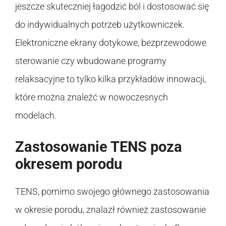
jeszcze skuteczniej łagodzić ból i dostosować się
do indywidualnych potrzeb użytkowniczek.
Elektroniczne ekrany dotykowe, bezprzewodowe
sterowanie czy wbudowane programy
relaksacyjne to tylko kilka przykładów innowacji,
które można znaleźć w nowoczesnych
modelach.
Zastosowanie TENS poza
okresem porodu
TENS, pomimo swojego głównego zastosowania
w okresie porodu, znalazł również zastosowanie