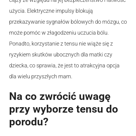
użycia. Elektryczne impulsy blokują
przekazywanie sygnałów bólowych do mózgu, co
może pomóc w złagodzeniu uczucia bólu.
Ponadto, korzystanie z tensu nie wiąże się z
ryzykiem skutków ubocznych dla matki czy
dziecka, co sprawia, że jest to atrakcyjna opcja
dla wielu przyszłych mam.
Na co zwrócić uwagę
przy wyborze tensu do
porodu?