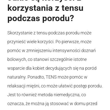
korzystania z tensu
podczas porodu?
Skorzystanie z tensu podczas porodu może
przynieść wiele korzyści. Po pierwsze, może
pomóc w zmniejszeniu intensywności doznań
bólowych, co stanowi szczególnie istotne
wsparcie dla kobiet decydujących się na poród
naturalny. Ponadto, TENS może pomóc w
relaksacji mięśni, co może ułatwić postęp porodu.
Jest to również metoda niemedyczna, co
oznacza, że można ją stosować w domu przed