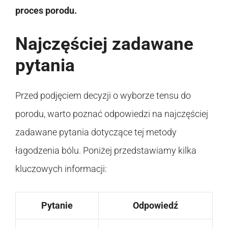
proces porodu.
Najczęściej zadawane
pytania
Przed podjęciem decyzji o wyborze tensu do
porodu, warto poznać odpowiedzi na najczęściej
zadawane pytania dotyczące tej metody
łagodzenia bólu. Poniżej przedstawiamy kilka
kluczowych informacji:
Pytanie
Odpowiedź