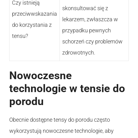
Czy istnieją
skonsultować się z
przeciwwskazania
lekarzem, zwłaszcza w
do korzystania z
przypadku pewnych
tensu?
schorzeń czy problemów
zdrowotnych.
Nowoczesne
technologie w tensie do
porodu
Obecnie dostępne tensy do porodu często
wykorzystują nowoczesne technologie, aby