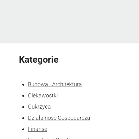
Kategorie
Budowa I Architektura
Ciekawostki
Cukrzyca
Działalność Gospodarcza
Finanse