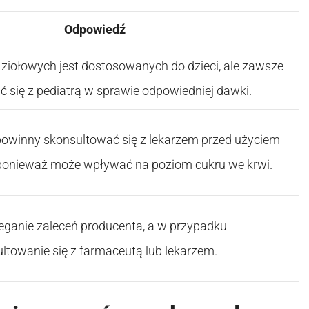
Odpowiedź
 ziołowych jest dostosowanych do dzieci, ale zawsze
 się z pediatrą w sprawie odpowiedniej dawki.
powinny skonsultować się z lekarzem przed użyciem
ponieważ może wpływać na poziom cukru we krwi.
zeganie zaleceń producenta, a w przypadku
ltowanie się z farmaceutą lub lekarzem.