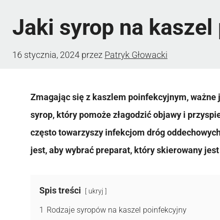
Jaki syrop na kaszel
16 stycznia, 2024
przez
Patryk Głowacki
Zmagając się z kaszlem poinfekcyjnym, ważne j
syrop, który pomoże złagodzić objawy i przyspi
często towarzyszy infekcjom dróg oddechowych, 
jest, aby wybrać preparat, który skierowany jest
Spis treści
ukryj
1
Rodzaje syropów na kaszel poinfekcyjny