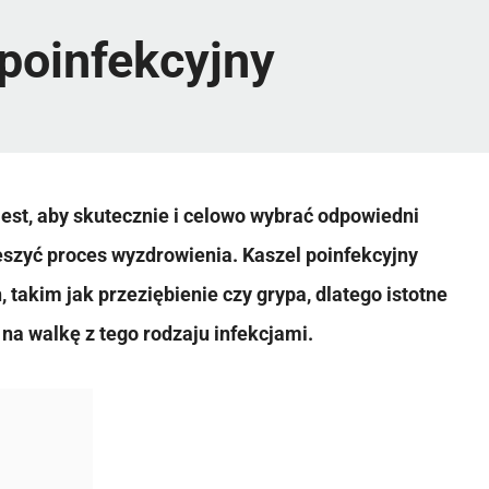
 poinfekcyjny
est, aby skutecznie i celowo wybrać odpowiedni
eszyć proces wyzdrowienia. Kaszel poinfekcyjny
takim jak przeziębienie czy grypa, dlatego istotne
 na walkę z tego rodzaju infekcjami.