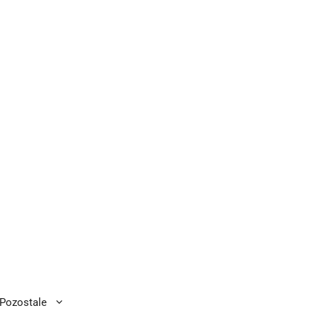
Pozostale