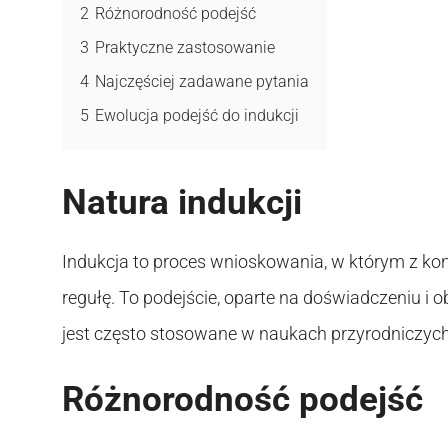
2
Różnorodność podejść
3
Praktyczne zastosowanie
4
Najczęściej zadawane pytania
5
Ewolucja podejść do indukcji
Natura indukcji
Indukcja to proces wnioskowania, w którym z ko
regułę. To podejście, oparte na doświadczeniu i 
jest często stosowane w naukach przyrodniczych
Różnorodność podejść