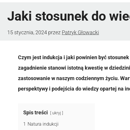
Jaki stosunek do wie
15 stycznia, 2024
przez
Patryk Głowacki
Czym jest indukcja i jaki powinien być stosunek
zagadnienie stanowi istotną kwestię w dziedzini
zastosowanie w naszym codziennym życiu. Warto
perspektywy i podejścia do wiedzy opartej na in
Spis treści
ukryj
1
Natura indukcji