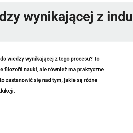
dzy wynikającej z indu
 do wiedzy wynikającej z tego procesu? To
e filozofii nauki, ale również ma praktyczne
 zastanowić się nad tym, jakie są różne
dukcji.