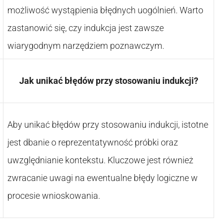
możliwość wystąpienia błędnych uogólnień. Warto
zastanowić się, czy indukcja jest zawsze
wiarygodnym narzędziem poznawczym.
Jak unikać błędów przy stosowaniu indukcji?
Aby unikać błędów przy stosowaniu indukcji, istotne
jest dbanie o reprezentatywność próbki oraz
uwzględnianie kontekstu. Kluczowe jest również
zwracanie uwagi na ewentualne błędy logiczne w
procesie wnioskowania.