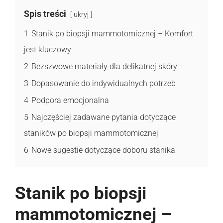
Spis treści
ukryj
1
Stanik po biopsji mammotomicznej – Komfort
jest kluczowy
2
Bezszwowe materiały dla delikatnej skóry
3
Dopasowanie do indywidualnych potrzeb
4
Podpora emocjonalna
5
Najczęściej zadawane pytania dotyczące
staników po biopsji mammotomicznej
6
Nowe sugestie dotyczące doboru stanika
Stanik po biopsji
mammotomicznej –