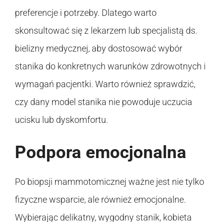
preferencje i potrzeby. Dlatego warto
skonsultować się z lekarzem lub specjalistą ds.
bielizny medycznej, aby dostosować wybór
stanika do konkretnych warunków zdrowotnych i
wymagań pacjentki. Warto również sprawdzić,
czy dany model stanika nie powoduje uczucia
ucisku lub dyskomfortu.
Podpora emocjonalna
Po biopsji mammotomicznej ważne jest nie tylko
fizyczne wsparcie, ale również emocjonalne.
Wybierając delikatny, wygodny stanik, kobieta