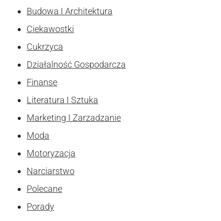
Budowa I Architektura
Ciekawostki
Cukrzyca
Działalność Gospodarcza
Finanse
Literatura I Sztuka
Marketing I Zarzadzanie
Moda
Motoryzacja
Narciarstwo
Polecane
Porady