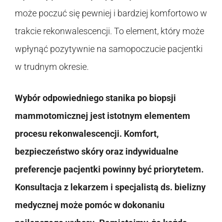
może poczuć się pewniej i bardziej komfortowo w
trakcie rekonwalescencji. To element, który może
wpłynąć pozytywnie na samopoczucie pacjentki
w trudnym okresie.
Wybór odpowiedniego stanika po biopsji
mammotomicznej jest istotnym elementem
procesu rekonwalescencji. Komfort,
bezpieczeństwo skóry oraz indywidualne
preferencje pacjentki powinny być priorytetem.
Konsultacja z lekarzem i specjalistą ds. bielizny
medycznej może pomóc w dokonaniu