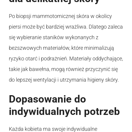
Po biopsji mammotomicznej skóra w okolicy
piersi może być bardziej wrażliwa. Dlatego zaleca
się wybieranie staników wykonanych z
bezszwowych materiałów, które minimalizują
ryzyko otarć i podrażnień. Materiały oddychające,
takie jak bawełna, mogą również przyczynić się
do lepszej wentylacji i utrzymania higieny skóry.
Dopasowanie do
indywidualnych potrzeb
Każda kobieta ma swoje indywidualne