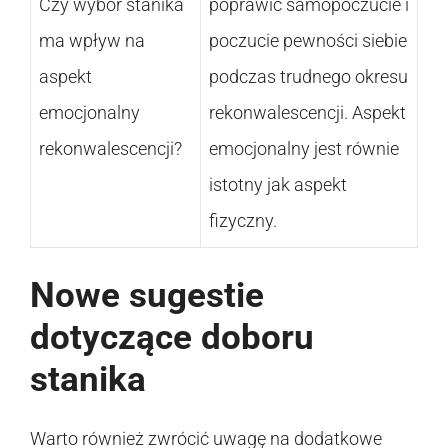
Czy wybór stanika
poprawić samopoczucie i
ma wpływ na
poczucie pewności siebie
aspekt
podczas trudnego okresu
emocjonalny
rekonwalescencji. Aspekt
rekonwalescencji?
emocjonalny jest równie
istotny jak aspekt
fizyczny.
Nowe sugestie
dotyczące doboru
stanika
Warto również zwrócić uwagę na dodatkowe