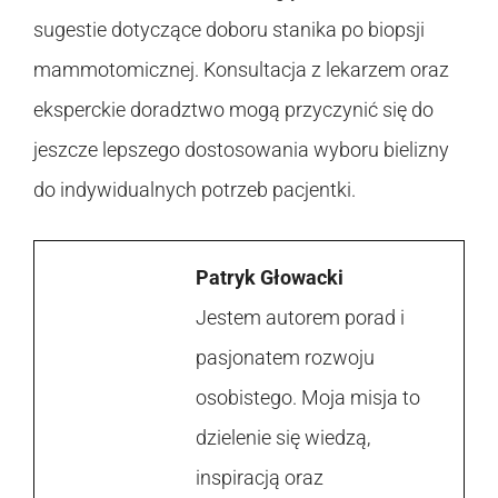
sugestie dotyczące doboru stanika po biopsji
mammotomicznej. Konsultacja z lekarzem oraz
eksperckie doradztwo mogą przyczynić się do
jeszcze lepszego dostosowania wyboru bielizny
do indywidualnych potrzeb pacjentki.
Patryk Głowacki
Jestem autorem porad i
pasjonatem rozwoju
osobistego. Moja misja to
dzielenie się wiedzą,
inspiracją oraz