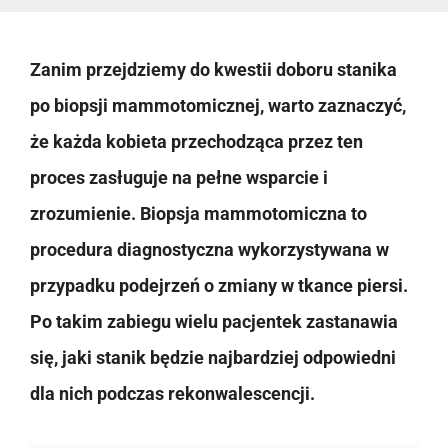
Zanim przejdziemy do kwestii doboru stanika
po biopsji mammotomicznej, warto zaznaczyć,
że każda kobieta przechodząca przez ten
proces zasługuje na pełne wsparcie i
zrozumienie. Biopsja mammotomiczna to
procedura diagnostyczna wykorzystywana w
przypadku podejrzeń o zmiany w tkance piersi.
Po takim zabiegu wielu pacjentek zastanawia
się, jaki stanik będzie najbardziej odpowiedni
dla nich podczas rekonwalescencji.