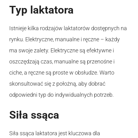
Typ laktatora
Istnieje kilka rodzajów laktatorów dostępnych na
rynku. Elektryczne, manualne i ręczne – każdy
ma swoje zalety. Elektryczne są efektywne i
oszczędzają czas, manualne są przenośne i
ciche, a ręczne są proste w obsłudze. Warto
skonsultować się z położną, aby dobrać
odpowiedni typ do indywidualnych potrzeb.
Siła ssąca
Siła ssąca laktatora jest kluczowa dla