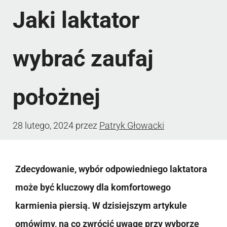
Jaki laktator
wybrać zaufaj
położnej
28 lutego, 2024
przez
Patryk Głowacki
Zdecydowanie, wybór odpowiedniego laktatora
może być kluczowy dla komfortowego
karmienia piersią. W dzisiejszym artykule
omówimy, na co zwrócić uwagę przy wyborze