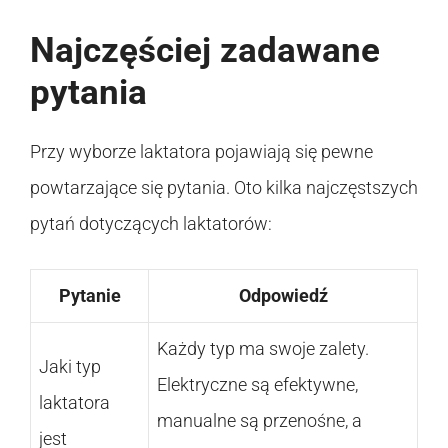
Najczęściej zadawane
pytania
Przy wyborze laktatora pojawiają się pewne
powtarzające się pytania. Oto kilka najczęstszych
pytań dotyczących laktatorów:
Pytanie
Odpowiedź
Każdy typ ma swoje zalety.
Jaki typ
Elektryczne są efektywne,
laktatora
manualne są przenośne, a
jest