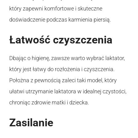
który zapewni komfortowe i skuteczne
doświadczenie podczas karmienia piersią.
Łatwość czyszczenia
Dbając o higienę, zawsze warto wybrać laktator,
który jest łatwy do rozłożenia i czyszczenia.
Położna z pewnością zaleci taki model, który
ułatwi utrzymanie laktatora w idealnej czystości,
chroniąc zdrowie matki i dziecka.
Zasilanie