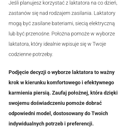
Jeśli planujesz korzystać z laktatora na co dzień,
zastanów się nad rodzajem zasilania. Laktatory
mogą być zasilane bateriami, siecią elektryczną
lub być przenośne. Położna pomoże w wyborze
laktatora, który idealnie wpisuje się w Twoje
codzienne potrzeby.
Podjęcie decyzji o wyborze laktatora to ważny
krok w kierunku komfortowego i efektywnego
karmienia piersią. Zaufaj położnej, która dzięki
swojemu doświadczeniu pomoże dobrać
odpowiedni model, dostosowany do Twoich
indywidualnych potrzeb i preferencji.