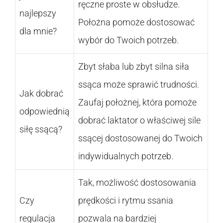
ręczne proste w obsłudze.
najlepszy
Położna pomoże dostosować
dla mnie?
wybór do Twoich potrzeb.
Zbyt słaba lub zbyt silna siła
ssąca może sprawić trudności.
Jak dobrać
Zaufaj położnej, która pomoże
odpowiednią
dobrać laktator o właściwej sile
siłę ssącą?
ssącej dostosowanej do Twoich
indywidualnych potrzeb.
Tak, możliwość dostosowania
Czy
prędkości i rytmu ssania
regulacja
pozwala na bardziej