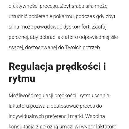
efektywności procesu. Zbyt słaba siła może
utrudnić pobieranie pokarmu, podczas gdy zbyt
silna może powodować dyskomfort. Zaufaj
położnej, aby dobrać laktator o odpowiedniej sile
ssącej, dostosowanej do Twoich potrzeb.
Regulacja prędkości i
rytmu
Możliwość regulacji prędkości i rytmu ssania
laktatora pozwala dostosować proces do
indywidualnych preferencji matki. Wspólna
konsultacja z położną umożliwi wybór laktatora,