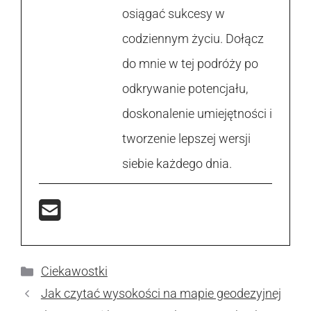
osiągać sukcesy w
codziennym życiu. Dołącz
do mnie w tej podróży po
odkrywanie potencjału,
doskonalenie umiejętności i
tworzenie lepszej wersji
siebie każdego dnia.
Kategorie
Ciekawostki
Jak czytać wysokości na mapie geodezyjnej