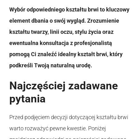
Wybór odpowiedniego kształtu brwi to kluczowy
element dbania o swój wygląd. Zrozumienie
kształtu twarzy, linii oczu, stylu życia oraz
ewentualna konsultacja z profesjonalistą
pomogą Ci znaleźć idealny kształt brwi, który
podkreśli Twoją naturalną urodę.
Najczęściej zadawane
pytania
Przed podjęciem decyzji dotyczącej kształtu brwi
warto rozważyć pewne kwestie. Poniżej