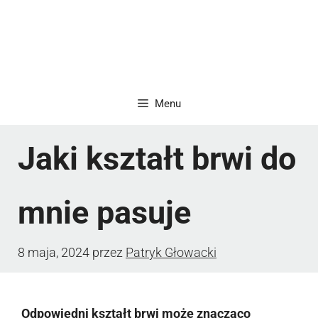
Menu
Jaki kształt brwi do
mnie pasuje
8 maja, 2024
przez
Patryk Głowacki
Odpowiedni kształt brwi może znacząco