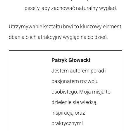
pęsety, aby zachować naturalny wygląd.
Utrzymywanie kształtu brwi to kluczowy element
dbania o ich atrakcyjny wygląd na co dzień.
Patryk Głowacki
Jestem autorem porad i
pasjonatem rozwoju
osobistego. Moja misja to
dzielenie się wiedzą,
inspiracją oraz
praktycznymi