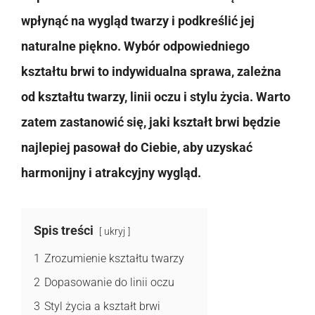
wpłynąć na wygląd twarzy i podkreślić jej
naturalne piękno. Wybór odpowiedniego
kształtu brwi to indywidualna sprawa, zależna
od kształtu twarzy, linii oczu i stylu życia. Warto
zatem zastanowić się, jaki kształt brwi będzie
najlepiej pasował do Ciebie, aby uzyskać
harmonijny i atrakcyjny wygląd.
Spis treści
ukryj
1
Zrozumienie kształtu twarzy
2
Dopasowanie do linii oczu
3
Styl życia a kształt brwi