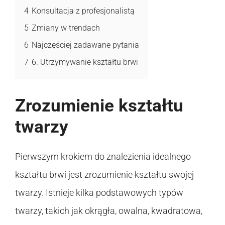
4
Konsultacja z profesjonalistą
5
Zmiany w trendach
6
Najczęściej zadawane pytania
7
6. Utrzymywanie kształtu brwi
Zrozumienie kształtu
twarzy
Pierwszym krokiem do znalezienia idealnego
kształtu brwi jest zrozumienie kształtu swojej
twarzy. Istnieje kilka podstawowych typów
twarzy, takich jak okrągła, owalna, kwadratowa,