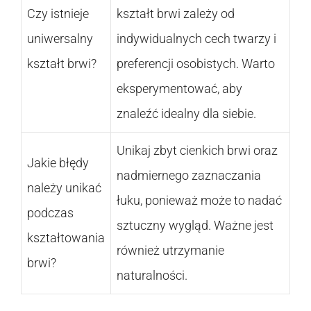
Czy istnieje
kształt brwi zależy od
uniwersalny
indywidualnych cech twarzy i
kształt brwi?
preferencji osobistych. Warto
eksperymentować, aby
znaleźć idealny dla siebie.
Unikaj zbyt cienkich brwi oraz
Jakie błędy
nadmiernego zaznaczania
należy unikać
łuku, ponieważ może to nadać
podczas
sztuczny wygląd. Ważne jest
kształtowania
również utrzymanie
brwi?
naturalności.