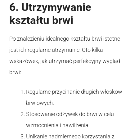
6. Utrzymywanie
kształtu brwi
Po znalezieniu idealnego kształtu brwi istotne
jest ich regularne utrzymanie. Oto kilka
wskazówek, jak utrzymać perfekcyjny wygląd
brwi:
Regularne przycinanie długich włosków
brwiowych.
Stosowanie odżywek do brwi w celu
wzmocnienia i nawilżenia.
Unikanie nadmiernego korzystania z