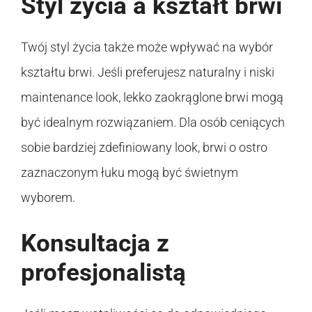
Styl życia a kształt brwi
Twój styl życia także może wpływać na wybór
kształtu brwi. Jeśli preferujesz naturalny i niski
maintenance look, lekko zaokrąglone brwi mogą
być idealnym rozwiązaniem. Dla osób ceniących
sobie bardziej zdefiniowany look, brwi o ostro
zaznaczonym łuku mogą być świetnym
wyborem.
Konsultacja z
profesjonalistą