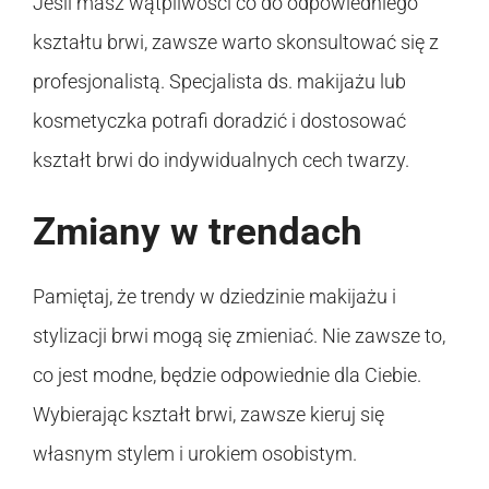
Jeśli masz wątpliwości co do odpowiedniego
kształtu brwi, zawsze warto skonsultować się z
profesjonalistą. Specjalista ds. makijażu lub
kosmetyczka potrafi doradzić i dostosować
kształt brwi do indywidualnych cech twarzy.
Zmiany w trendach
Pamiętaj, że trendy w dziedzinie makijażu i
stylizacji brwi mogą się zmieniać. Nie zawsze to,
co jest modne, będzie odpowiednie dla Ciebie.
Wybierając kształt brwi, zawsze kieruj się
własnym stylem i urokiem osobistym.