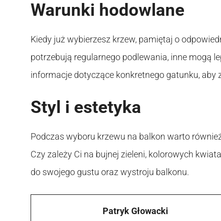
Warunki hodowlane
Kiedy już wybierzesz krzew, pamiętaj o odpowie
potrzebują regularnego podlewania, inne mogą le
informacje dotyczące konkretnego gatunku, aby 
Styl i estetyka
Podczas wyboru krzewu na balkon warto również z
Czy zależy Ci na bujnej zieleni, kolorowych kwi
do swojego gustu oraz wystroju balkonu.
Patryk Głowacki