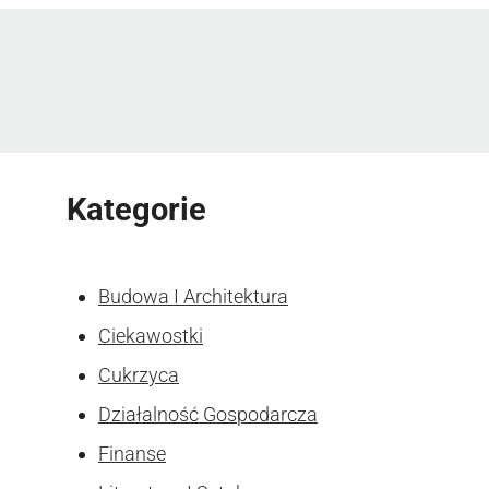
Kategorie
Budowa I Architektura
Ciekawostki
Cukrzyca
Działalność Gospodarcza
Finanse