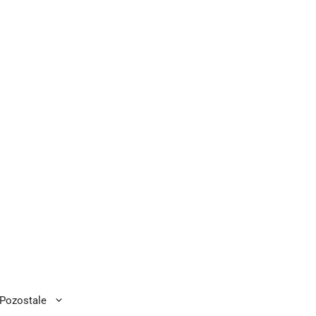
Pozostale