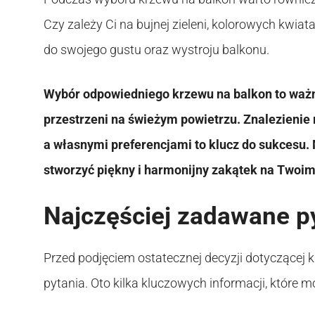
Czy zależy Ci na bujnej zieleni, kolorowych kwi
do swojego gustu oraz wystroju balkonu.
Wybór odpowiedniego krzewu na balkon to ważn
przestrzeni na świeżym powietrzu. Znalezieni
a własnymi preferencjami to klucz do sukcesu.
stworzyć piękny i harmonijny zakątek na Twoim
Najczęściej zadawane p
Przed podjęciem ostatecznej decyzji dotyczącej
pytania. Oto kilka kluczowych informacji, które 