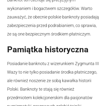
wykonaniem i bogactwem szczegółów. Warto
zauważyć, że obecnie polskie banknoty posiadają
zabezpieczenia przed podrabianiem, co sprawia,
że są one bezpiecznym środkiem płatniczym.
Pamiątka historyczna
Posiadanie banknotu z wizerunkiem Zygmunta III
Wazy to nie tylko posiadanie środka płatniczego,
ale również noszenie ze sobą kawałka historii
Polski. Banknoty te stają się również
przedmiotem kolekcjonerskim dla pasjonatów