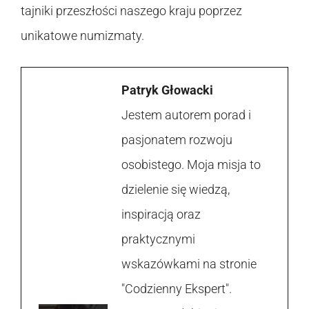
tajniki przeszłości naszego kraju poprzez
unikatowe numizmaty.
Patryk Głowacki
Jestem autorem porad i
pasjonatem rozwoju
osobistego. Moja misja to
dzielenie się wiedzą,
inspiracją oraz
praktycznymi
wskazówkami na stronie
"Codzienny Ekspert".