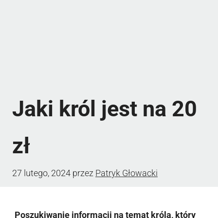
Jaki król jest na 20
zł
27 lutego, 2024
przez
Patryk Głowacki
Poszukiwanie informacji na temat króla, który