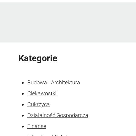
Kategorie
Budowa I Architektura
Ciekawostki
Cukrzyca
Działalność Gospodarcza
Finanse