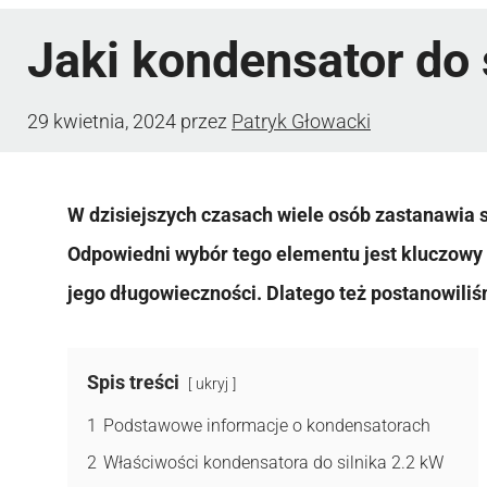
Jaki kondensator do 
29 kwietnia, 2024
przez
Patryk Głowacki
W dzisiejszych czasach wiele osób zastanawia s
Odpowiedni wybór tego elementu jest kluczowy
jego długowieczności. Dlatego też postanowiliśmy
Spis treści
ukryj
1
Podstawowe informacje o kondensatorach
2
Właściwości kondensatora do silnika 2.2 kW