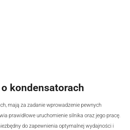
 o kondensatorach
nych, mają za zadanie wprowadzenie pewnych
ia prawidłowe uruchomienie silnika oraz jego pracę.
iezbędny do zapewnienia optymalnej wydajności i