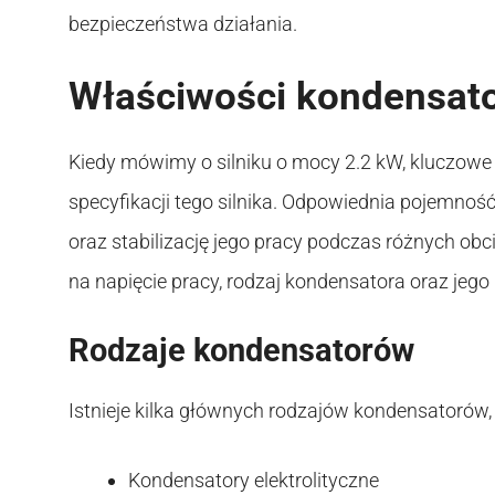
bezpieczeństwa działania.
Właściwości kondensator
Kiedy mówimy o silniku o mocy 2.2 kW, kluczowe
specyfikacji tego silnika. Odpowiednia pojemnoś
oraz stabilizację jego pracy podczas różnych ob
na napięcie pracy, rodzaj kondensatora oraz jeg
Rodzaje kondensatorów
Istnieje kilka głównych rodzajów kondensatorów
Kondensatory elektrolityczne