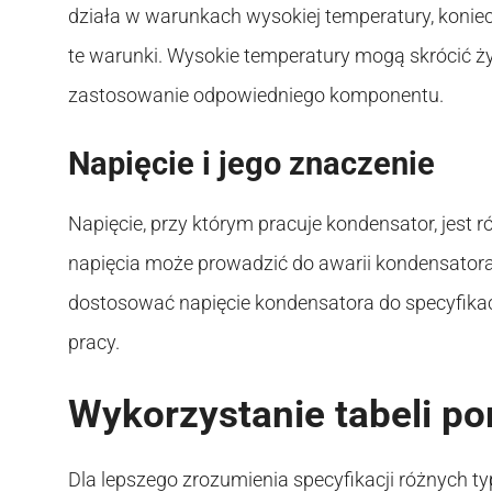
działa w warunkach wysokiej temperatury, koniec
te warunki. Wysokie temperatury mogą skrócić ż
zastosowanie odpowiedniego komponentu.
Napięcie i jego znaczenie
Napięcie, przy którym pracuje kondensator, jest
napięcia może prowadzić do awarii kondensatora
dostosować napięcie kondensatora do specyfikacj
pracy.
Wykorzystanie tabeli p
Dla lepszego zrozumienia specyfikacji różnych 