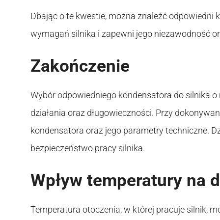
Dbając o te kwestie, można znaleźć odpowiedni k
wymagań silnika i zapewni jego niezawodność o
Zakończenie
Wybór odpowiedniego kondensatora do silnika o 
działania oraz długowieczności. Przy dokonywani
kondensatora oraz jego parametry techniczne. 
bezpieczeństwo pracy silnika.
Wpływ temperatury na d
Temperatura otoczenia, w której pracuje silnik, 