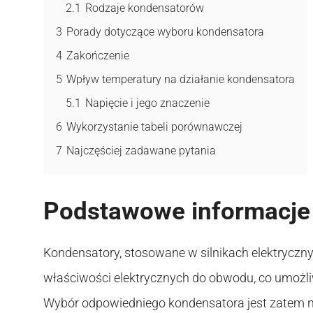
2.1
Rodzaje kondensatorów
3
Porady dotyczące wyboru kondensatora
4
Zakończenie
5
Wpływ temperatury na działanie kondensatora
5.1
Napięcie i jego znaczenie
6
Wykorzystanie tabeli porównawczej
7
Najczęściej zadawane pytania
Podstawowe informacje
Kondensatory, stosowane w silnikach elektrycz
właściwości elektrycznych do obwodu, co umożliw
Wybór odpowiedniego kondensatora jest zatem n