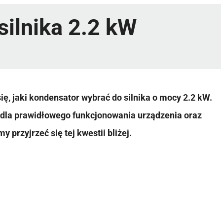
silnika 2.2 kW
ię, jaki kondensator wybrać do silnika o mocy 2.2 kW.
 dla prawidłowego funkcjonowania urządzenia oraz
 przyjrzeć się tej kwestii bliżej.