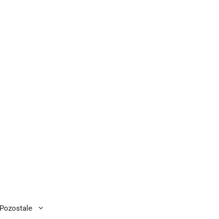
Pozostale