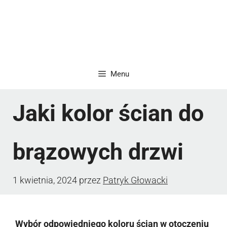
Menu
Jaki kolor ścian do
brązowych drzwi
1 kwietnia, 2024
przez
Patryk Głowacki
Wybór odpowiedniego koloru ścian w otoczeniu