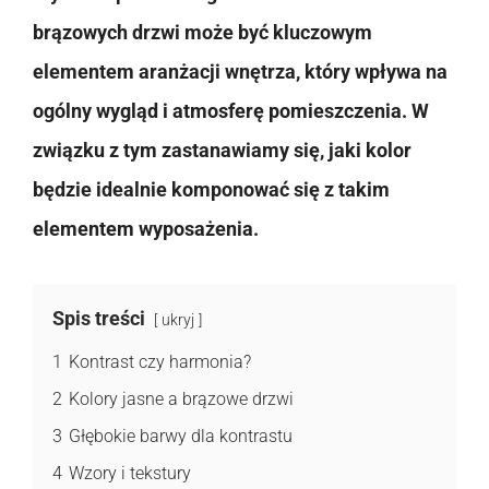
brązowych drzwi może być kluczowym
elementem aranżacji wnętrza, który wpływa na
ogólny wygląd i atmosferę pomieszczenia. W
związku z tym zastanawiamy się, jaki kolor
będzie idealnie komponować się z takim
elementem wyposażenia.
Spis treści
ukryj
1
Kontrast czy harmonia?
2
Kolory jasne a brązowe drzwi
3
Głębokie barwy dla kontrastu
4
Wzory i tekstury