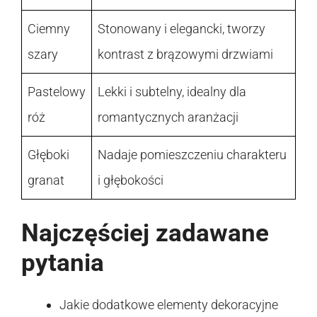
Ciemny
Stonowany i elegancki, tworzy
szary
kontrast z brązowymi drzwiami
Pastelowy
Lekki i subtelny, idealny dla
róż
romantycznych aranżacji
Głęboki
Nadaje pomieszczeniu charakteru
granat
i głębokości
Najczęściej zadawane
pytania
Jakie dodatkowe elementy dekoracyjne