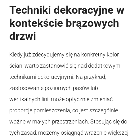
Techniki dekoracyjne w
kontekście brązowych
drzwi
Kiedy już zdecydujemy się na konkretny kolor
ścian, warto zastanowić się nad dodatkowymi
technikami dekoracyjnymi. Na przykład,
zastosowanie poziomych pasów lub
wertikalnych linii może optycznie zmieniać
proporcje pomieszczenia, co jest szczególnie
ważne w małych przestrzeniach. Stosując się do
tych zasad, możemy osiągnąć wrażenie większej