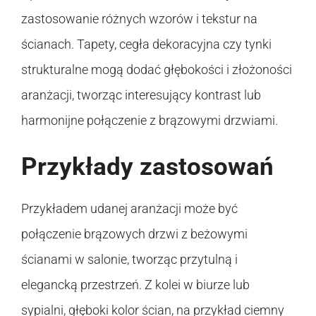
zastosowanie różnych wzorów i tekstur na
ścianach. Tapety, cegła dekoracyjna czy tynki
strukturalne mogą dodać głębokości i złożoności
aranżacji, tworząc interesujący kontrast lub
harmonijne połączenie z brązowymi drzwiami.
Przykłady zastosowań
Przykładem udanej aranżacji może być
połączenie brązowych drzwi z beżowymi
ścianami w salonie, tworząc przytulną i
elegancką przestrzeń. Z kolei w biurze lub
sypialni, głęboki kolor ścian, na przykład ciemny