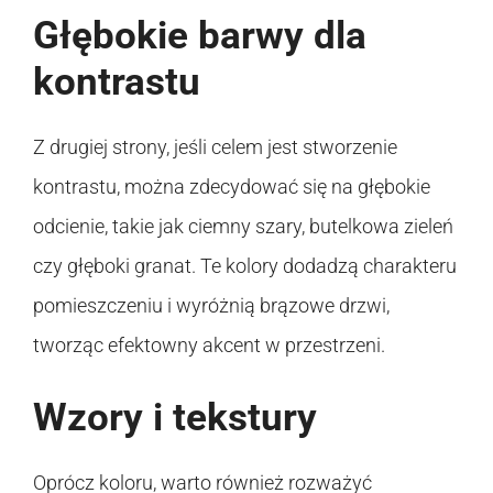
Głębokie barwy dla
kontrastu
Z drugiej strony, jeśli celem jest stworzenie
kontrastu, można zdecydować się na głębokie
odcienie, takie jak ciemny szary, butelkowa zieleń
czy głęboki granat. Te kolory dodadzą charakteru
pomieszczeniu i wyróżnią brązowe drzwi,
tworząc efektowny akcent w przestrzeni.
Wzory i tekstury
Oprócz koloru, warto również rozważyć