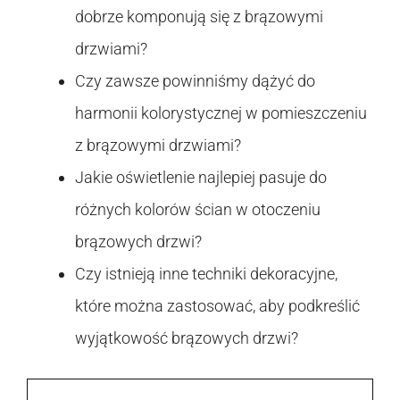
dobrze komponują się z brązowymi
drzwiami?
Czy zawsze powinniśmy dążyć do
harmonii kolorystycznej w pomieszczeniu
z brązowymi drzwiami?
Jakie oświetlenie najlepiej pasuje do
różnych kolorów ścian w otoczeniu
brązowych drzwi?
Czy istnieją inne techniki dekoracyjne,
które można zastosować, aby podkreślić
wyjątkowość brązowych drzwi?