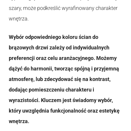
szary, może podkreślić wyrafinowany charakter
wnętrza.
Wybór odpowiedniego koloru ścian do
brązowych drzwi zależy od indywidualnych
preferencji oraz celu aranżacyjnego. Możemy
dążyć do harmonii, tworząc spójną i przyjemną
atmosferę, lub zdecydować się na kontrast,
dodając pomieszczeniu charakteru i
wyrazistości. Kluczem jest świadomy wybór,
który uwzględnia funkcjonalność oraz estetykę
wnętrza.