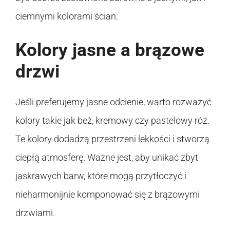
ciemnymi kolorami ścian.
Kolory jasne a brązowe
drzwi
Jeśli preferujemy jasne odcienie, warto rozważyć
kolory takie jak beż, kremowy czy pastelowy róż.
Te kolory dodadzą przestrzeni lekkości i stworzą
ciepłą atmosferę. Ważne jest, aby unikać zbyt
jaskrawych barw, które mogą przytłoczyć i
nieharmonijnie komponować się z brązowymi
drzwiami.