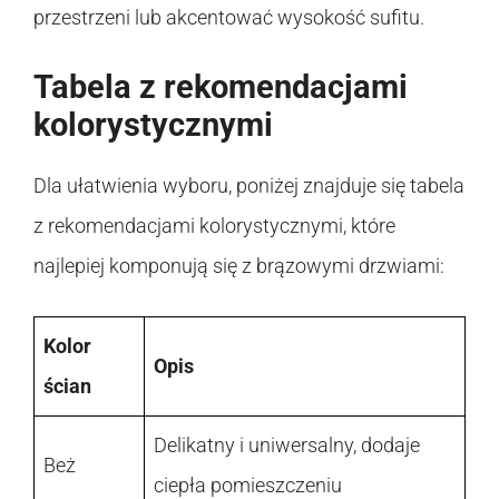
przestrzeni lub akcentować wysokość sufitu.
Tabela z rekomendacjami
kolorystycznymi
Dla ułatwienia wyboru, poniżej znajduje się tabela
z rekomendacjami kolorystycznymi, które
najlepiej komponują się z brązowymi drzwiami:
Kolor
Opis
ścian
Delikatny i uniwersalny, dodaje
Beż
ciepła pomieszczeniu