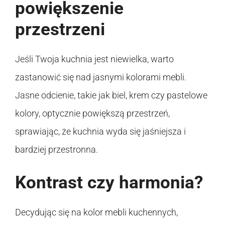
powiększenie
przestrzeni
Jeśli Twoja kuchnia jest niewielka, warto
zastanowić się nad jasnymi kolorami mebli.
Jasne odcienie, takie jak biel, krem czy pastelowe
kolory, optycznie powiększą przestrzeń,
sprawiając, że kuchnia wyda się jaśniejsza i
bardziej przestronna.
Kontrast czy harmonia?
Decydując się na kolor mebli kuchennych,