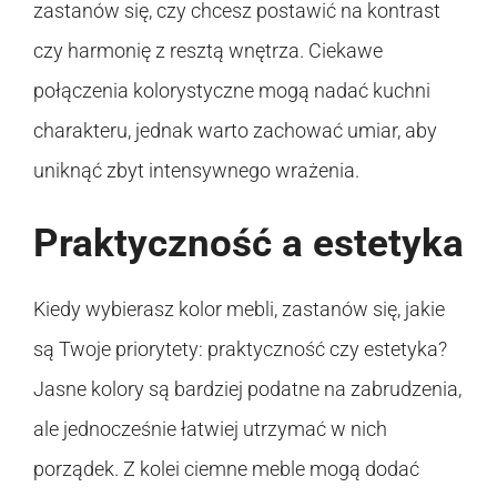
zastanów się, czy chcesz postawić na kontrast
czy harmonię z resztą wnętrza. Ciekawe
połączenia kolorystyczne mogą nadać kuchni
charakteru, jednak warto zachować umiar, aby
uniknąć zbyt intensywnego wrażenia.
Praktyczność a estetyka
Kiedy wybierasz kolor mebli, zastanów się, jakie
są Twoje priorytety: praktyczność czy estetyka?
Jasne kolory są bardziej podatne na zabrudzenia,
ale jednocześnie łatwiej utrzymać w nich
porządek. Z kolei ciemne meble mogą dodać