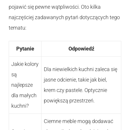
pojawić się pewne wątpliwości. Oto kilka
najczęściej zadawanych pytań dotyczących tego
tematu:
Pytanie
Odpowiedź
Jakie kolory
Dla niewielkich kuchni zaleca się
są
jasne odcienie, takie jak biel,
najlepsze
krem czy pastele. Optycznie
dla małych
powiększą przestrzeń.
kuchni?
Ciemne meble mogą dodawać