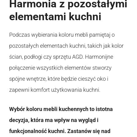
Harmonia z pozostałymi
elementami kuchni
Podczas wybierania koloru mebli pamiętaj o
pozostałych elementach kuchni, takich jak kolor
ścian, podłogi czy sprzętu AGD. Harmonijne
połączenie wszystkich elementów stworzy
spójne wnętrze, które będzie cieszyć oko i
zapewni komfort użytkowania kuchni.
Wybór koloru mebli kuchennych to istotna
decyzja, która ma wpływ na wygląd i
funkcjonalność kuchni. Zastanów się nad