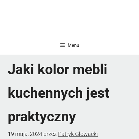
Menu
Jaki kolor mebli
kuchennych jest
praktyczny
19 maja, 2024
przez
Patryk Głowacki