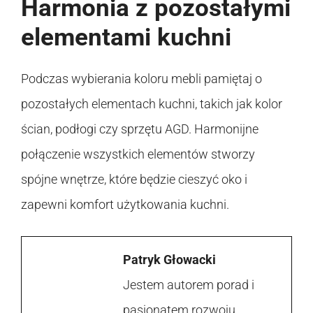
Harmonia z pozostałymi
elementami kuchni
Podczas wybierania koloru mebli pamiętaj o
pozostałych elementach kuchni, takich jak kolor
ścian, podłogi czy sprzętu AGD. Harmonijne
połączenie wszystkich elementów stworzy
spójne wnętrze, które będzie cieszyć oko i
zapewni komfort użytkowania kuchni.
Patryk Głowacki
Jestem autorem porad i
pasjonatem rozwoju