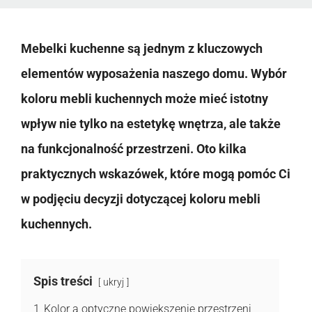
Mebelki kuchenne są jednym z kluczowych
elementów wyposażenia naszego domu. Wybór
koloru mebli kuchennych może mieć istotny
wpływ nie tylko na estetykę wnętrza, ale także
na funkcjonalność przestrzeni. Oto kilka
praktycznych wskazówek, które mogą pomóc Ci
w podjęciu decyzji dotyczącej koloru mebli
kuchennych.
Spis treści
ukryj
1
Kolor a optyczne powiększenie przestrzeni