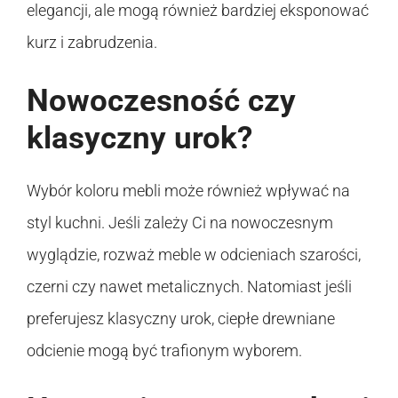
elegancji, ale mogą również bardziej eksponować
kurz i zabrudzenia.
Nowoczesność czy
klasyczny urok?
Wybór koloru mebli może również wpływać na
styl kuchni. Jeśli zależy Ci na nowoczesnym
wyglądzie, rozważ meble w odcieniach szarości,
czerni czy nawet metalicznych. Natomiast jeśli
preferujesz klasyczny urok, ciepłe drewniane
odcienie mogą być trafionym wyborem.