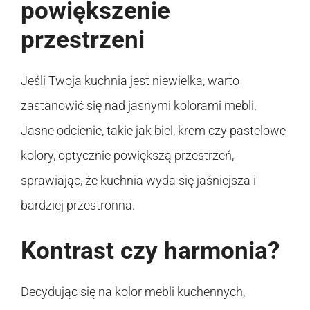
powiększenie
przestrzeni
Jeśli Twoja kuchnia jest niewielka, warto
zastanowić się nad jasnymi kolorami mebli.
Jasne odcienie, takie jak biel, krem czy pastelowe
kolory, optycznie powiększą przestrzeń,
sprawiając, że kuchnia wyda się jaśniejsza i
bardziej przestronna.
Kontrast czy harmonia?
Decydując się na kolor mebli kuchennych,