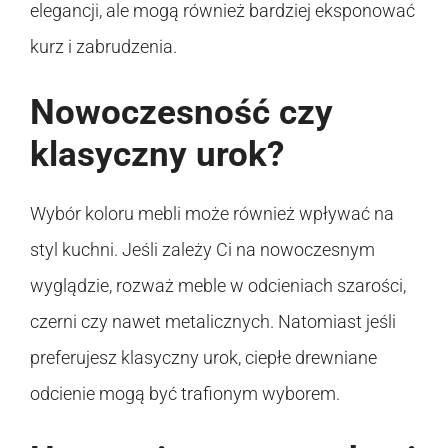
elegancji, ale mogą również bardziej eksponować
kurz i zabrudzenia.
Nowoczesność czy
klasyczny urok?
Wybór koloru mebli może również wpływać na
styl kuchni. Jeśli zależy Ci na nowoczesnym
wyglądzie, rozważ meble w odcieniach szarości,
czerni czy nawet metalicznych. Natomiast jeśli
preferujesz klasyczny urok, ciepłe drewniane
odcienie mogą być trafionym wyborem.