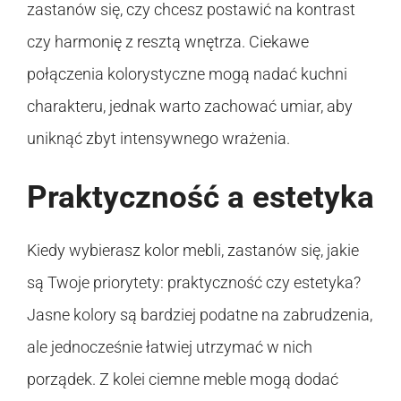
zastanów się, czy chcesz postawić na kontrast
czy harmonię z resztą wnętrza. Ciekawe
połączenia kolorystyczne mogą nadać kuchni
charakteru, jednak warto zachować umiar, aby
uniknąć zbyt intensywnego wrażenia.
Praktyczność a estetyka
Kiedy wybierasz kolor mebli, zastanów się, jakie
są Twoje priorytety: praktyczność czy estetyka?
Jasne kolory są bardziej podatne na zabrudzenia,
ale jednocześnie łatwiej utrzymać w nich
porządek. Z kolei ciemne meble mogą dodać