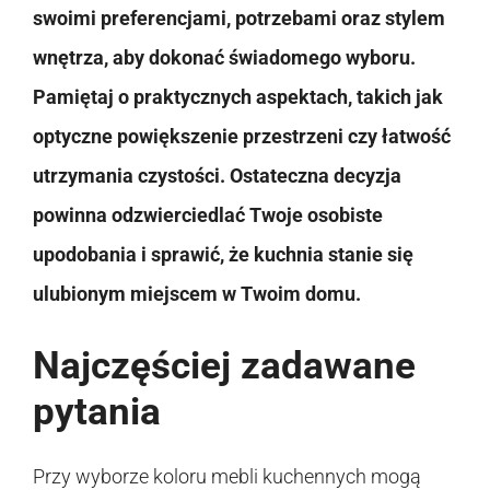
swoimi preferencjami, potrzebami oraz stylem
wnętrza, aby dokonać świadomego wyboru.
Pamiętaj o praktycznych aspektach, takich jak
optyczne powiększenie przestrzeni czy łatwość
utrzymania czystości. Ostateczna decyzja
powinna odzwierciedlać Twoje osobiste
upodobania i sprawić, że kuchnia stanie się
ulubionym miejscem w Twoim domu.
Najczęściej zadawane
pytania
Przy wyborze koloru mebli kuchennych mogą