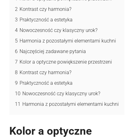
2
Kontrast czy harmonia?
3
Praktyczność a estetyka
4
Nowoczesność czy klasyczny urok?
5
Harmonia z pozostałymi elementami kuchni
6
Najczęściej zadawane pytania
7
Kolor a optyczne powiększenie przestrzeni
8
Kontrast czy harmonia?
9
Praktyczność a estetyka
10
Nowoczesność czy klasyczny urok?
11
Harmonia z pozostałymi elementami kuchni
Kolor a optyczne