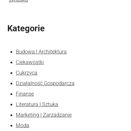
Kategorie
Budowa I Architektura
Ciekawostki
Cukrzyca
Działalność Gospodarcza
Finanse
Literatura I Sztuka
Marketing I Zarzadzanie
Moda