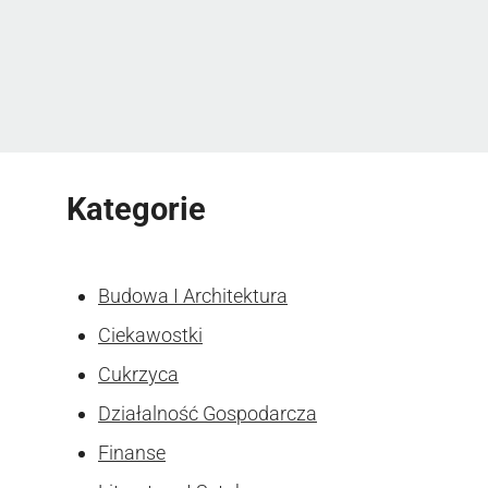
Kategorie
Budowa I Architektura
Ciekawostki
Cukrzyca
Działalność Gospodarcza
Finanse