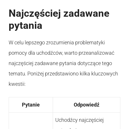
Najczęściej zadawane
pytania
W celu lepszego zrozumienia problematyki
pomocy dla uchodźców, warto przeanalizować
najczęściej zadawane pytania dotyczące tego
tematu. Poniżej przedstawiono kilka kluczowych
kwestii:
Pytanie
Odpowiedź
Uchodźcy najczęściej