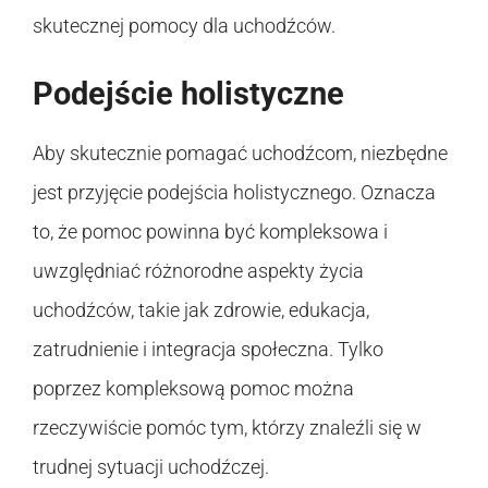
skutecznej pomocy dla uchodźców.
Podejście holistyczne
Aby skutecznie pomagać uchodźcom, niezbędne
jest przyjęcie podejścia holistycznego. Oznacza
to, że pomoc powinna być kompleksowa i
uwzględniać różnorodne aspekty życia
uchodźców, takie jak zdrowie, edukacja,
zatrudnienie i integracja społeczna. Tylko
poprzez kompleksową pomoc można
rzeczywiście pomóc tym, którzy znaleźli się w
trudnej sytuacji uchodźczej.