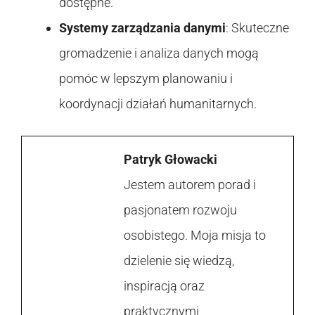
dostępne.
Systemy zarządzania danymi
: Skuteczne
gromadzenie i analiza danych mogą
pomóc w lepszym planowaniu i
koordynacji działań humanitarnych.
Patryk Głowacki
Jestem autorem porad i
pasjonatem rozwoju
osobistego. Moja misja to
dzielenie się wiedzą,
inspiracją oraz
praktycznymi