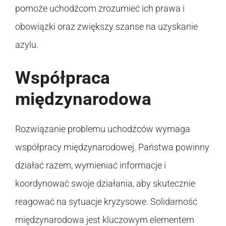
pomoże uchodźcom zrozumieć ich prawa i
obowiązki oraz zwiększy szanse na uzyskanie
azylu.
Współpraca
międzynarodowa
Rozwiązanie problemu uchodźców wymaga
współpracy międzynarodowej. Państwa powinny
działać razem, wymieniać informacje i
koordynować swoje działania, aby skutecznie
reagować na sytuacje kryzysowe. Solidarność
międzynarodowa jest kluczowym elementem