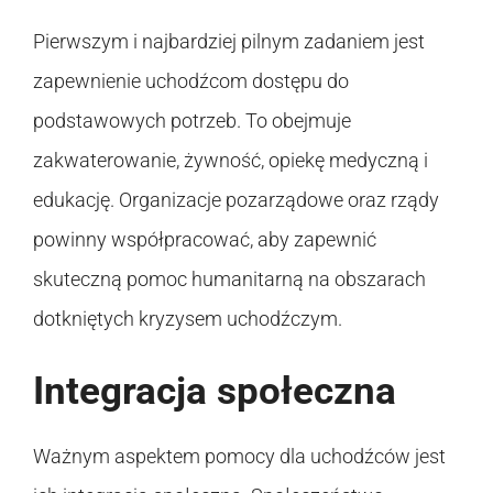
Pierwszym i najbardziej pilnym zadaniem jest
zapewnienie uchodźcom dostępu do
podstawowych potrzeb. To obejmuje
zakwaterowanie, żywność, opiekę medyczną i
edukację. Organizacje pozarządowe oraz rządy
powinny współpracować, aby zapewnić
skuteczną pomoc humanitarną na obszarach
dotkniętych kryzysem uchodźczym.
Integracja społeczna
Ważnym aspektem pomocy dla uchodźców jest