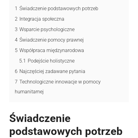
1
Świadczenie podstawowych potrzeb
2
Integracja społeczna
3
Wsparcie psychologiczne
4
Świadczenie pomocy prawnej
5
Współpraca międzynarodowa
5.1
Podejście holistyczne
6
Najczęściej zadawane pytania
7
Technologiczne innowacje w pomocy
humanitarnej
Świadczenie
podstawowych potrzeb