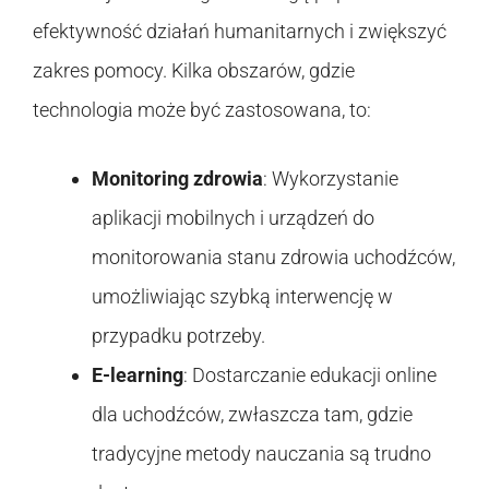
efektywność działań humanitarnych i zwiększyć
zakres pomocy. Kilka obszarów, gdzie
technologia może być zastosowana, to:
Monitoring zdrowia
: Wykorzystanie
aplikacji mobilnych i urządzeń do
monitorowania stanu zdrowia uchodźców,
umożliwiając szybką interwencję w
przypadku potrzeby.
E-learning
: Dostarczanie edukacji online
dla uchodźców, zwłaszcza tam, gdzie
tradycyjne metody nauczania są trudno