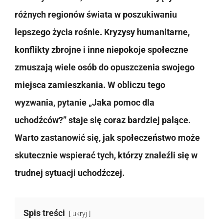
różnych regionów świata w poszukiwaniu
lepszego życia rośnie. Kryzysy humanitarne,
konflikty zbrojne i inne niepokoje społeczne
zmuszają wiele osób do opuszczenia swojego
miejsca zamieszkania. W obliczu tego
wyzwania, pytanie „Jaka pomoc dla
uchodźców?” staje się coraz bardziej palące.
Warto zastanowić się, jak społeczeństwo może
skutecznie wspierać tych, którzy znaleźli się w
trudnej sytuacji uchodźczej.
Spis treści
ukryj