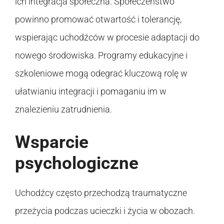
ich integracja społeczna. Społeczeństwo
powinno promować otwartość i tolerancję,
wspierając uchodźców w procesie adaptacji do
nowego środowiska. Programy edukacyjne i
szkoleniowe mogą odegrać kluczową rolę w
ułatwianiu integracji i pomaganiu im w
znalezieniu zatrudnienia.
Wsparcie
psychologiczne
Uchodźcy często przechodzą traumatyczne
przeżycia podczas ucieczki i życia w obozach.