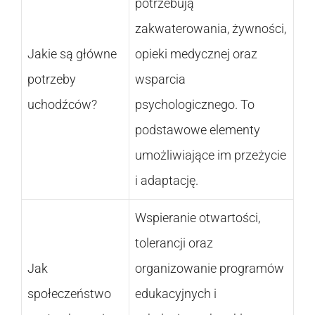
potrzebują
zakwaterowania, żywności,
Jakie są główne
opieki medycznej oraz
potrzeby
wsparcia
uchodźców?
psychologicznego. To
podstawowe elementy
umożliwiające im przeżycie
i adaptację.
Wspieranie otwartości,
tolerancji oraz
Jak
organizowanie programów
społeczeństwo
edukacyjnych i