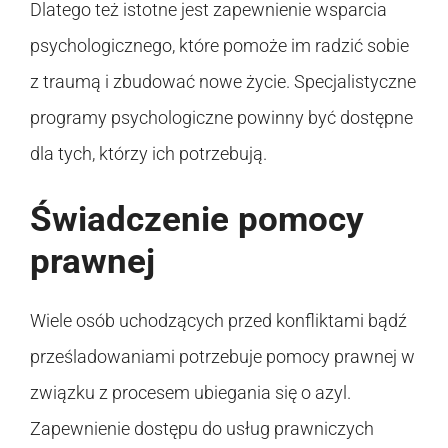
Dlatego też istotne jest zapewnienie wsparcia
psychologicznego, które pomoże im radzić sobie
z traumą i zbudować nowe życie. Specjalistyczne
programy psychologiczne powinny być dostępne
dla tych, którzy ich potrzebują.
Świadczenie pomocy
prawnej
Wiele osób uchodzących przed konfliktami bądź
prześladowaniami potrzebuje pomocy prawnej w
związku z procesem ubiegania się o azyl.
Zapewnienie dostępu do usług prawniczych