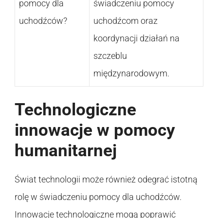
pomocy dla
świadczeniu pomocy
uchodźców?
uchodźcom oraz
koordynacji działań na
szczeblu
międzynarodowym.
Technologiczne
innowacje w pomocy
humanitarnej
Świat technologii może również odegrać istotną
rolę w świadczeniu pomocy dla uchodźców.
Innowacje technologiczne mogą poprawić