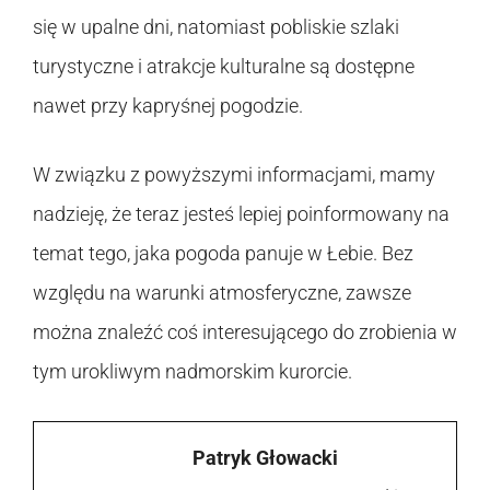
się w upalne dni, natomiast pobliskie szlaki
turystyczne i atrakcje kulturalne są dostępne
nawet przy kapryśnej pogodzie.
W związku z powyższymi informacjami, mamy
nadzieję, że teraz jesteś lepiej poinformowany na
temat tego, jaka pogoda panuje w Łebie. Bez
względu na warunki atmosferyczne, zawsze
można znaleźć coś interesującego do zrobienia w
tym urokliwym nadmorskim kurorcie.
Patryk Głowacki