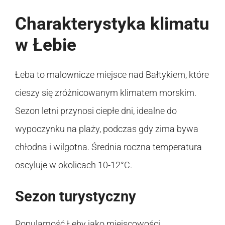
Charakterystyka klimatu
w Łebie
Łeba to malownicze miejsce nad Bałtykiem, które
cieszy się zróżnicowanym klimatem morskim.
Sezon letni przynosi ciepłe dni, idealne do
wypoczynku na plaży, podczas gdy zima bywa
chłodna i wilgotna. Średnia roczna temperatura
oscyluje w okolicach 10-12°C.
Sezon turystyczny
Popularność Łeby jako miejscowości