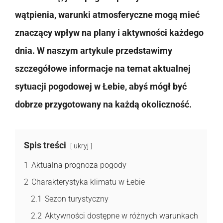
wątpienia, warunki atmosferyczne mogą mieć
znaczący wpływ na plany i aktywności każdego
dnia. W naszym artykule przedstawimy
szczegółowe informacje na temat aktualnej
sytuacji pogodowej w Łebie, abyś mógł być
dobrze przygotowany na każdą okoliczność.
Spis treści
ukryj
1
Aktualna prognoza pogody
2
Charakterystyka klimatu w Łebie
2.1
Sezon turystyczny
2.2
Aktywności dostępne w różnych warunkach