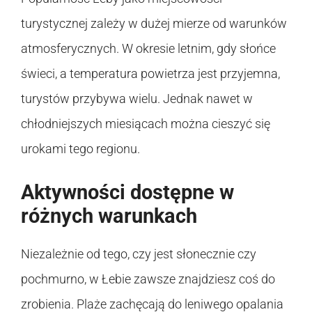
turystycznej zależy w dużej mierze od warunków
atmosferycznych. W okresie letnim, gdy słońce
świeci, a temperatura powietrza jest przyjemna,
turystów przybywa wielu. Jednak nawet w
chłodniejszych miesiącach można cieszyć się
urokami tego regionu.
Aktywności dostępne w
różnych warunkach
Niezależnie od tego, czy jest słonecznie czy
pochmurno, w Łebie zawsze znajdziesz coś do
zrobienia. Plaże zachęcają do leniwego opalania