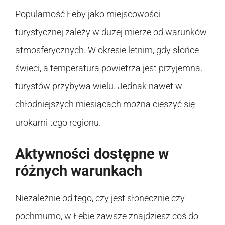
Popularność Łeby jako miejscowości
turystycznej zależy w dużej mierze od warunków
atmosferycznych. W okresie letnim, gdy słońce
świeci, a temperatura powietrza jest przyjemna,
turystów przybywa wielu. Jednak nawet w
chłodniejszych miesiącach można cieszyć się
urokami tego regionu.
Aktywności dostępne w
różnych warunkach
Niezależnie od tego, czy jest słonecznie czy
pochmurno, w Łebie zawsze znajdziesz coś do