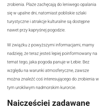
zrobienia. Plaże zachęcają do leniwego opalania
się w upalne dni, natomiast pobliskie szlaki
turystyczne i atrakcje kulturalne są dostępne
nawet przy kapryśnej pogodzie.
W związku z powyższymi informacjami, mamy
nadzieję, że teraz jesteś lepiej poinformowany na
temat tego, jaka pogoda panuje w Łebie. Bez
względu na warunki atmosferyczne, zawsze
można znaleźć coś interesującego do zrobienia w
tym urokliwym nadmorskim kurorcie.
Najczęściej zadawane