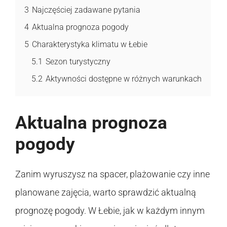
3
Najczęściej zadawane pytania
4
Aktualna prognoza pogody
5
Charakterystyka klimatu w Łebie
5.1
Sezon turystyczny
5.2
Aktywności dostępne w różnych warunkach
Aktualna prognoza
pogody
Zanim wyruszysz na spacer, plażowanie czy inne
planowane zajęcia, warto sprawdzić aktualną
prognozę pogody. W Łebie, jak w każdym innym