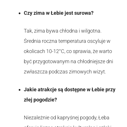
Czy zima w Łebie jest surowa?
Tak, zima bywa chłodna i wilgotna.
Średnia roczna temperatura oscyluje w
okolicach 10-12°C, co sprawia, że warto
być przygotowanym na chłodniejsze dni
zwłaszcza podczas zimowych wizyt.
Jakie atrakcje są dostępne w Łebie przy
złej pogodzie?
Niezależnie od kapryśnej pogody, Łeba