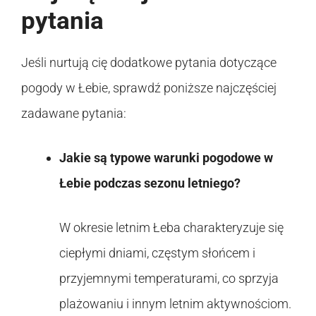
pytania
Jeśli nurtują cię dodatkowe pytania dotyczące
pogody w Łebie, sprawdź poniższe najczęściej
zadawane pytania:
Jakie są typowe warunki pogodowe w
Łebie podczas sezonu letniego?
W okresie letnim Łeba charakteryzuje się
ciepłymi dniami, częstym słońcem i
przyjemnymi temperaturami, co sprzyja
plażowaniu i innym letnim aktywnościom.