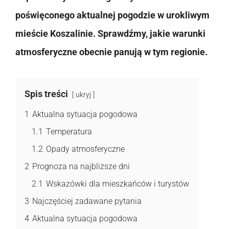
poświęconego aktualnej pogodzie w urokliwym
mieście Koszalinie. Sprawdźmy, jakie warunki
atmosferyczne obecnie panują w tym regionie.
Spis treści
ukryj
1
Aktualna sytuacja pogodowa
1.1
Temperatura
1.2
Opady atmosferyczne
2
Prognoza na najbliższe dni
2.1
Wskazówki dla mieszkańców i turystów
3
Najczęściej zadawane pytania
4
Aktualna sytuacja pogodowa