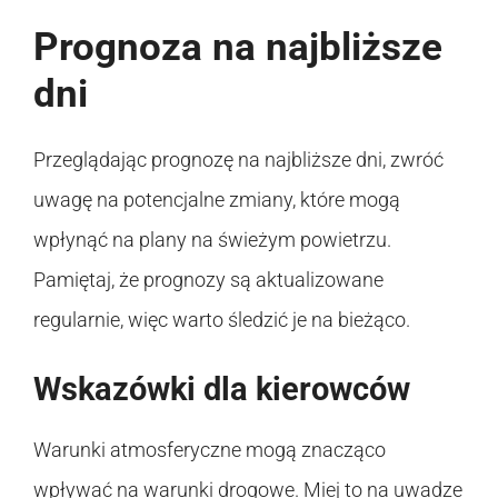
Prognoza na najbliższe
dni
Przeglądając prognozę na najbliższe dni, zwróć
uwagę na potencjalne zmiany, które mogą
wpłynąć na plany na świeżym powietrzu.
Pamiętaj, że prognozy są aktualizowane
regularnie, więc warto śledzić je na bieżąco.
Wskazówki dla kierowców
Warunki atmosferyczne mogą znacząco
wpływać na warunki drogowe. Miej to na uwadze