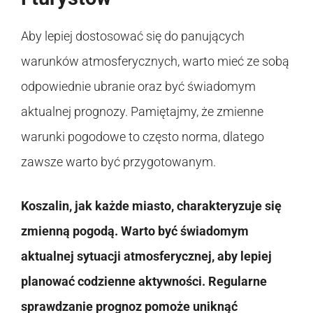
Aby lepiej dostosować się do panujących
warunków atmosferycznych, warto mieć ze sobą
odpowiednie ubranie oraz być świadomym
aktualnej prognozy. Pamiętajmy, że zmienne
warunki pogodowe to często norma, dlatego
zawsze warto być przygotowanym.
Koszalin, jak każde miasto, charakteryzuje się
zmienną pogodą. Warto być świadomym
aktualnej sytuacji atmosferycznej, aby lepiej
planować codzienne aktywności. Regularne
sprawdzanie prognoz pomoże uniknąć