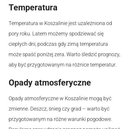
Temperatura
Temperatura w Koszalinie jest uzależniona od
pory roku. Latem możemy spodziewać się
ciepłych dni, podczas gdy zimą temperatura
może spaść poniżej zera. Warto śledzić prognozy,
aby być przygotowanym na różnice temperatur.
Opady atmosferyczne
Opady atmosferyczne w Koszalinie mogą być
zmienne. Deszcz, śnieg czy grad – warto być
przygotowanym na różne warunki pogodowe.