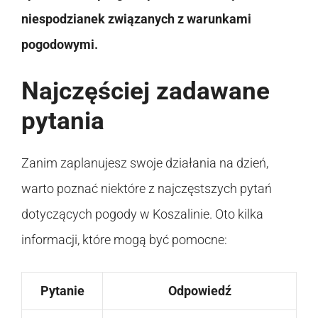
niespodzianek związanych z warunkami
pogodowymi.
Najczęściej zadawane
pytania
Zanim zaplanujesz swoje działania na dzień,
warto poznać niektóre z najczęstszych pytań
dotyczących pogody w Koszalinie. Oto kilka
informacji, które mogą być pomocne:
Pytanie
Odpowiedź