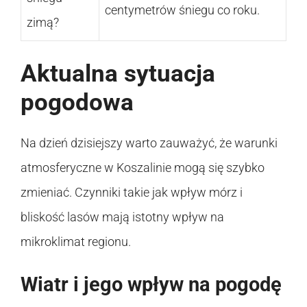
centymetrów śniegu co roku.
zimą?
Aktualna sytuacja
pogodowa
Na dzień dzisiejszy warto zauważyć, że warunki
atmosferyczne w Koszalinie mogą się szybko
zmieniać. Czynniki takie jak wpływ mórz i
bliskość lasów mają istotny wpływ na
mikroklimat regionu.
Wiatr i jego wpływ na pogodę