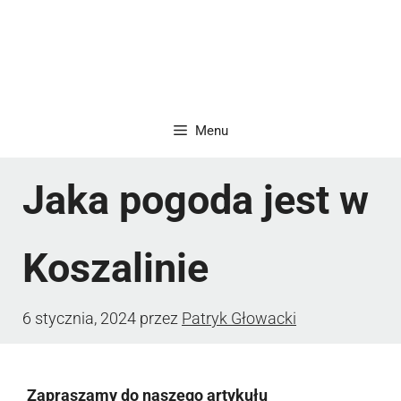
Menu
Jaka pogoda jest w
Koszalinie
6 stycznia, 2024
przez
Patryk Głowacki
Zapraszamy do naszego artykułu