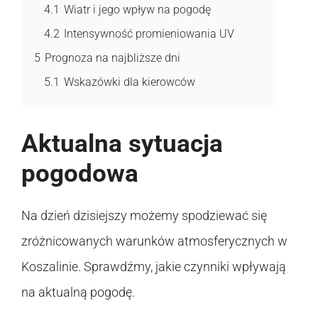
4.1
Wiatr i jego wpływ na pogodę
4.2
Intensywność promieniowania UV
5
Prognoza na najbliższe dni
5.1
Wskazówki dla kierowców
Aktualna sytuacja
pogodowa
Na dzień dzisiejszy możemy spodziewać się
zróżnicowanych warunków atmosferycznych w
Koszalinie. Sprawdźmy, jakie czynniki wpływają
na aktualną pogodę.