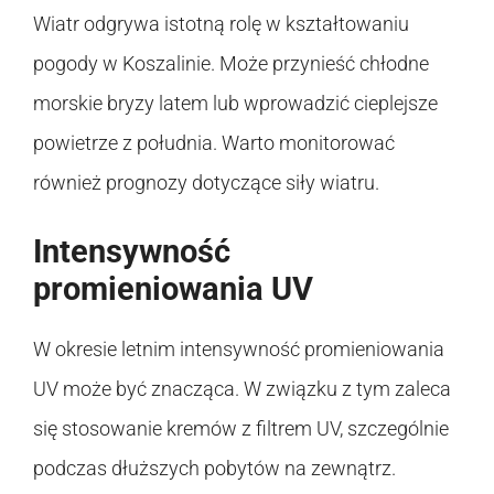
Wiatr odgrywa istotną rolę w kształtowaniu
pogody w Koszalinie. Może przynieść chłodne
morskie bryzy latem lub wprowadzić cieplejsze
powietrze z południa. Warto monitorować
również prognozy dotyczące siły wiatru.
Intensywność
promieniowania UV
W okresie letnim intensywność promieniowania
UV może być znacząca. W związku z tym zaleca
się stosowanie kremów z filtrem UV, szczególnie
podczas dłuższych pobytów na zewnątrz.