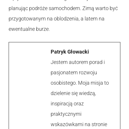
planując podróże samochodem. Zimą warto być
przygotowanym na oblodzenia, a latem na
ewentualne burze.
Patryk Głowacki
Jestem autorem porad i
pasjonatem rozwoju
osobistego. Moja misja to
dzielenie się wiedzą,
inspiracją oraz
praktycznymi
wskazówkami na stronie