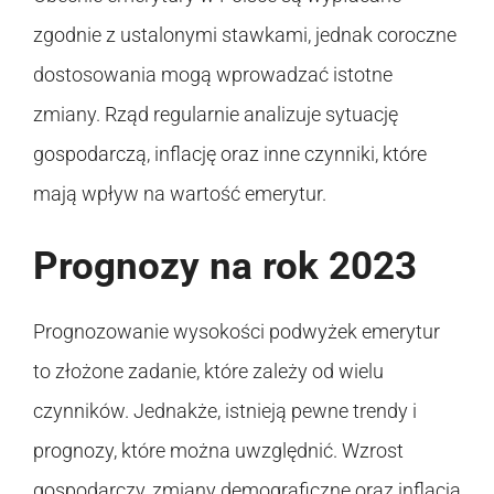
zgodnie z ustalonymi stawkami, jednak coroczne
dostosowania mogą wprowadzać istotne
zmiany. Rząd regularnie analizuje sytuację
gospodarczą, inflację oraz inne czynniki, które
mają wpływ na wartość emerytur.
Prognozy na rok 2023
Prognozowanie wysokości podwyżek emerytur
to złożone zadanie, które zależy od wielu
czynników. Jednakże, istnieją pewne trendy i
prognozy, które można uwzględnić. Wzrost
gospodarczy, zmiany demograficzne oraz inflacja