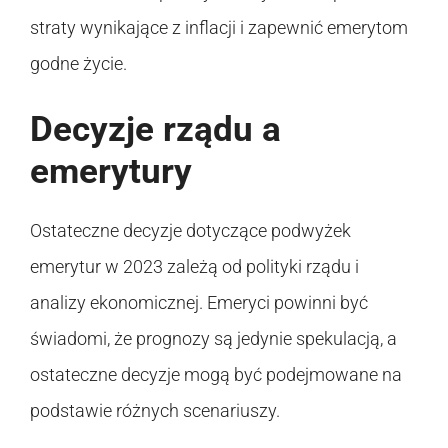
straty wynikające z inflacji i zapewnić emerytom
godne życie.
Decyzje rządu a
emerytury
Ostateczne decyzje dotyczące podwyżek
emerytur w 2023 zależą od polityki rządu i
analizy ekonomicznej. Emeryci powinni być
świadomi, że prognozy są jedynie spekulacją, a
ostateczne decyzje mogą być podejmowane na
podstawie różnych scenariuszy.