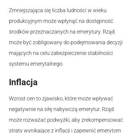
Zmniejszająca się liczba ludności w wieku
produkcyjnym może wpłynąć na dostępność
środków przeznaczanych na emerytury. Rząd
może być zobligowany do podejmowania decyzji
mających na celu zabezpieczenie stabilności
systemu emerytalnego.
Inflacja
Wzrost cen to zjawisko, które może wpływać
negatywnie na siłę nabywczą emerytur. Rząd
może rozważać podwyżki, aby zrekompensować
straty wynikające z inflacji i zapewnić emerytom