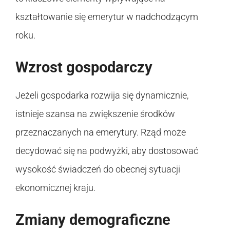
kształtowanie się emerytur w nadchodzącym
roku.
Wzrost gospodarczy
Jeżeli gospodarka rozwija się dynamicznie,
istnieje szansa na zwiększenie środków
przeznaczanych na emerytury. Rząd może
decydować się na podwyżki, aby dostosować
wysokość świadczeń do obecnej sytuacji
ekonomicznej kraju.
Zmiany demograficzne