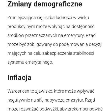
Zmiany demograficzne
Zmniejszająca się liczba ludności w wieku
produkcyjnym może wpłynąć na dostępność
środków przeznaczanych na emerytury. Rząd
może być zobligowany do podejmowania decyzji
mających na celu zabezpieczenie stabilności
systemu emerytalnego.
Inflacja
Wzrost cen to zjawisko, które może wpływać
negatywnie na siłę nabywczą emerytur. Rząd
może rozważać podwyżki, aby zrekompensować