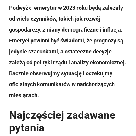
Podwyżki emerytur w 2023 roku będą zależały
od wielu czynników, takich jak rozwój
gospodarczy, zmiany demograficzne i inflacja.
Emeryci powinni być świadomi, że prognozy są
jedynie szacunkami, a ostateczne decyzje
zależą od polityki rządu i analizy ekonomicznej.
Bacznie obserwujmy sytuację i oczekujmy
oficjalnych komunikatów w nadchodzących
miesiącach.
Najczęściej zadawane
pytania