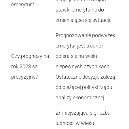
emerytur?
stawki emerytalne do
zmieniającej się sytuacji.
Prognozowanie podwyżek
emerytur jest trudne i
Czy prognozy na
opiera się na wielu
rok 2023 są
niepewnych czynnikach.
precyzyjne?
Ostateczne decyzje zależą
od bieżącej polityki rządu i
analizy ekonomicznej.
Zmniejszająca się liczba
ludności w wieku