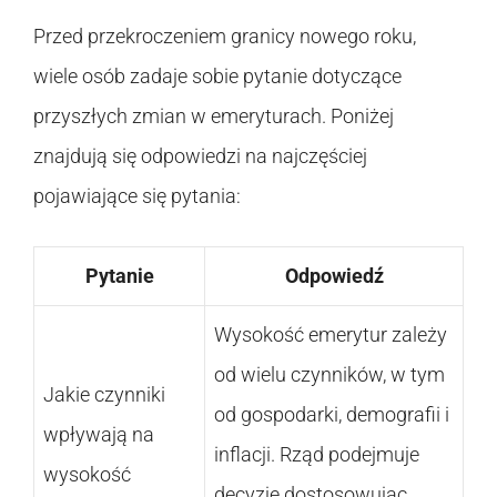
Przed przekroczeniem granicy nowego roku,
wiele osób zadaje sobie pytanie dotyczące
przyszłych zmian w emeryturach. Poniżej
znajdują się odpowiedzi na najczęściej
pojawiające się pytania:
Pytanie
Odpowiedź
Wysokość emerytur zależy
od wielu czynników, w tym
Jakie czynniki
od gospodarki, demografii i
wpływają na
inflacji. Rząd podejmuje
wysokość
decyzje dostosowując