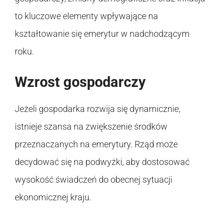
to kluczowe elementy wpływające na
kształtowanie się emerytur w nadchodzącym
roku.
Wzrost gospodarczy
Jeżeli gospodarka rozwija się dynamicznie,
istnieje szansa na zwiększenie środków
przeznaczanych na emerytury. Rząd może
decydować się na podwyżki, aby dostosować
wysokość świadczeń do obecnej sytuacji
ekonomicznej kraju.