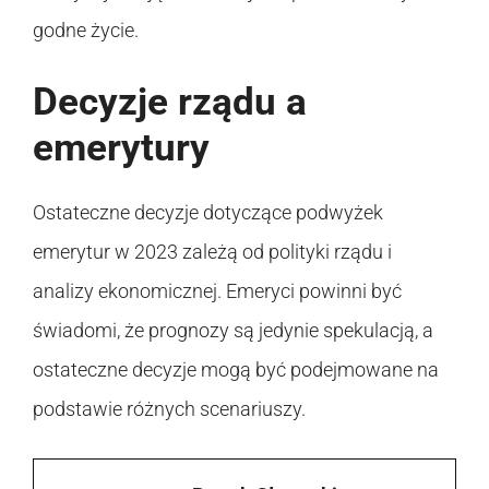
godne życie.
Decyzje rządu a
emerytury
Ostateczne decyzje dotyczące podwyżek
emerytur w 2023 zależą od polityki rządu i
analizy ekonomicznej. Emeryci powinni być
świadomi, że prognozy są jedynie spekulacją, a
ostateczne decyzje mogą być podejmowane na
podstawie różnych scenariuszy.