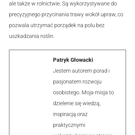
ale także w rolnictwie. Są wykorzystywane do
precyzyjnego przycinania trawy wokół upraw, co
pozwala utrzymać porządek na polu bez
uszkadzania roślin.
Patryk Głowacki
Jestem autorem porad i
pasjonatem rozwoju
osobistego. Moja misja to
dzielenie się wiedzą,
inspiracją oraz
praktycznymi