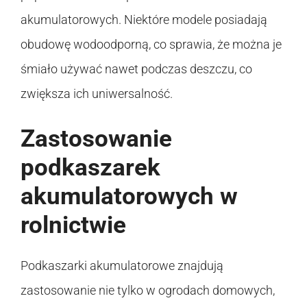
akumulatorowych. Niektóre modele posiadają
obudowę wodoodporną, co sprawia, że można je
śmiało używać nawet podczas deszczu, co
zwiększa ich uniwersalność.
Zastosowanie
podkaszarek
akumulatorowych w
rolnictwie
Podkaszarki akumulatorowe znajdują
zastosowanie nie tylko w ogrodach domowych,