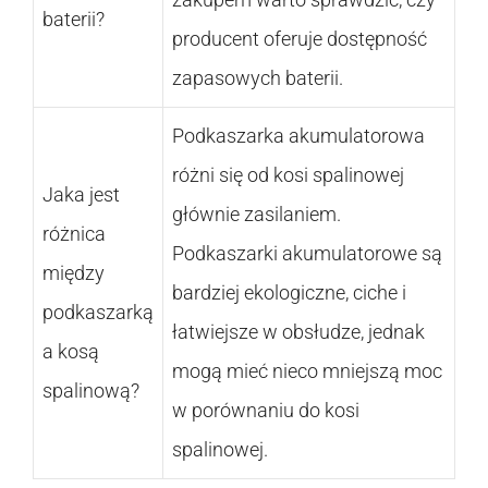
baterii?
producent oferuje dostępność
zapasowych baterii.
Podkaszarka akumulatorowa
różni się od kosi spalinowej
Jaka jest
głównie zasilaniem.
różnica
Podkaszarki akumulatorowe są
między
bardziej ekologiczne, ciche i
podkaszarką
łatwiejsze w obsłudze, jednak
a kosą
mogą mieć nieco mniejszą moc
spalinową?
w porównaniu do kosi
spalinowej.