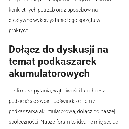
konkretnych potrzeb oraz sposobów na
efektywne wykorzystanie tego sprzętu w
praktyce.
Dołącz do dyskusji na
temat podkaszarek
akumulatorowych
Jeśli masz pytania, wątpliwości lub chcesz
podzielić się swoim doświadczeniem z
podkaszarką akumulatorową, dołącz do naszej
społeczności. Nasze forum to idealne miejsce do