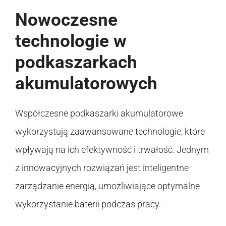
Nowoczesne
technologie w
podkaszarkach
akumulatorowych
Współczesne podkaszarki akumulatorowe
wykorzystują zaawansowane technologie, które
wpływają na ich efektywność i trwałość. Jednym
z innowacyjnych rozwiązań jest inteligentne
zarządzanie energią, umożliwiające optymalne
wykorzystanie baterii podczas pracy.