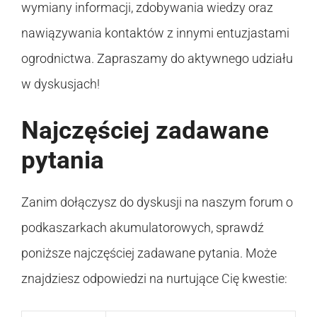
wymiany informacji, zdobywania wiedzy oraz
nawiązywania kontaktów z innymi entuzjastami
ogrodnictwa. Zapraszamy do aktywnego udziału
w dyskusjach!
Najczęściej zadawane
pytania
Zanim dołączysz do dyskusji na naszym forum o
podkaszarkach akumulatorowych, sprawdź
poniższe najczęściej zadawane pytania. Może
znajdziesz odpowiedzi na nurtujące Cię kwestie: