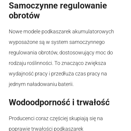
Samoczynne regulowanie
obrotów
Nowe modele podkaszarek akumulatorowych
wyposażone są w system samoczynnego
regulowania obrotów, dostosowujący moc do
rodzaju roślinności. To znacząco zwiększa
wydajność pracy i przedłuża czas pracy na
jednym naładowaniu baterii.
Wodoodporność i trwałość
Producenci coraz częściej skupiają się na
poprawie trwałości podkaszarek