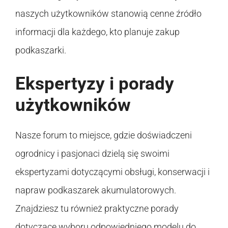
naszych użytkowników stanowią cenne źródło
informacji dla każdego, kto planuje zakup
podkaszarki.
Ekspertyzy i porady
użytkowników
Nasze forum to miejsce, gdzie doświadczeni
ogrodnicy i pasjonaci dzielą się swoimi
ekspertyzami dotyczącymi obsługi, konserwacji i
napraw podkaszarek akumulatorowych.
Znajdziesz tu również praktyczne porady
dotyczące wyboru odpowiedniego modelu do