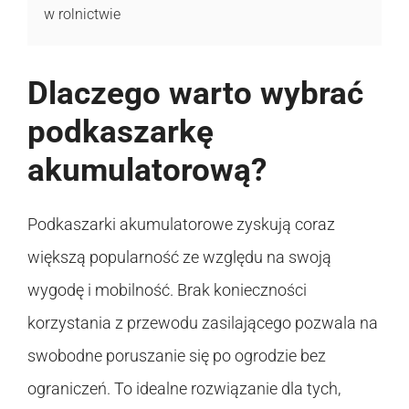
w rolnictwie
Dlaczego warto wybrać
podkaszarkę
akumulatorową?
Podkaszarki akumulatorowe zyskują coraz
większą popularność ze względu na swoją
wygodę i mobilność. Brak konieczności
korzystania z przewodu zasilającego pozwala na
swobodne poruszanie się po ogrodzie bez
ograniczeń. To idealne rozwiązanie dla tych,