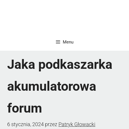
Menu
Jaka podkaszarka
akumulatorowa
forum
6 stycznia, 2024
przez
Patryk Głowacki