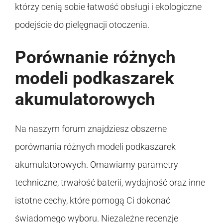
którzy cenią sobie łatwość obsługi i ekologiczne
podejście do pielęgnacji otoczenia.
Porównanie różnych
modeli podkaszarek
akumulatorowych
Na naszym forum znajdziesz obszerne
porównania różnych modeli podkaszarek
akumulatorowych. Omawiamy parametry
techniczne, trwałość baterii, wydajność oraz inne
istotne cechy, które pomogą Ci dokonać
świadomego wyboru. Niezależne recenzje