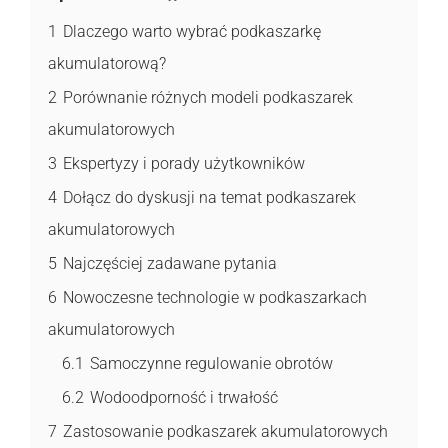
1
Dlaczego warto wybrać podkaszarkę
akumulatorową?
2
Porównanie różnych modeli podkaszarek
akumulatorowych
3
Ekspertyzy i porady użytkowników
4
Dołącz do dyskusji na temat podkaszarek
akumulatorowych
5
Najczęściej zadawane pytania
6
Nowoczesne technologie w podkaszarkach
akumulatorowych
6.1
Samoczynne regulowanie obrotów
6.2
Wodoodporność i trwałość
7
Zastosowanie podkaszarek akumulatorowych