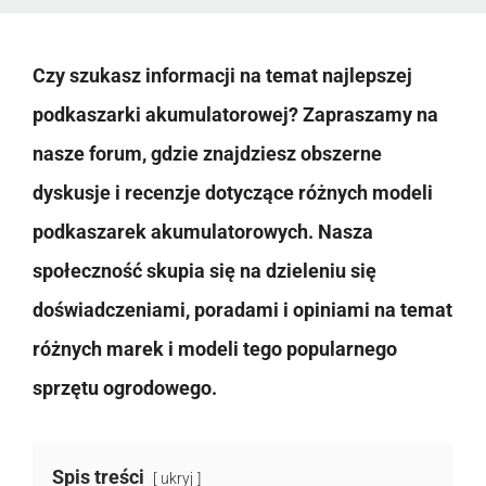
Czy szukasz informacji na temat najlepszej
podkaszarki akumulatorowej? Zapraszamy na
nasze forum, gdzie znajdziesz obszerne
dyskusje i recenzje dotyczące różnych modeli
podkaszarek akumulatorowych. Nasza
społeczność skupia się na dzieleniu się
doświadczeniami, poradami i opiniami na temat
różnych marek i modeli tego popularnego
sprzętu ogrodowego.
Spis treści
ukryj