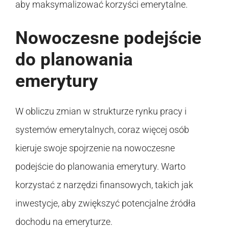
aby maksymalizować korzyści emerytalne.
Nowoczesne podejście
do planowania
emerytury
W obliczu zmian w strukturze rynku pracy i
systemów emerytalnych, coraz więcej osób
kieruje swoje spojrzenie na nowoczesne
podejście do planowania emerytury. Warto
korzystać z narzędzi finansowych, takich jak
inwestycje, aby zwiększyć potencjalne źródła
dochodu na emeryturze.