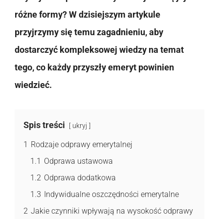
różne formy? W dzisiejszym artykule
przyjrzymy się temu zagadnieniu, aby
dostarczyć kompleksowej wiedzy na temat
tego, co każdy przyszły emeryt powinien
wiedzieć.
Spis treści
ukryj
1
Rodzaje odprawy emerytalnej
1.1
Odprawa ustawowa
1.2
Odprawa dodatkowa
1.3
Indywidualne oszczędności emerytalne
2
Jakie czynniki wpływają na wysokość odprawy