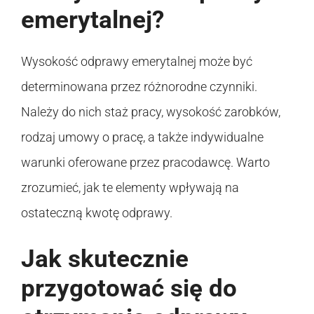
emerytalnej?
Wysokość odprawy emerytalnej może być
determinowana przez różnorodne czynniki.
Należy do nich staż pracy, wysokość zarobków,
rodzaj umowy o pracę, a także indywidualne
warunki oferowane przez pracodawcę. Warto
zrozumieć, jak te elementy wpływają na
ostateczną kwotę odprawy.
Jak skutecznie
przygotować się do