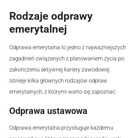
Rodzaje odprawy
emerytalnej
Odprawa emerytalna to jedno z najważniejszych
zagadnień związanych z planowaniem życia po
zakończeniu aktywnej kariery zawodowej.
Istnieje kilka głównych rodzajów odpraw
emerytalnych, z którymi warto się zapoznać.
Odprawa ustawowa
Odprawa emerytalna przysługuje każdemu