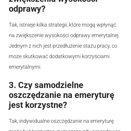
odprawy?
Tak, istnieje kilka strategii, które mogą wpłynąć
na zwiększenie wysokości odprawy emerytalnej.
Jednym z nich jest przedłużenie stażu pracy, co
może skutkować dodatkowymi korzyściami
emerytalnymi.
3. Czy samodzielne
oszczędzanie na emeryturę
jest korzystne?
Tak, indywidualne oszczędzanie na emeryturę