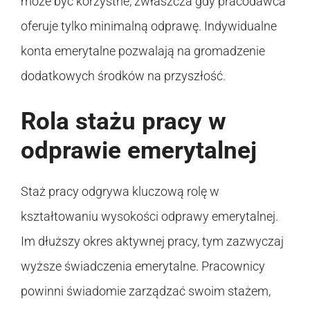
może być korzystne, zwłaszcza gdy pracodawca
oferuje tylko minimalną odprawę. Indywidualne
konta emerytalne pozwalają na gromadzenie
dodatkowych środków na przyszłość.
Rola stażu pracy w
odprawie emerytalnej
Staż pracy odgrywa kluczową rolę w
kształtowaniu wysokości odprawy emerytalnej.
Im dłuższy okres aktywnej pracy, tym zazwyczaj
wyższe świadczenia emerytalne. Pracownicy
powinni świadomie zarządzać swoim stażem,