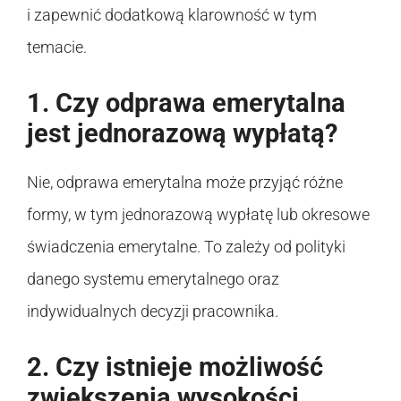
i zapewnić dodatkową klarowność w tym
temacie.
1. Czy odprawa emerytalna
jest jednorazową wypłatą?
Nie, odprawa emerytalna może przyjąć różne
formy, w tym jednorazową wypłatę lub okresowe
świadczenia emerytalne. To zależy od polityki
danego systemu emerytalnego oraz
indywidualnych decyzji pracownika.
2. Czy istnieje możliwość
zwiększenia wysokości