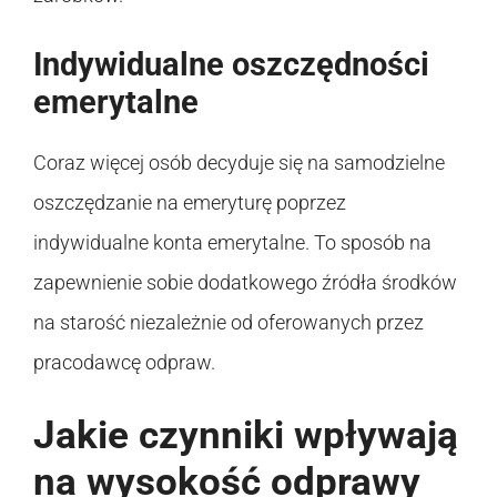
Indywidualne oszczędności
emerytalne
Coraz więcej osób decyduje się na samodzielne
oszczędzanie na emeryturę poprzez
indywidualne konta emerytalne. To sposób na
zapewnienie sobie dodatkowego źródła środków
na starość niezależnie od oferowanych przez
pracodawcę odpraw.
Jakie czynniki wpływają
na wysokość odprawy