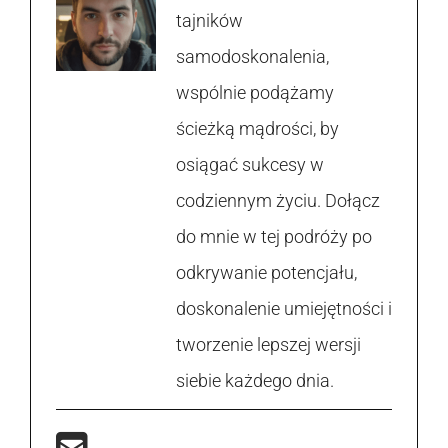
tajników
samodoskonalenia,
wspólnie podążamy
ścieżką mądrości, by
osiągać sukcesy w
codziennym życiu. Dołącz
do mnie w tej podróży po
odkrywanie potencjału,
doskonalenie umiejętności i
tworzenie lepszej wersji
siebie każdego dnia.