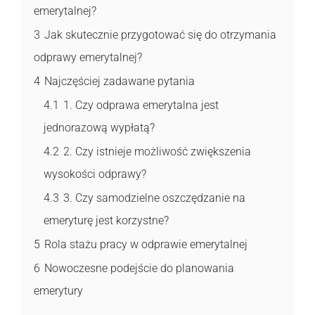
emerytalnej?
3
Jak skutecznie przygotować się do otrzymania
odprawy emerytalnej?
4
Najczęściej zadawane pytania
4.1
1. Czy odprawa emerytalna jest
jednorazową wypłatą?
4.2
2. Czy istnieje możliwość zwiększenia
wysokości odprawy?
4.3
3. Czy samodzielne oszczędzanie na
emeryturę jest korzystne?
5
Rola stażu pracy w odprawie emerytalnej
6
Nowoczesne podejście do planowania
emerytury