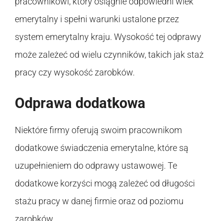
pracownikowi, który osiągnie odpowiedni wiek
emerytalny i spełni warunki ustalone przez
system emerytalny kraju. Wysokość tej odprawy
może zależeć od wielu czynników, takich jak staż
pracy czy wysokość zarobków.
Odprawa dodatkowa
Niektóre firmy oferują swoim pracownikom
dodatkowe świadczenia emerytalne, które są
uzupełnieniem do odprawy ustawowej. Te
dodatkowe korzyści mogą zależeć od długości
stażu pracy w danej firmie oraz od poziomu
zarobków.