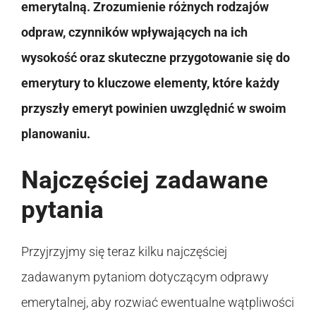
emerytalną. Zrozumienie różnych rodzajów
odpraw, czynników wpływających na ich
wysokość oraz skuteczne przygotowanie się do
emerytury to kluczowe elementy, które każdy
przyszły emeryt powinien uwzględnić w swoim
planowaniu.
Najczęściej zadawane
pytania
Przyjrzyjmy się teraz kilku najczęściej
zadawanym pytaniom dotyczącym odprawy
emerytalnej, aby rozwiać ewentualne wątpliwości