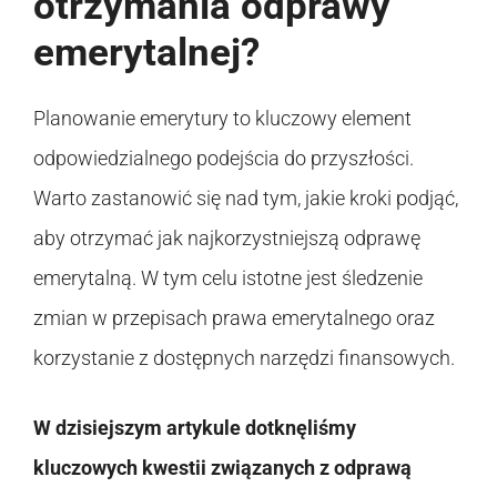
otrzymania odprawy
emerytalnej?
Planowanie emerytury to kluczowy element
odpowiedzialnego podejścia do przyszłości.
Warto zastanowić się nad tym, jakie kroki podjąć,
aby otrzymać jak najkorzystniejszą odprawę
emerytalną. W tym celu istotne jest śledzenie
zmian w przepisach prawa emerytalnego oraz
korzystanie z dostępnych narzędzi finansowych.
W dzisiejszym artykule dotknęliśmy
kluczowych kwestii związanych z odprawą