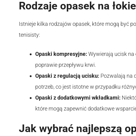
Rodzaje opasek na łokie
Istnieje kilka rodzajów opasek, które mogą być p
tenisisty:
Opaski kompresyjne:
Wywierają ucisk na 
poprawie przepływu krwi.
Opaski z regulacją ucisku:
Pozwalają na 
potrzeb, co jest istotne w przypadku różny
Opaski z dodatkowymi wkładkami:
Niektó
które mogą zapewnić dodatkowe wsparcie 
Jak wybrać najlepszą op