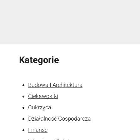
Kategorie
Budowa I Architektura
Ciekawostki
Cukrzyca
Działalność Gospodarcza
Finanse