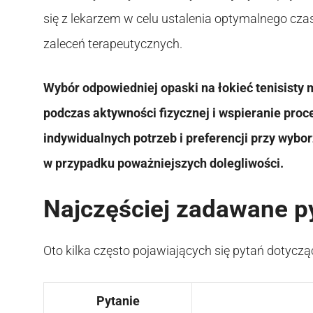
się z lekarzem w celu ustalenia optymalnego czas
zaleceń terapeutycznych.
Wybór odpowiedniej opaski na łokieć tenisisty
podczas aktywności fizycznej i wspieranie proc
indywidualnych potrzeb i preferencji przy wybor
w przypadku poważniejszych dolegliwości.
Najczęściej zadawane p
Oto kilka często pojawiających się pytań dotycząc
Pytanie