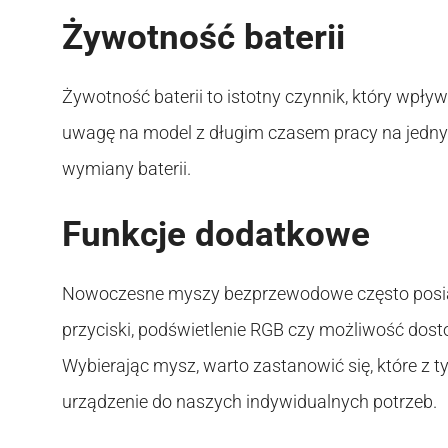
Żywotność baterii
Żywotność baterii to istotny czynnik, który wp
uwagę na model z długim czasem pracy na jedny
wymiany baterii.
Funkcje dodatkowe
Nowoczesne myszy bezprzewodowe często posiad
przyciski, podświetlenie RGB czy możliwość dos
Wybierając mysz, warto zastanowić się, które z t
urządzenie do naszych indywidualnych potrzeb.