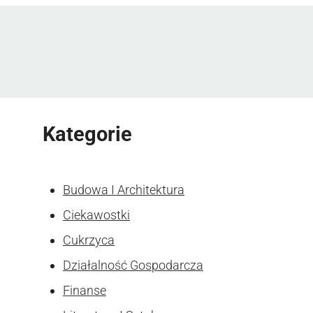
Kategorie
Budowa I Architektura
Ciekawostki
Cukrzyca
Działalność Gospodarcza
Finanse