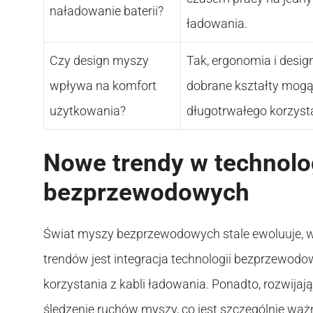
naładowanie baterii?
ładowania.
Czy design myszy
Tak, ergonomia i desig
wpływa na komfort
dobrane kształty mogą
użytkowania?
długotrwałego korzyst
Nowe trendy w technolo
bezprzewodowych
Świat myszy bezprzewodowych stale ewoluuje,
trendów jest integracja technologii bezprzewod
korzystania z kabli ładowania. Ponadto, rozwijają
śledzenie ruchów myszy, co jest szczególnie waż