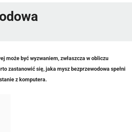
wodowa
ej może być wyzwaniem, zwłaszcza w obliczu
arto zastanowić się, jaka mysz bezprzewodowa spełni
stanie z komputera.