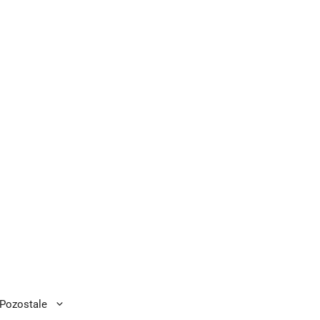
Pozostale