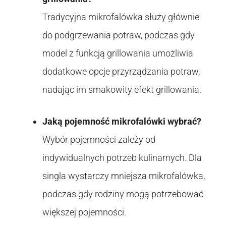
Tradycyjna mikrofalówka służy głównie
do podgrzewania potraw, podczas gdy
model z funkcją grillowania umożliwia
dodatkowe opcje przyrządzania potraw,
nadając im smakowity efekt grillowania.
Jaką pojemność mikrofalówki wybrać?
Wybór pojemności zależy od
indywidualnych potrzeb kulinarnych. Dla
singla wystarczy mniejsza mikrofalówka,
podczas gdy rodziny mogą potrzebować
większej pojemności.