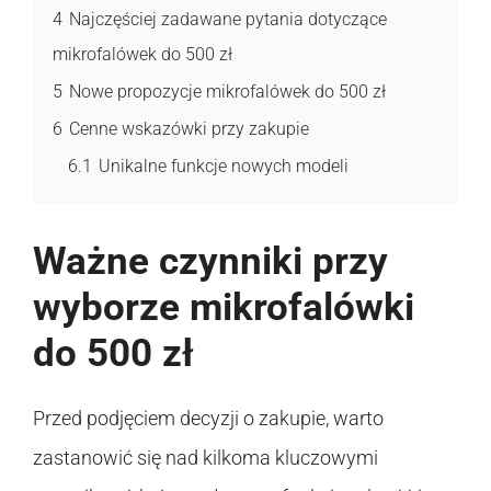
4
Najczęściej zadawane pytania dotyczące
mikrofalówek do 500 zł
5
Nowe propozycje mikrofalówek do 500 zł
6
Cenne wskazówki przy zakupie
6.1
Unikalne funkcje nowych modeli
Ważne czynniki przy
wyborze mikrofalówki
do 500 zł
Przed podjęciem decyzji o zakupie, warto
zastanowić się nad kilkoma kluczowymi