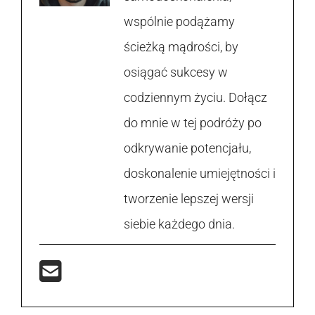
wspólnie podążamy
ścieżką mądrości, by
osiągać sukcesy w
codziennym życiu. Dołącz
do mnie w tej podróży po
odkrywanie potencjału,
doskonalenie umiejętności i
tworzenie lepszej wersji
siebie każdego dnia.