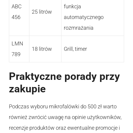
ABC
funkcja
25 litrów
456
automatycznego
rozmrażania
LMN
18 litrów
Grill, timer
789
Praktyczne porady przy
zakupie
Podczas wyboru mikrofalówki do 500 zł warto
również zwrócić uwagę na opinie użytkowników,
recenzje produktów oraz ewentualne promocje i