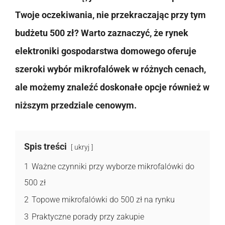
Twoje oczekiwania, nie przekraczając przy tym
budżetu 500 zł? Warto zaznaczyć, że rynek
elektroniki gospodarstwa domowego oferuje
szeroki wybór mikrofalówek w różnych cenach,
ale możemy znaleźć doskonałe opcje również w
niższym przedziale cenowym.
Spis treści
ukryj
1
Ważne czynniki przy wyborze mikrofalówki do
500 zł
2
Topowe mikrofalówki do 500 zł na rynku
3
Praktyczne porady przy zakupie