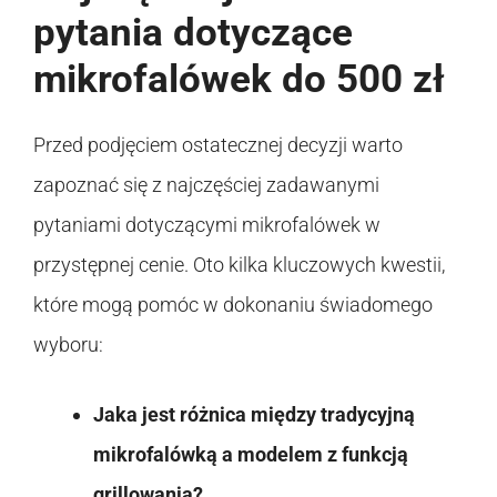
pytania dotyczące
mikrofalówek do 500 zł
Przed podjęciem ostatecznej decyzji warto
zapoznać się z najczęściej zadawanymi
pytaniami dotyczącymi mikrofalówek w
przystępnej cenie. Oto kilka kluczowych kwestii,
które mogą pomóc w dokonaniu świadomego
wyboru:
Jaka jest różnica między tradycyjną
mikrofalówką a modelem z funkcją
grillowania?