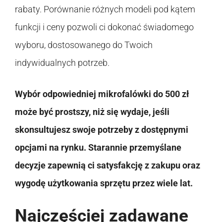
rabaty. Porównanie różnych modeli pod kątem
funkcji i ceny pozwoli ci dokonać świadomego
wyboru, dostosowanego do Twoich
indywidualnych potrzeb.
Wybór odpowiedniej mikrofalówki do 500 zł
może być prostszy, niż się wydaje, jeśli
skonsultujesz swoje potrzeby z dostępnymi
opcjami na rynku. Starannie przemyślane
decyzje zapewnią ci satysfakcję z zakupu oraz
wygodę użytkowania sprzętu przez wiele lat.
Najczęściej zadawane