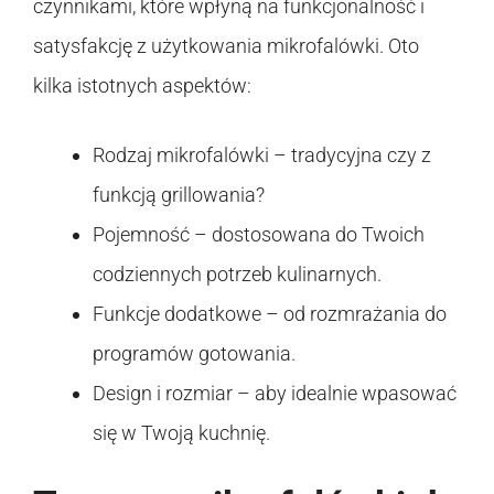
czynnikami, które wpłyną na funkcjonalność i
satysfakcję z użytkowania mikrofalówki. Oto
kilka istotnych aspektów:
Rodzaj mikrofalówki – tradycyjna czy z
funkcją grillowania?
Pojemność – dostosowana do Twoich
codziennych potrzeb kulinarnych.
Funkcje dodatkowe – od rozmrażania do
programów gotowania.
Design i rozmiar – aby idealnie wpasować
się w Twoją kuchnię.