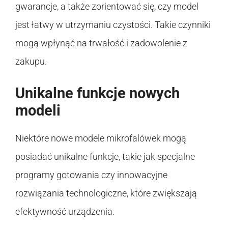
gwarancje, a także zorientować się, czy model
jest łatwy w utrzymaniu czystości. Takie czynniki
mogą wpłynąć na trwałość i zadowolenie z
zakupu.
Unikalne funkcje nowych
modeli
Niektóre nowe modele mikrofalówek mogą
posiadać unikalne funkcje, takie jak specjalne
programy gotowania czy innowacyjne
rozwiązania technologiczne, które zwiększają
efektywność urządzenia.