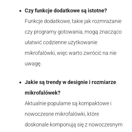
Czy funkcje dodatkowe są istotne?
Funkcje dodatkowe, takie jak rozmrażanie
czy programy gotowania, mogą znacząco
ułatwić codzienne użytkowanie
mikrofalówki, więc warto zwrócić na nie
uwagę.
Jakie są trendy w designie i rozmiarze
mikrofalówek?
Aktualnie popularne są kompaktowe i
nowoczesne mikrofalówki, które
doskonale komponują się z nowoczesnym