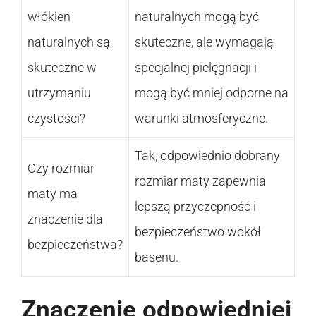
włókien
naturalnych mogą być
naturalnych są
skuteczne, ale wymagają
skuteczne w
specjalnej pielęgnacji i
utrzymaniu
mogą być mniej odporne na
czystości?
warunki atmosferyczne.
Tak, odpowiednio dobrany
Czy rozmiar
rozmiar maty zapewnia
maty ma
lepszą przyczepność i
znaczenie dla
bezpieczeństwo wokół
bezpieczeństwa?
basenu.
Znaczenie odpowiedniej