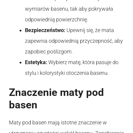
wymiarów basenu, tak aby pokrywała
odpowiednią powierzchnię.
Bezpieczeństwo:
Upewnij się, że mata
zapewnia odpowiednią przyczepność, aby
zapobiec poślizgom.
Estetyka:
Wybierz matę, która pasuje do
stylu i kolorystyki otoczenia basenu.
Znaczenie maty pod
basen
Maty pod basen mają istotne znaczenie w