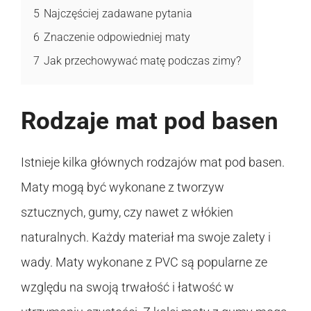
5
Najczęściej zadawane pytania
6
Znaczenie odpowiedniej maty
7
Jak przechowywać matę podczas zimy?
Rodzaje mat pod basen
Istnieje kilka głównych rodzajów mat pod basen.
Maty mogą być wykonane z tworzyw
sztucznych, gumy, czy nawet z włókien
naturalnych. Każdy materiał ma swoje zalety i
wady. Maty wykonane z PVC są popularne ze
względu na swoją trwałość i łatwość w