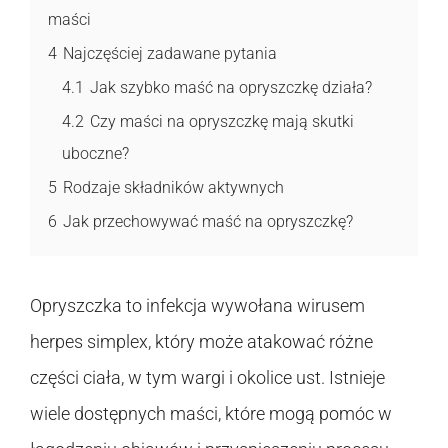
maści
4
Najczęściej zadawane pytania
4.1
Jak szybko maść na opryszczkę działa?
4.2
Czy maści na opryszczkę mają skutki
uboczne?
5
Rodzaje składników aktywnych
6
Jak przechowywać maść na opryszczkę?
Opryszczka to infekcja wywołana wirusem
herpes simplex, który może atakować różne
części ciała, w tym wargi i okolice ust. Istnieje
wiele dostępnych maści, które mogą pomóc w