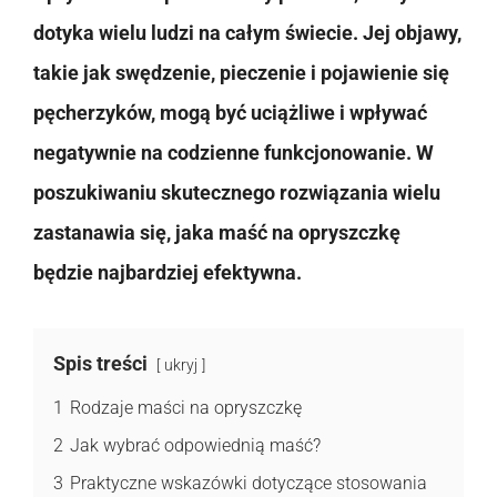
dotyka wielu ludzi na całym świecie. Jej objawy,
takie jak swędzenie, pieczenie i pojawienie się
pęcherzyków, mogą być uciążliwe i wpływać
negatywnie na codzienne funkcjonowanie. W
poszukiwaniu skutecznego rozwiązania wielu
zastanawia się, jaka maść na opryszczkę
będzie najbardziej efektywna.
Spis treści
ukryj
1
Rodzaje maści na opryszczkę
2
Jak wybrać odpowiednią maść?
3
Praktyczne wskazówki dotyczące stosowania