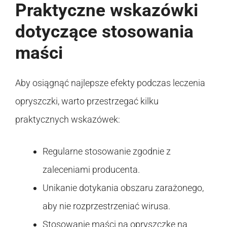
Praktyczne wskazówki
dotyczące stosowania
maści
Aby osiągnąć najlepsze efekty podczas leczenia
opryszczki, warto przestrzegać kilku
praktycznych wskazówek:
Regularne stosowanie zgodnie z
zaleceniami producenta.
Unikanie dotykania obszaru zarażonego,
aby nie rozprzestrzeniać wirusa.
Stosowanie maści na opryszczkę na