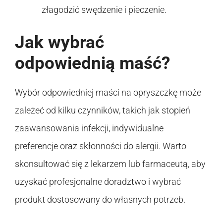
złagodzić swędzenie i pieczenie.
Jak wybrać
odpowiednią maść?
Wybór odpowiedniej maści na opryszczkę może
zależeć od kilku czynników, takich jak stopień
zaawansowania infekcji, indywidualne
preferencje oraz skłonności do alergii. Warto
skonsultować się z lekarzem lub farmaceutą, aby
uzyskać profesjonalne doradztwo i wybrać
produkt dostosowany do własnych potrzeb.