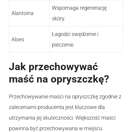
Wspomaga regenerację
Alantoina
skóry.
Łagodzi swędzenie i
Aloes
pieczenie.
Jak przechowywać
maść na opryszczkę?
Przechowywanie maści na opryszczkę zgodnie z
zaleceniami producenta jest kluczowe dla
utrzymania jej skuteczności. Większość maści
powinna być przechowywana w miejscu