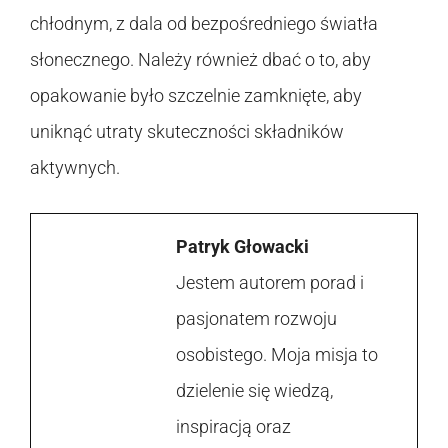
chłodnym, z dala od bezpośredniego światła
słonecznego. Należy również dbać o to, aby
opakowanie było szczelnie zamknięte, aby
uniknąć utraty skuteczności składników
aktywnych.
Patryk Głowacki
Jestem autorem porad i
pasjonatem rozwoju
osobistego. Moja misja to
dzielenie się wiedzą,
inspiracją oraz