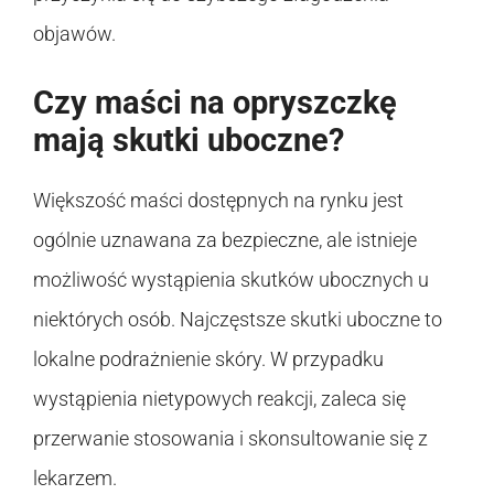
objawów.
Czy maści na opryszczkę
mają skutki uboczne?
Większość maści dostępnych na rynku jest
ogólnie uznawana za bezpieczne, ale istnieje
możliwość wystąpienia skutków ubocznych u
niektórych osób. Najczęstsze skutki uboczne to
lokalne podrażnienie skóry. W przypadku
wystąpienia nietypowych reakcji, zaleca się
przerwanie stosowania i skonsultowanie się z
lekarzem.