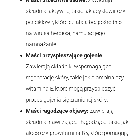
składniki aktywne, takie jak acyklowir czy
penciklowir, które działają bezpośrednio
na wirusa herpesa, hamując jego
namnażanie.
Maści przyspieszające gojenie:
Zawierają składniki wspomagające
regenerację skóry, takie jak alantoina czy
witamina E, które mogą przyspieszyć
proces gojenia się zranionej skóry.
Maści łagodzące objawy:
Zawierają
składniki nawilżające i łagodzące, takie jak
aloes czy prowitamina B5, które pomagają