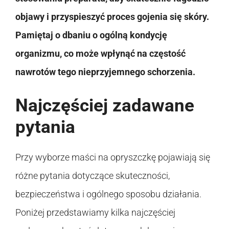
objawy i przyspieszyć proces gojenia się skóry.
Pamiętaj o dbaniu o ogólną kondycję
organizmu, co może wpłynąć na częstość
nawrotów tego nieprzyjemnego schorzenia.
Najczęściej zadawane
pytania
Przy wyborze maści na opryszczkę pojawiają się
różne pytania dotyczące skuteczności,
bezpieczeństwa i ogólnego sposobu działania.
Poniżej przedstawiamy kilka najczęściej