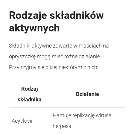
Rodzaje składników
aktywnych
Składniki aktywne zawarte w maściach na
opryszczkę mogą mieć różne działanie.
Przyjrzyjmy się bliżej niektórym z nich:
Rodzaj
Działanie
składnika
Hamuje replikację wirusa
Acyclovir
herpesa.