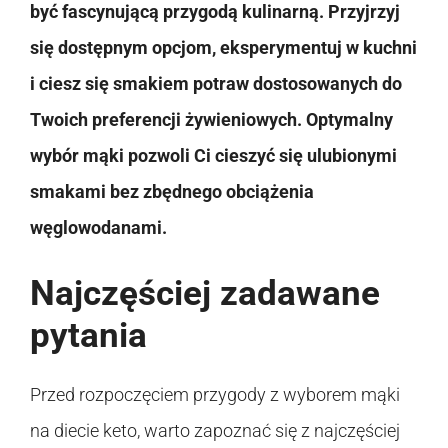
być fascynującą przygodą kulinarną. Przyjrzyj
się dostępnym opcjom, eksperymentuj w kuchni
i ciesz się smakiem potraw dostosowanych do
Twoich preferencji żywieniowych. Optymalny
wybór mąki pozwoli Ci cieszyć się ulubionymi
smakami bez zbędnego obciążenia
węglowodanami.
Najczęściej zadawane
pytania
Przed rozpoczęciem przygody z wyborem mąki
na diecie keto, warto zapoznać się z najczęściej