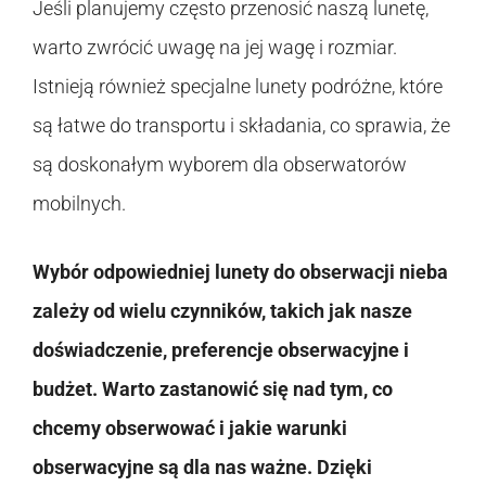
Jeśli planujemy często przenosić naszą lunetę,
warto zwrócić uwagę na jej wagę i rozmiar.
Istnieją również specjalne lunety podróżne, które
są łatwe do transportu i składania, co sprawia, że
są doskonałym wyborem dla obserwatorów
mobilnych.
Wybór odpowiedniej lunety do obserwacji nieba
zależy od wielu czynników, takich jak nasze
doświadczenie, preferencje obserwacyjne i
budżet. Warto zastanowić się nad tym, co
chcemy obserwować i jakie warunki
obserwacyjne są dla nas ważne. Dzięki