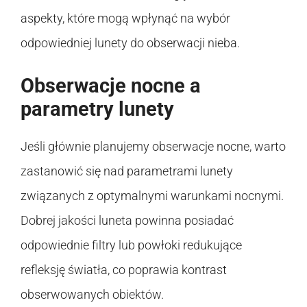
aspekty, które mogą wpłynąć na wybór
odpowiedniej lunety do obserwacji nieba.
Obserwacje nocne a
parametry lunety
Jeśli głównie planujemy obserwacje nocne, warto
zastanowić się nad parametrami lunety
związanych z optymalnymi warunkami nocnymi.
Dobrej jakości luneta powinna posiadać
odpowiednie filtry lub powłoki redukujące
refleksję światła, co poprawia kontrast
obserwowanych obiektów.