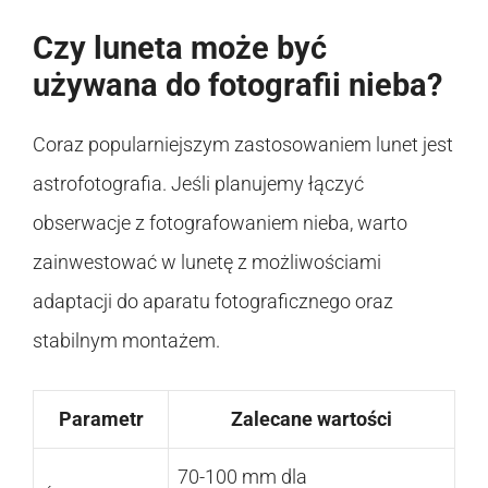
Czy luneta może być
używana do fotografii nieba?
Coraz popularniejszym zastosowaniem lunet jest
astrofotografia. Jeśli planujemy łączyć
obserwacje z fotografowaniem nieba, warto
zainwestować w lunetę z możliwościami
adaptacji do aparatu fotograficznego oraz
stabilnym montażem.
Parametr
Zalecane wartości
70-100 mm dla