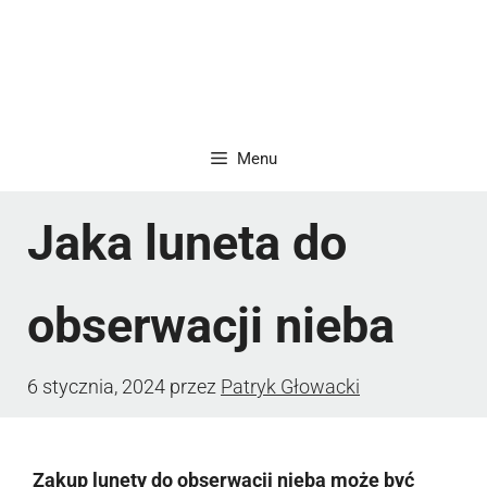
Menu
Jaka luneta do
obserwacji nieba
6 stycznia, 2024
przez
Patryk Głowacki
Zakup lunety do obserwacji nieba może być