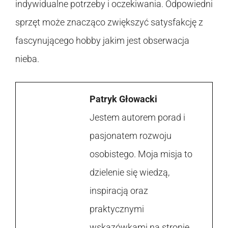
indywidualne potrzeby i oczekiwania. Odpowiedni
sprzęt może znacząco zwiększyć satysfakcję z
fascynującego hobby jakim jest obserwacja
nieba.
Patryk Głowacki
Jestem autorem porad i
pasjonatem rozwoju
osobistego. Moja misja to
dzielenie się wiedzą,
inspiracją oraz
praktycznymi
wskazówkami na stronie