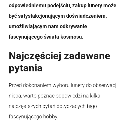
odpowiedniemu podejściu, zakup lunety może
być satysfakcjonującym doświadczeniem,
umożliwiającym nam odkrywanie
fascynującego świata kosmosu.
Najczęściej zadawane
pytania
Przed dokonaniem wyboru lunety do obserwacji
nieba, warto poznać odpowiedzi na kilka
najczęstszych pytań dotyczących tego
fascynującego hobby.