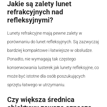
Jakie są zalety lunet
refrakcyjnych nad
refleksyjnymi?
Lunety refrakcyjne mają pewne zalety w
porównaniu do lunet refleksyjnych. Są zazwyczaj
bardziej kompaktowe i łatwiejsze w obsłudze.
Ponadto, nie wymagają tak częstego
konserwowania lusterek jak lunety refleksyjne, co
może być istotne dla osób poszukujących
sprzętu łatwego w utrzymaniu.
Czy większa średnica