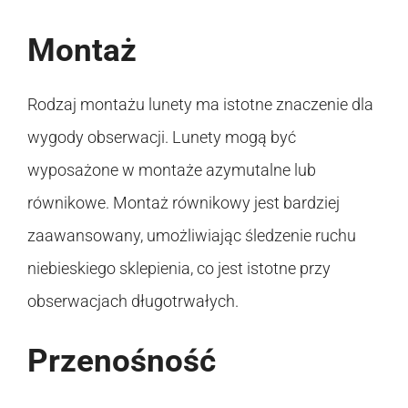
Montaż
Rodzaj montażu lunety ma istotne znaczenie dla
wygody obserwacji. Lunety mogą być
wyposażone w montaże azymutalne lub
równikowe. Montaż równikowy jest bardziej
zaawansowany, umożliwiając śledzenie ruchu
niebieskiego sklepienia, co jest istotne przy
obserwacjach długotrwałych.
Przenośność