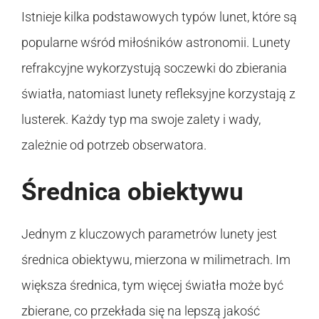
Istnieje kilka podstawowych typów lunet, które są
popularne wśród miłośników astronomii. Lunety
refrakcyjne wykorzystują soczewki do zbierania
światła, natomiast lunety refleksyjne korzystają z
lusterek. Każdy typ ma swoje zalety i wady,
zależnie od potrzeb obserwatora.
Średnica obiektywu
Jednym z kluczowych parametrów lunety jest
średnica obiektywu, mierzona w milimetrach. Im
większa średnica, tym więcej światła może być
zbierane, co przekłada się na lepszą jakość