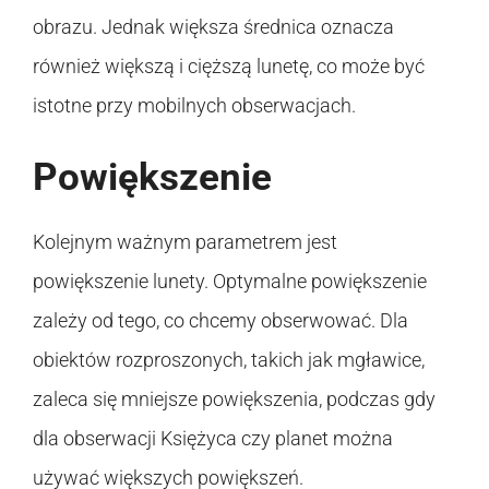
obrazu. Jednak większa średnica oznacza
również większą i cięższą lunetę, co może być
istotne przy mobilnych obserwacjach.
Powiększenie
Kolejnym ważnym parametrem jest
powiększenie lunety. Optymalne powiększenie
zależy od tego, co chcemy obserwować. Dla
obiektów rozproszonych, takich jak mgławice,
zaleca się mniejsze powiększenia, podczas gdy
dla obserwacji Księżyca czy planet można
używać większych powiększeń.