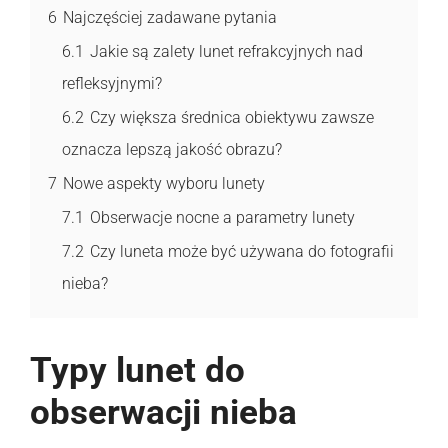
6
Najczęściej zadawane pytania
6.1
Jakie są zalety lunet refrakcyjnych nad
refleksyjnymi?
6.2
Czy większa średnica obiektywu zawsze
oznacza lepszą jakość obrazu?
7
Nowe aspekty wyboru lunety
7.1
Obserwacje nocne a parametry lunety
7.2
Czy luneta może być używana do fotografii
nieba?
Typy lunet do
obserwacji nieba