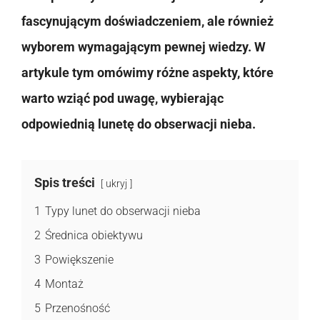
fascynującym doświadczeniem, ale również
wyborem wymagającym pewnej wiedzy. W
artykule tym omówimy różne aspekty, które
warto wziąć pod uwagę, wybierając
odpowiednią lunetę do obserwacji nieba.
Spis treści
ukryj
1
Typy lunet do obserwacji nieba
2
Średnica obiektywu
3
Powiększenie
4
Montaż
5
Przenośność