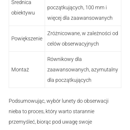
Średnica
początkujących, 100 mm i
obiektywu
więcej dla zaawansowanych
Zróżnicowane, w zależności od
Powiększenie
celów obserwacyjnych
Równikowy dla
Montaż
zaawansowanych, azymutalny
dla początkujących
Podsumowując, wybór lunety do obserwacji
nieba to proces, który warto starannie
przemyśleć, biorąc pod uwagę swoje