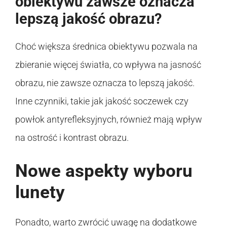
obiektywu zawsze oznacza
lepszą jakość obrazu?
Choć większa średnica obiektywu pozwala na
zbieranie więcej światła, co wpływa na jasność
obrazu, nie zawsze oznacza to lepszą jakość.
Inne czynniki, takie jak jakość soczewek czy
powłok antyrefleksyjnych, również mają wpływ
na ostrość i kontrast obrazu.
Nowe aspekty wyboru
lunety
Ponadto, warto zwrócić uwagę na dodatkowe