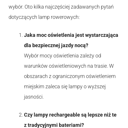
wybór. Oto kilka najczęściej zadawanych pytań
dotyczących lamp rowerowych:
Jaka moc oświetlenia jest wystarczająca
dla bezpiecznej jazdy nocą?
Wybór mocy oświetlenia zależy od
warunków oświetleniowych na trasie. W
obszarach z ograniczonym oświetleniem
miejskim zaleca się lampy o wyższej
jasności.
Czy lampy rechargeable są lepsze niż te
z tradycyjnymi bateriami?