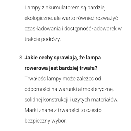
Lampy z akumulatorem są bardziej
ekologiczne, ale warto również rozważyć
czas ładowania i dostępność ładowarek w
trakcie podróży.
Jakie cechy sprawiają, że lampa
rowerowa jest bardziej trwała?
Trwałość lampy może zależeć od
odporności na warunki atmosferyczne,
solidnej konstrukcji i użytych materiałów.
Marki znane z trwałości to często
bezpieczny wybór.