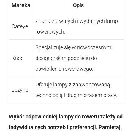
Mareka
Opis
Znana z trwałych i wydajnych lamp
Cateye
rowerowych.
Specjalizuje się w nowoczesnym i
Knog
designerskim podejściu do
oświetlenia rowerowego.
Oferuje lampy z zaawansowaną
Lezyne
technologią i długim czasem pracy.
Wybór odpowiedniej lampy do roweru zależy od
indywidualnych potrzeb i preferencji. Pamiętaj,