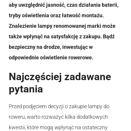
aby uwzględnić jasność, czas działania baterii,
tryby oświetlenia oraz łatwość montażu.
Znalezienie lampy renomowanej marki może
także wpłynąć na satysfakcję z zakupu. Bądź
bezpieczny na drodze, inwestując w
odpowiednie oświetlenie rowerowe.
Najczęściej zadawane
pytania
Przed podjęciem decyzji o zakupie lampy do
roweru, warto rozważyć kilka dodatkowych
kwestii, które mogą wpłynąć na ostateczny