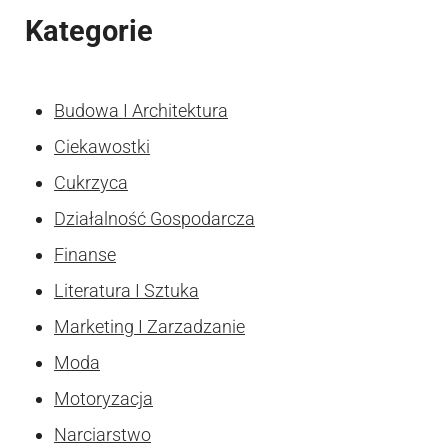
Kategorie
Budowa I Architektura
Ciekawostki
Cukrzyca
Działalność Gospodarcza
Finanse
Literatura I Sztuka
Marketing I Zarzadzanie
Moda
Motoryzacja
Narciarstwo