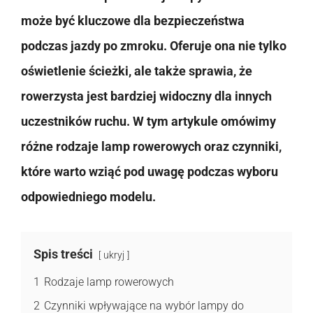
może być kluczowe dla bezpieczeństwa
podczas jazdy po zmroku. Oferuje ona nie tylko
oświetlenie ścieżki, ale także sprawia, że
rowerzysta jest bardziej widoczny dla innych
uczestników ruchu. W tym artykule omówimy
różne rodzaje lamp rowerowych oraz czynniki,
które warto wziąć pod uwagę podczas wyboru
odpowiedniego modelu.
Spis treści
ukryj
1
Rodzaje lamp rowerowych
2
Czynniki wpływające na wybór lampy do