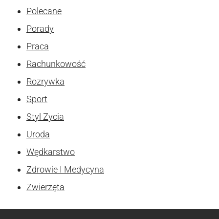
Polecane
Porady
Praca
Rachunkowość
Rozrywka
Sport
Styl Zycia
Uroda
Wędkarstwo
Zdrowie I Medycyna
Zwierzęta