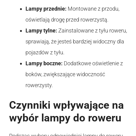
Lampy przednie:
Montowane z przodu,
oświetlają drogę przed rowerzystą.
Lampy tylne:
Zainstalowane z tyłu roweru,
sprawiają, że jesteś bardziej widoczny dla
pojazdów z tyłu.
Lampy boczne:
Dodatkowe oświetlenie z
boków, zwiększające widoczność
rowerzysty.
Czynniki wpływające na
wybór lampy do roweru
Podczas wyboru odpowiedniej lampy do roweru