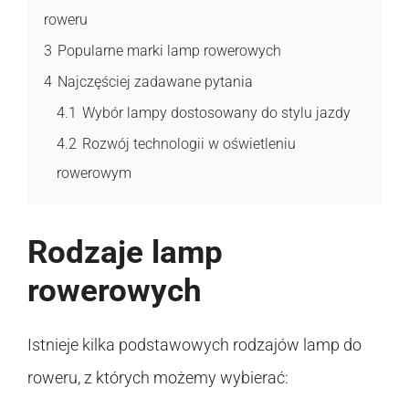
roweru
3
Popularne marki lamp rowerowych
4
Najczęściej zadawane pytania
4.1
Wybór lampy dostosowany do stylu jazdy
4.2
Rozwój technologii w oświetleniu
rowerowym
Rodzaje lamp
rowerowych
Istnieje kilka podstawowych rodzajów lamp do
roweru, z których możemy wybierać: