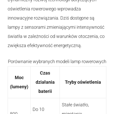
oświetlenia rowerowego wprowadza
innowacyjne rozwiązania. Dziś dostępne są
lampy z sensorami zmieniającymi intensywność
światła w zależności od warunków otoczenia, co
zwiększa efektywność energetyczną.
Porównanie wybranych modeli lamp rowerowych
Czas
Moc
działania
Tryby oświetlenia
(lumeny)
baterii
Stałe światło,
Do 10
800
migotanie,