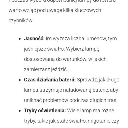
warto wziąć pod uwagę kilka kluczowych
czynników:
Jasność:
Im wyższa liczba lumenów, tym
jaśniejsze światło. Wybierz lampę
dostosowaną do warunków, w jakich
zamierzasz jeździć.
Czas działania baterii:
Sprawdź, jak długo
lampa utrzymuje naładowaną baterię, aby
uniknąć problemów podczas długich tras.
Tryby oświetlenia:
Wiele lamp ma różne
tryby, takie jak stałe światło, migotanie czy