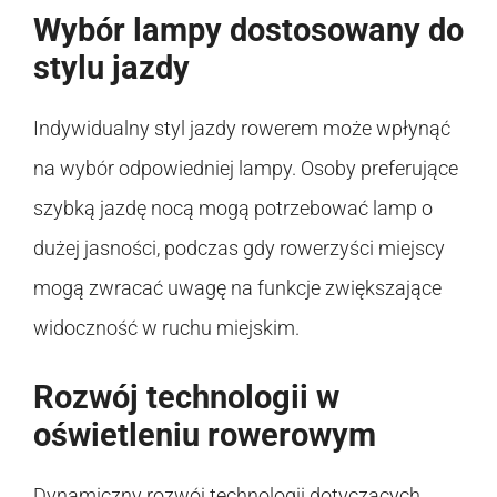
Wybór lampy dostosowany do
stylu jazdy
Indywidualny styl jazdy rowerem może wpłynąć
na wybór odpowiedniej lampy. Osoby preferujące
szybką jazdę nocą mogą potrzebować lamp o
dużej jasności, podczas gdy rowerzyści miejscy
mogą zwracać uwagę na funkcje zwiększające
widoczność w ruchu miejskim.
Rozwój technologii w
oświetleniu rowerowym
Dynamiczny rozwój technologii dotyczących