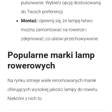
pulsowanie. Wybierz opcję dostosowaną
do Twoich preferencji.
Montaż:
Upewnij się, że lampę łatwo
można zamontować na rowerze i
zdejmować, co ułatwi przechowywanie.
Popularne marki lamp
rowerowych
Na rynku istnieje wiele renomowanych marek
oferujących wysokiej jakości lampy do roweru.
Niektóre z nich to: