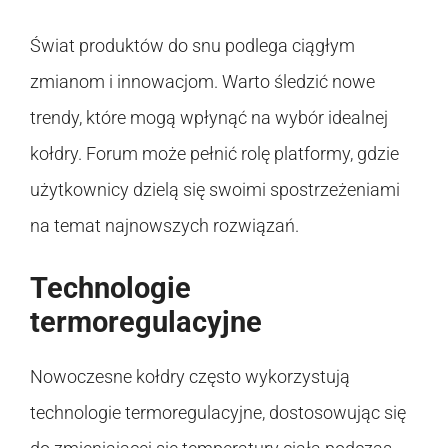
Świat produktów do snu podlega ciągłym
zmianom i innowacjom. Warto śledzić nowe
trendy, które mogą wpłynąć na wybór idealnej
kołdry. Forum może pełnić rolę platformy, gdzie
użytkownicy dzielą się swoimi spostrzeżeniami
na temat najnowszych rozwiązań.
Technologie
termoregulacyjne
Nowoczesne kołdry często wykorzystują
technologie termoregulacyjne, dostosowując się