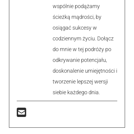
wspólnie podążamy
ścieżką mądrości, by
osiągać sukcesy w
codziennym życiu. Dołącz
do mnie w tej podróży po
odkrywanie potencjału,
doskonalenie umiejętności i
tworzenie lepszej wersji
siebie każdego dnia.