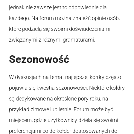
jednak nie zawsze jest to odpowiednie dla
każdego. Na forum można znaleźć opinie osób,
które podzielą się swoimi doświadczeniami
związanymi z różnymi gramaturami.
Sezonowość
W dyskusjach na temat najlepszej kołdry często
pojawia się kwestia sezonowości. Niektóre kołdry
są dedykowane na określone pory roku, na
przykład zimowe lub letnie. Forum może być
miejscem, gdzie użytkownicy dzielą się swoimi
preferencjami co do kołder dostosowanych do