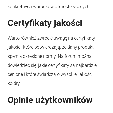
konkretnych warunków atmosferycznych.
Certyfikaty jakości
Warto również zwrócić uwagę na certyfikaty
jakości, które potwierdzają, że dany produkt
spełnia określone normy. Na forum można
dowiedzieć się, jakie certyfikaty są najbardziej
cenione i które świadczą o wysokiej jakości
kołdry.
Opinie użytkowników