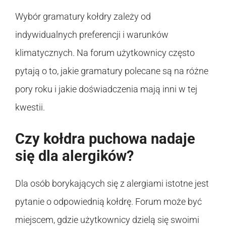
Wybór gramatury kołdry zależy od
indywidualnych preferencji i warunków
klimatycznych. Na forum użytkownicy często
pytają o to, jakie gramatury polecane są na różne
pory roku i jakie doświadczenia mają inni w tej
kwestii.
Czy kołdra puchowa nadaje
się dla alergików?
Dla osób borykających się z alergiami istotne jest
pytanie o odpowiednią kołdrę. Forum może być
miejscem, gdzie użytkownicy dzielą się swoimi