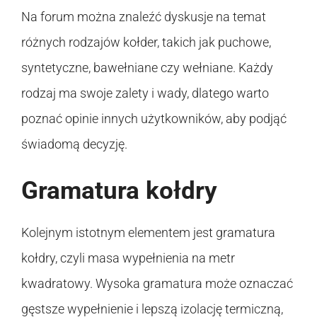
Na forum można znaleźć dyskusje na temat
różnych rodzajów kołder, takich jak puchowe,
syntetyczne, bawełniane czy wełniane. Każdy
rodzaj ma swoje zalety i wady, dlatego warto
poznać opinie innych użytkowników, aby podjąć
świadomą decyzję.
Gramatura kołdry
Kolejnym istotnym elementem jest gramatura
kołdry, czyli masa wypełnienia na metr
kwadratowy. Wysoka gramatura może oznaczać
gęstsze wypełnienie i lepszą izolację termiczną,