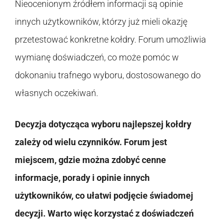
Nieocenionym źródłem informacji są opinie
innych użytkowników, którzy już mieli okazję
przetestować konkretne kołdry. Forum umożliwia
wymianę doświadczeń, co może pomóc w
dokonaniu trafnego wyboru, dostosowanego do
własnych oczekiwań.
Decyzja dotycząca wyboru najlepszej kołdry
zależy od wielu czynników. Forum jest
miejscem, gdzie można zdobyć cenne
informacje, porady i opinie innych
użytkowników, co ułatwi podjęcie świadomej
decyzji. Warto więc korzystać z doświadczeń