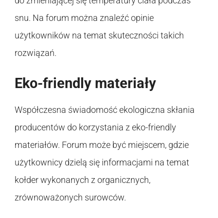
do zmieniającej się temperatury ciała podczas
snu. Na forum można znaleźć opinie
użytkowników na temat skuteczności takich
rozwiązań.
Eko-friendly materiały
Współczesna świadomość ekologiczna skłania
producentów do korzystania z eko-friendly
materiałów. Forum może być miejscem, gdzie
użytkownicy dzielą się informacjami na temat
kołder wykonanych z organicznych,
zrównoważonych surowców.