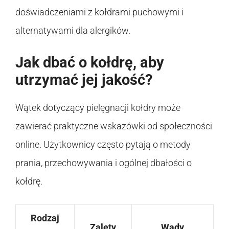
doświadczeniami z kołdrami puchowymi i
alternatywami dla alergików.
Jak dbać o kołdrę, aby
utrzymać jej jakość?
Wątek dotyczący pielęgnacji kołdry może
zawierać praktyczne wskazówki od społeczności
online. Użytkownicy często pytają o metody
prania, przechowywania i ogólnej dbałości o
kołdrę.
Rodzaj
Zalety
Wady