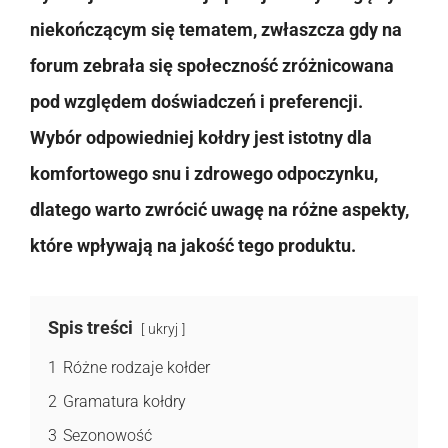
niekończącym się tematem, zwłaszcza gdy na
forum zebrała się społeczność zróżnicowana
pod względem doświadczeń i preferencji.
Wybór odpowiedniej kołdry jest istotny dla
komfortowego snu i zdrowego odpoczynku,
dlatego warto zwrócić uwagę na różne aspekty,
które wpływają na jakość tego produktu.
Spis treści
ukryj
1
Różne rodzaje kołder
2
Gramatura kołdry
3
Sezonowość