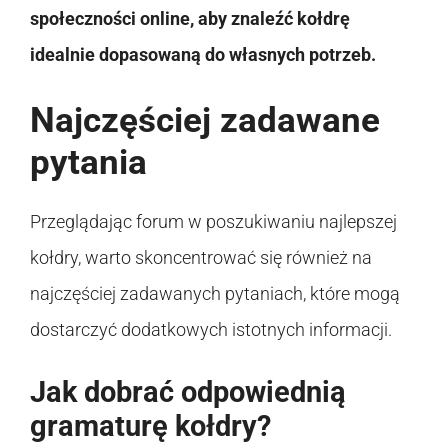
społeczności online, aby znaleźć kołdrę
idealnie dopasowaną do własnych potrzeb.
Najczęściej zadawane
pytania
Przeglądając forum w poszukiwaniu najlepszej
kołdry, warto skoncentrować się również na
najczęściej zadawanych pytaniach, które mogą
dostarczyć dodatkowych istotnych informacji.
Jak dobrać odpowiednią
gramaturę kołdry?