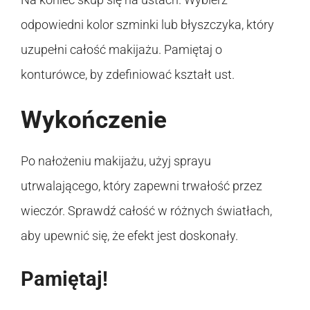
odpowiedni kolor szminki lub błyszczyka, który
uzupełni całość makijażu. Pamiętaj o
konturówce, by zdefiniować kształt ust.
Wykończenie
Po nałożeniu makijażu, użyj sprayu
utrwalającego, który zapewni trwałość przez
wieczór. Sprawdź całość w różnych światłach,
aby upewnić się, że efekt jest doskonały.
Pamiętaj!