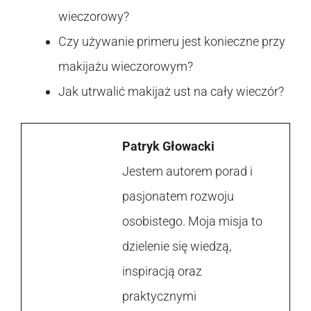
wieczorowy?
Czy używanie primeru jest konieczne przy
makijażu wieczorowym?
Jak utrwalić makijaż ust na cały wieczór?
Patryk Głowacki
Jestem autorem porad i
pasjonatem rozwoju
osobistego. Moja misja to
dzielenie się wiedzą,
inspiracją oraz
praktycznymi