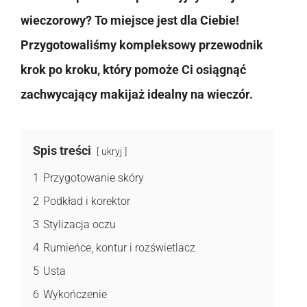
wieczorowy? To miejsce jest dla Ciebie!
Przygotowaliśmy kompleksowy przewodnik
krok po kroku, który pomoże Ci osiągnąć
zachwycający makijaż idealny na wieczór.
Spis treści
ukryj
1
Przygotowanie skóry
2
Podkład i korektor
3
Stylizacja oczu
4
Rumieńce, kontur i rozświetlacz
5
Usta
6
Wykończenie