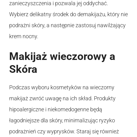
zanieczyszczenia i pozwala jej oddychać.
Wybierz delikatny środek do demakijażu, który nie
podrażni skóry, a następnie zastosuj nawilżający
krem nocny.
Makijaż wieczorowy a
Skóra
Podczas wyboru kosmetyków na wieczorny
makijaż zwróć uwagę na ich skład. Produkty
hipoalergiczne i niekomedogenne będą
łagodniejsze dla skóry, minimalizując ryzyko
podrażnień czy wyprysków. Staraj się również