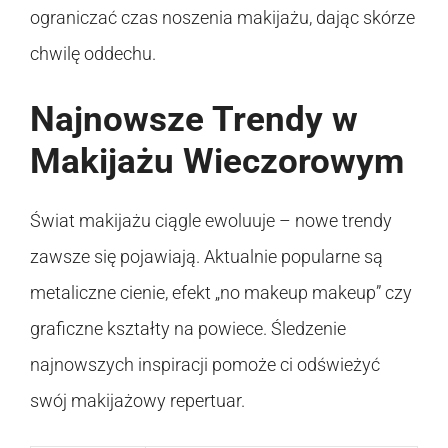
ograniczać czas noszenia makijażu, dając skórze
chwilę oddechu.
Najnowsze Trendy w
Makijażu Wieczorowym
Świat makijażu ciągle ewoluuje – nowe trendy
zawsze się pojawiają. Aktualnie popularne są
metaliczne cienie, efekt „no makeup makeup” czy
graficzne kształty na powiece. Śledzenie
najnowszych inspiracji pomoże ci odświeżyć
swój makijażowy repertuar.