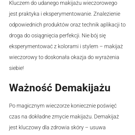
Kluczem do udanego makijażu wieczorowego
jest praktyka i eksperymentowanie. Znalezienie
odpowiednich produktów oraz technik aplikacji to
droga do osiągnięcia perfekcji. Nie bój się
eksperymentować z kolorami i stylem – makijaż
wieczorowy to doskonała okazja do wyrażenia
siebie!
Ważność Demakijażu
Po magicznym wieczorze koniecznie poświęć
czas na dokładne zmycie makijażu. Demakijaż
jest kluczowy dla zdrowia skóry – usuwa