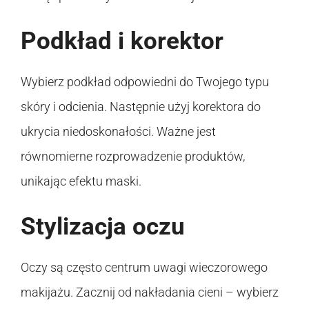
Podkład i korektor
Wybierz podkład odpowiedni do Twojego typu
skóry i odcienia. Następnie użyj korektora do
ukrycia niedoskonałości. Ważne jest
równomierne rozprowadzenie produktów,
unikając efektu maski.
Stylizacja oczu
Oczy są często centrum uwagi wieczorowego
makijażu. Zacznij od nakładania cieni – wybierz