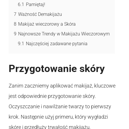
6.1
Pamiętaj!
7
Ważność Demakijażu
8
Makijaż wieczorowy a Skóra
9
Najnowsze Trendy w Makijażu Wieczorowym
9.1
Najczęściej zadawane pytania
Przygotowanie skóry
Zanim zaczniemy aplikować makijaż, kluczowe
jest odpowiednie przygotowanie skóry.
Oczyszczanie i nawilżanie twarzy to pierwszy
krok. Następnie użyj primeru, który wygładzi
skórę i przedłuży trwałość makijażu.