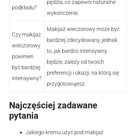
pędzla, co zapewni naturalne
podkładu?
wykończenie.
Makijaż wieczorowy może być
Czy makijaż
bardziej zdecydowany, jednak
wieczorowy
to, jak bardzo intensywny
powinien
będzie, zależy od twoich
być bardziej
preferencji i okazji, na którą się
intensywny?
przygotowujesz.
Najczęściej zadawane
pytania
Jakiego kremu użyć pod makijaż