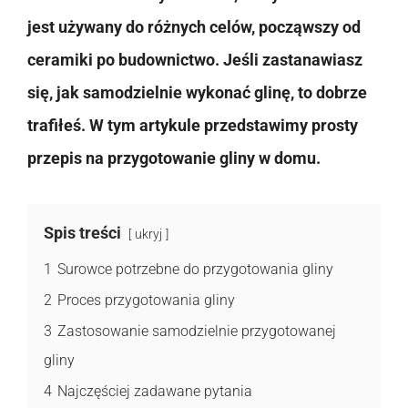
jest używany do różnych celów, począwszy od
ceramiki po budownictwo. Jeśli zastanawiasz
się, jak samodzielnie wykonać glinę, to dobrze
trafiłeś. W tym artykule przedstawimy prosty
przepis na przygotowanie gliny w domu.
Spis treści
ukryj
1
Surowce potrzebne do przygotowania gliny
2
Proces przygotowania gliny
3
Zastosowanie samodzielnie przygotowanej
gliny
4
Najczęściej zadawane pytania