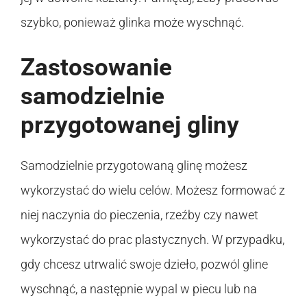
szybko, ponieważ glinka może wyschnąć.
Zastosowanie
samodzielnie
przygotowanej gliny
Samodzielnie przygotowaną glinę możesz
wykorzystać do wielu celów. Możesz formować z
niej naczynia do pieczenia, rzeźby czy nawet
wykorzystać do prac plastycznych. W przypadku,
gdy chcesz utrwalić swoje dzieło, pozwól gline
wyschnąć, a następnie wypal w piecu lub na