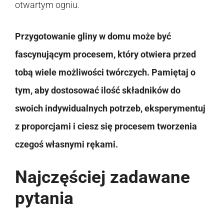
otwartym ogniu.
Przygotowanie gliny w domu może być
fascynującym procesem, który otwiera przed
tobą wiele możliwości twórczych. Pamiętaj o
tym, aby dostosować ilość składników do
swoich indywidualnych potrzeb, eksperymentuj
z proporcjami i ciesz się procesem tworzenia
czegoś własnymi rękami.
Najczęściej zadawane
pytania