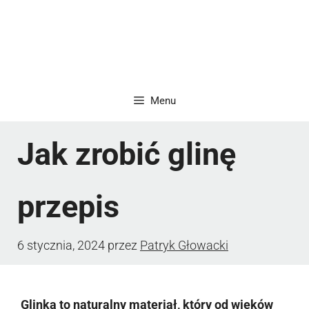
Menu
Jak zrobić glinę
przepis
6 stycznia, 2024
przez
Patryk Głowacki
Glinka to naturalny materiał, który od wieków