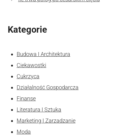
Kategorie
Budowa I Architektura
Ciekawostki
Cukrzyca
Działalność Gospodarcza
Finanse
Literatura I Sztuka
Marketing I Zarzadzanie
Moda