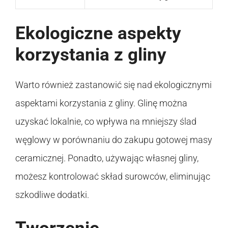
Ekologiczne aspekty
korzystania z gliny
Warto również zastanowić się nad ekologicznymi
aspektami korzystania z gliny. Glinę można
uzyskać lokalnie, co wpływa na mniejszy ślad
węglowy w porównaniu do zakupu gotowej masy
ceramicznej. Ponadto, używając własnej gliny,
możesz kontrolować skład surowców, eliminując
szkodliwe dodatki.