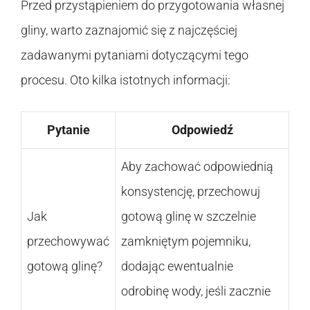
Przed przystąpieniem do przygotowania własnej
gliny, warto zaznajomić się z najczęściej
zadawanymi pytaniami dotyczącymi tego
procesu. Oto kilka istotnych informacji:
Pytanie
Odpowiedź
Aby zachować odpowiednią
konsystencję, przechowuj
Jak
gotową glinę w szczelnie
przechowywać
zamkniętym pojemniku,
gotową glinę?
dodając ewentualnie
odrobinę wody, jeśli zacznie