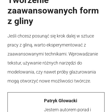
Tworzenie
zaawansowanych form
z gliny
Jeśli chcesz posunąć się krok dalej w sztuce
pracy z gliną, warto eksperymentować z
zaawansowanymi technikami. Wprowadzanie
tekstur, używanie różnych narzędzi do
modelowania, czy nawet próby glazurowania
mogą otworzyć nowe możliwości twórcze.
Patryk Głowacki
Jestem autorem porad i