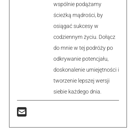
wspólnie podążamy
ścieżką mądrości, by
osiągać sukcesy w
codziennym życiu. Dołącz
do mnie w tej podróży po
odkrywanie potencjału,
doskonalenie umiejętności i
tworzenie lepszej wersji
siebie każdego dnia.