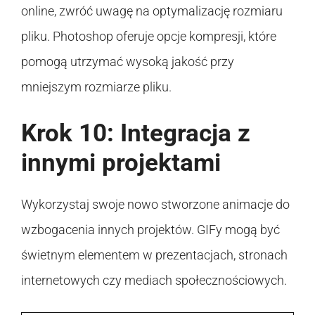
online, zwróć uwagę na optymalizację rozmiaru
pliku. Photoshop oferuje opcje kompresji, które
pomogą utrzymać wysoką jakość przy
mniejszym rozmiarze pliku.
Krok 10: Integracja z
innymi projektami
Wykorzystaj swoje nowo stworzone animacje do
wzbogacenia innych projektów. GIFy mogą być
świetnym elementem w prezentacjach, stronach
internetowych czy mediach społecznościowych.