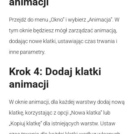
animacji
Przejdź do menu „Okno” i wybierz „Animacja”. W
tym oknie będziesz mógł zarządzać animacją,
dodając nowe klatki, ustawiając czas trwania i
inne parametry.
Krok 4: Dodaj klatki
animacji
W oknie animacji, dla każdej warstwy dodaj nową
klatkę, korzystając z opcji „Nowa klatka” lub
„Kopiuj klatkę” dla istniejących warstw. Ustaw