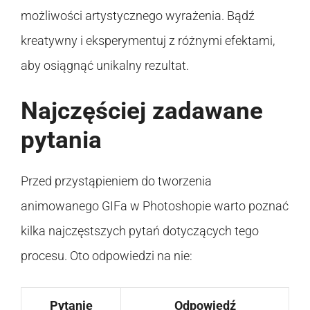
możliwości artystycznego wyrażenia. Bądź
kreatywny i eksperymentuj z różnymi efektami,
aby osiągnąć unikalny rezultat.
Najczęściej zadawane
pytania
Przed przystąpieniem do tworzenia
animowanego GIFa w Photoshopie warto poznać
kilka najczęstszych pytań dotyczących tego
procesu. Oto odpowiedzi na nie:
Pytanie
Odpowiedź