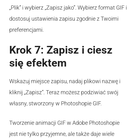
„Plik” i wybierz „Zapisz jako”. Wybierz format GIF i
dostosuj ustawienia zapisu zgodnie z Twoimi
preferencjami.
Krok 7: Zapisz i ciesz
się efektem
Wskazuj miejsce zapisu, nadaj plikowi nazwę i
kliknij „Zapisz”. Teraz możesz podziwiać swój
własny, stworzony w Photoshopie GIF.
Tworzenie animacji GIF w Adobe Photoshopie
jest nie tylko przyjemne, ale także daje wiele