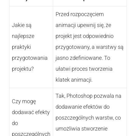
Przed rozpoczęciem
Jakie są
animacji upewnij się, że
najlepsze
projekt jest odpowiednio
praktyki
przygotowany, a warstwy są
przygotowania
jasno zdefiniowane. To
projektu?
ułatwi proces tworzenia
klatek animacji.
Tak, Photoshop pozwala na
Czy mogę
dodawanie efektów do
dodawać efekty
poszczególnych warstw, co
do
umożliwia stworzenie
poszczególnych