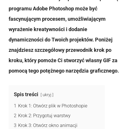
programu Adobe Photoshop może być
fascynującym procesem, umożliwiającym
wyrażenie kreatywności i dodanie
dynamiczności do Twoich projektów. Poniżej
znajdziesz szczegółowy przewodnik krok po
kroku, który pomoże Ci stworzyć własny GIF za
pomocą tego potężnego narzędzia graficznego.
Spis treści
ukryj
1
Krok 1: Otwórz plik w Photoshopie
2
Krok 2: Przygotuj warstwy
3
Krok 3: Otwórz okno animacji