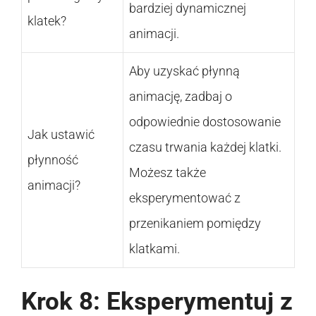
bardziej dynamicznej
klatek?
animacji.
Aby uzyskać płynną
animację, zadbaj o
odpowiednie dostosowanie
Jak ustawić
czasu trwania każdej klatki.
płynność
Możesz także
animacji?
eksperymentować z
przenikaniem pomiędzy
klatkami.
Krok 8: Eksperymentuj z