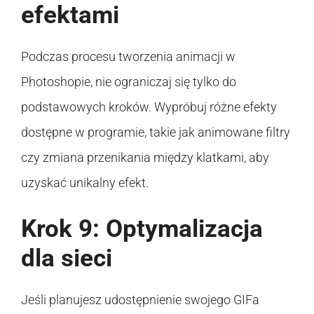
efektami
Podczas procesu tworzenia animacji w
Photoshopie, nie ograniczaj się tylko do
podstawowych kroków. Wypróbuj różne efekty
dostępne w programie, takie jak animowane filtry
czy zmiana przenikania między klatkami, aby
uzyskać unikalny efekt.
Krok 9: Optymalizacja
dla sieci
Jeśli planujesz udostępnienie swojego GIFa