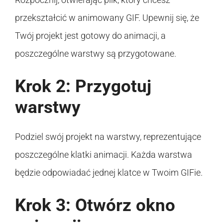
przekształcić w animowany GIF. Upewnij się, że
Twój projekt jest gotowy do animacji, a
poszczególne warstwy są przygotowane.
Krok 2: Przygotuj
warstwy
Podziel swój projekt na warstwy, reprezentujące
poszczególne klatki animacji. Każda warstwa
będzie odpowiadać jednej klatce w Twoim GIFie.
Krok 3: Otwórz okno