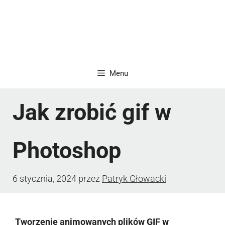
Menu
Jak zrobić gif w
Photoshop
6 stycznia, 2024
przez
Patryk Głowacki
Tworzenie animowanych plików GIF w