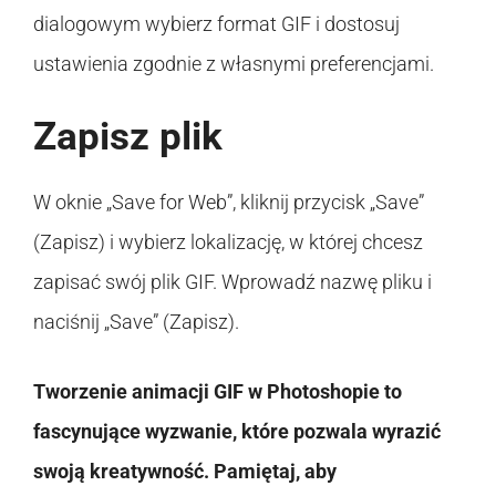
dialogowym wybierz format GIF i dostosuj
ustawienia zgodnie z własnymi preferencjami.
Zapisz plik
W oknie „Save for Web”, kliknij przycisk „Save”
(Zapisz) i wybierz lokalizację, w której chcesz
zapisać swój plik GIF. Wprowadź nazwę pliku i
naciśnij „Save” (Zapisz).
Tworzenie animacji GIF w Photoshopie to
fascynujące wyzwanie, które pozwala wyrazić
swoją kreatywność. Pamiętaj, aby