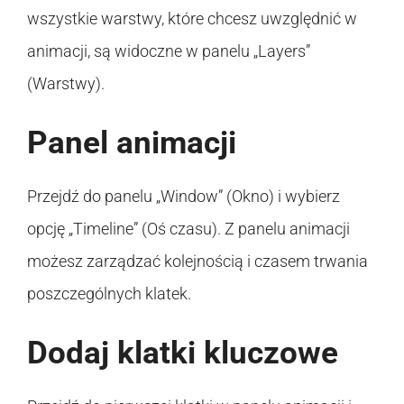
wszystkie warstwy, które chcesz uwzględnić w
animacji, są widoczne w panelu „Layers”
(Warstwy).
Panel animacji
Przejdź do panelu „Window” (Okno) i wybierz
opcję „Timeline” (Oś czasu). Z panelu animacji
możesz zarządzać kolejnością i czasem trwania
poszczególnych klatek.
Dodaj klatki kluczowe