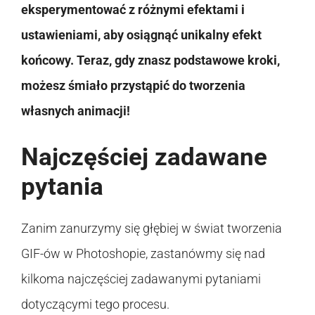
eksperymentować z różnymi efektami i
ustawieniami, aby osiągnąć unikalny efekt
końcowy. Teraz, gdy znasz podstawowe kroki,
możesz śmiało przystąpić do tworzenia
własnych animacji!
Najczęściej zadawane
pytania
Zanim zanurzymy się głębiej w świat tworzenia
GIF-ów w Photoshopie, zastanówmy się nad
kilkoma najczęściej zadawanymi pytaniami
dotyczącymi tego procesu.