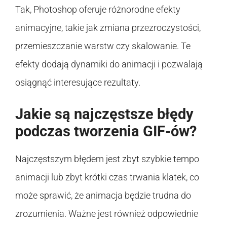
Tak, Photoshop oferuje różnorodne efekty
animacyjne, takie jak zmiana przezroczystości,
przemieszczanie warstw czy skalowanie. Te
efekty dodają dynamiki do animacji i pozwalają
osiągnąć interesujące rezultaty.
Jakie są najczęstsze błędy
podczas tworzenia GIF-ów?
Najczęstszym błędem jest zbyt szybkie tempo
animacji lub zbyt krótki czas trwania klatek, co
może sprawić, że animacja będzie trudna do
zrozumienia. Ważne jest również odpowiednie