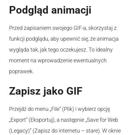
Podgląd animacji
Przed zapisaniem swojego GIF-a, skorzystaj z
funkcji podglądu, aby upewnić się, że animacja
wygląda tak, jak tego oczekujesz. To idealny
moment na wprowadzenie ewentualnych
poprawek.
Zapisz jako GIF
Przejdź do menu „File” (Plik) i wybierz opcję
„Export” (Eksportuj), a następnie „Save for Web
(Legacy)” (Zapisz do internetu – stare). W oknie