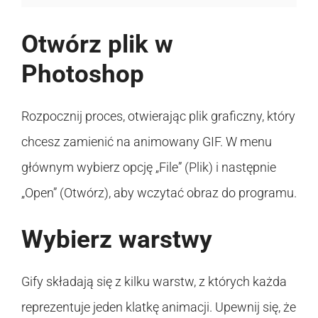
Otwórz plik w
Photoshop
Rozpocznij proces, otwierając plik graficzny, który
chcesz zamienić na animowany GIF. W menu
głównym wybierz opcję „File” (Plik) i następnie
„Open” (Otwórz), aby wczytać obraz do programu.
Wybierz warstwy
Gify składają się z kilku warstw, z których każda
reprezentuje jeden klatkę animacji. Upewnij się, że