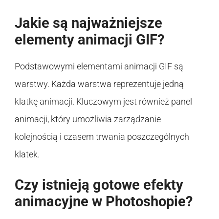
Jakie są najważniejsze
elementy animacji GIF?
Podstawowymi elementami animacji GIF są
warstwy. Każda warstwa reprezentuje jedną
klatkę animacji. Kluczowym jest również panel
animacji, który umożliwia zarządzanie
kolejnością i czasem trwania poszczególnych
klatek.
Czy istnieją gotowe efekty
animacyjne w Photoshopie?