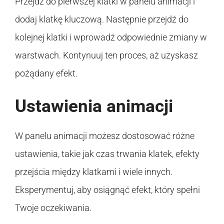
Przejdź do pierwszej klatki w panelu animacji i
dodaj klatkę kluczową. Następnie przejdź do
kolejnej klatki i wprowadź odpowiednie zmiany w
warstwach. Kontynuuj ten proces, aż uzyskasz
pożądany efekt.
Ustawienia animacji
W panelu animacji możesz dostosować różne
ustawienia, takie jak czas trwania klatek, efekty
przejścia między klatkami i wiele innych.
Eksperymentuj, aby osiągnąć efekt, który spełni
Twoje oczekiwania.