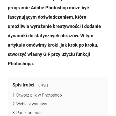
programie Adobe Photoshop może być
fascynującym doświadczeniem, które
umożliwia wyrażenie kreatywności i dodanie
dynamiki do statycznych obrazów. W tym
artykule omówimy kroki, jak krok po kroku,
stworzyć własny GIF przy użyciu funkcji
Photoshopa.
Spis treści
ukryj
1
Otwórz plik w Photoshop
2
Wybierz warstwy
3
Panel animacji