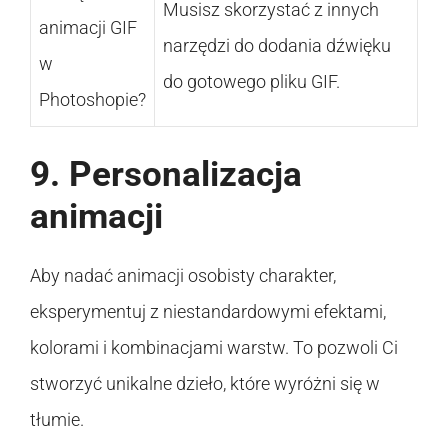
Musisz skorzystać z innych
animacji GIF
narzędzi do dodania dźwięku
w
do gotowego pliku GIF.
Photoshopie?
9. Personalizacja
animacji
Aby nadać animacji osobisty charakter,
eksperymentuj z niestandardowymi efektami,
kolorami i kombinacjami warstw. To pozwoli Ci
stworzyć unikalne dzieło, które wyróżni się w
tłumie.