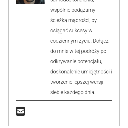
wspólnie podążamy
ścieżką mądrości, by
osiągać sukcesy w
codziennym życiu. Dołącz
do mnie w tej podróży po
odkrywanie potencjału,
doskonalenie umiejętności i
tworzenie lepszej wersji
siebie każdego dnia.