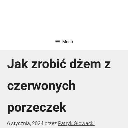
Menu
Jak zrobić dżem z
czerwonych
porzeczek
6 stycznia, 2024
przez
Patryk Głowacki