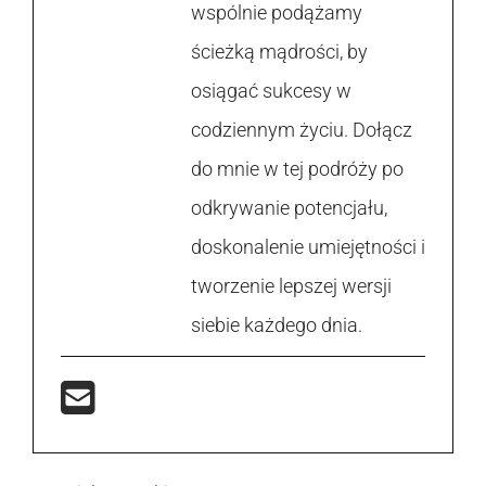
wspólnie podążamy
ścieżką mądrości, by
osiągać sukcesy w
codziennym życiu. Dołącz
do mnie w tej podróży po
odkrywanie potencjału,
doskonalenie umiejętności i
tworzenie lepszej wersji
siebie każdego dnia.