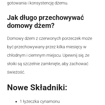
gotowania i konsystencję dżemu.
Jak długo przechowywać
domowy dżem?
Domowy dżem z czerwonych porzeczek może
być przechowywany przez kilka miesięcy w
chłodnym i ciemnym miejscu. Upewnij się, że
słoiki są szczelnie zamknięte, aby zachować
świeżość.
Nowe Składniki:
1 łyżeczka cynamonu