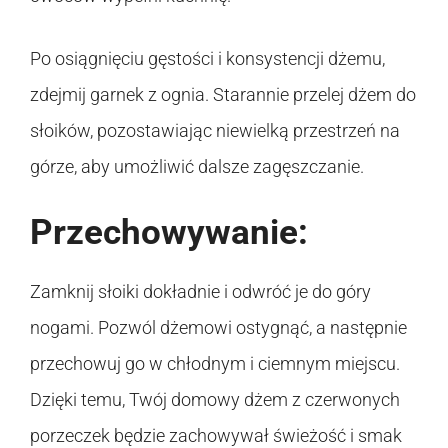
Po osiągnięciu gęstości i konsystencji dżemu,
zdejmij garnek z ognia. Starannie przelej dżem do
słoików, pozostawiając niewielką przestrzeń na
górze, aby umożliwić dalsze zagęszczanie.
Przechowywanie:
Zamknij słoiki dokładnie i odwróć je do góry
nogami. Pozwól dżemowi ostygnąć, a następnie
przechowuj go w chłodnym i ciemnym miejscu.
Dzięki temu, Twój domowy dżem z czerwonych
porzeczek będzie zachowywał świeżość i smak