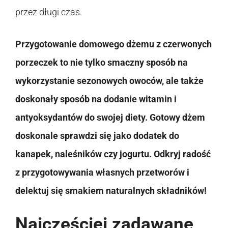
przez długi czas.
Przygotowanie domowego dżemu z czerwonych
porzeczek to nie tylko smaczny sposób na
wykorzystanie sezonowych owoców, ale także
doskonały sposób na dodanie witamin i
antyoksydantów do swojej diety. Gotowy dżem
doskonale sprawdzi się jako dodatek do
kanapek, naleśników czy jogurtu. Odkryj radość
z przygotowywania własnych przetworów i
delektuj się smakiem naturalnych składników!
Najczęściej zadawane