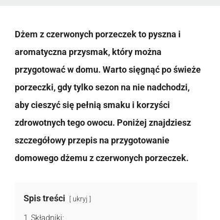
Dżem z czerwonych porzeczek to pyszna i
aromatyczna przysmak, który można
przygotować w domu. Warto sięgnąć po świeże
porzeczki, gdy tylko sezon na nie nadchodzi,
aby cieszyć się pełnią smaku i korzyści
zdrowotnych tego owocu. Poniżej znajdziesz
szczegółowy przepis na przygotowanie
domowego dżemu z czerwonych porzeczek.
Spis treści
ukryj
1
Składniki: