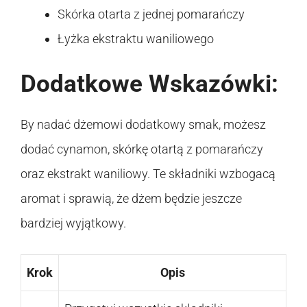
Skórka otarta z jednej pomarańczy
Łyżka ekstraktu waniliowego
Dodatkowe Wskazówki:
By nadać dżemowi dodatkowy smak, możesz
dodać cynamon, skórkę otartą z pomarańczy
oraz ekstrakt waniliowy. Te składniki wzbogacą
aromat i sprawią, że dżem będzie jeszcze
bardziej wyjątkowy.
Krok
Opis