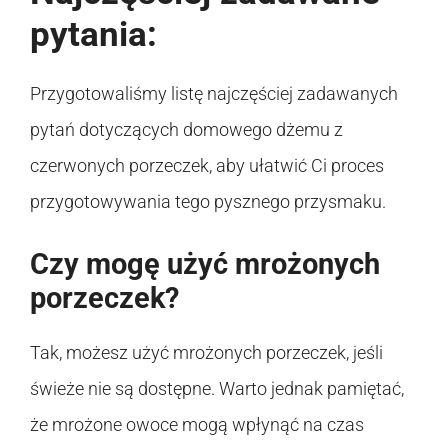
pytania:
Przygotowaliśmy listę najczęściej zadawanych
pytań dotyczących domowego dżemu z
czerwonych porzeczek, aby ułatwić Ci proces
przygotowywania tego pysznego przysmaku.
Czy mogę użyć mrożonych
porzeczek?
Tak, możesz użyć mrożonych porzeczek, jeśli
świeże nie są dostępne. Warto jednak pamiętać,
że mrożone owoce mogą wpłynąć na czas