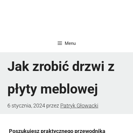
Menu
Jak zrobić drzwi z
płyty meblowej
6 stycznia, 2024
przez
Patryk Głowacki
Poszukujesz praktycznego przewodnika