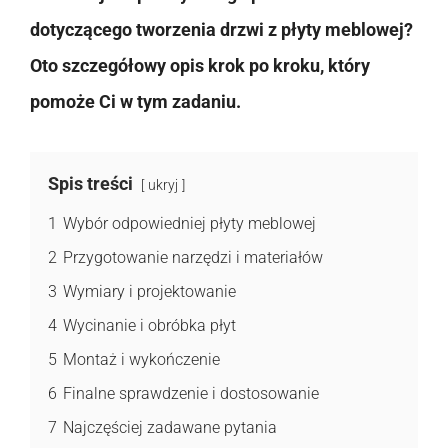
dotyczącego tworzenia drzwi z płyty meblowej?
Oto szczegółowy opis krok po kroku, który
pomoże Ci w tym zadaniu.
Spis treści
ukryj
1
Wybór odpowiedniej płyty meblowej
2
Przygotowanie narzędzi i materiałów
3
Wymiary i projektowanie
4
Wycinanie i obróbka płyt
5
Montaż i wykończenie
6
Finalne sprawdzenie i dostosowanie
7
Najczęściej zadawane pytania