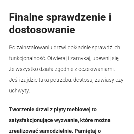
Finalne sprawdzenie i
dostosowanie
Po zainstalowaniu drzwi dokładnie sprawdź ich
funkcjonalność. Otwieraj i zamykaj, upewnij się,
że wszystko działa zgodnie z oczekiwaniami.
Jeśli zajdzie taka potrzeba, dostosuj zawiasy czy
uchwyty.
Tworzenie drzwi z płyty meblowej to
satysfakcjonujące wyzwanie, które można
zrealizować samodzielnie. Pamiętaj o