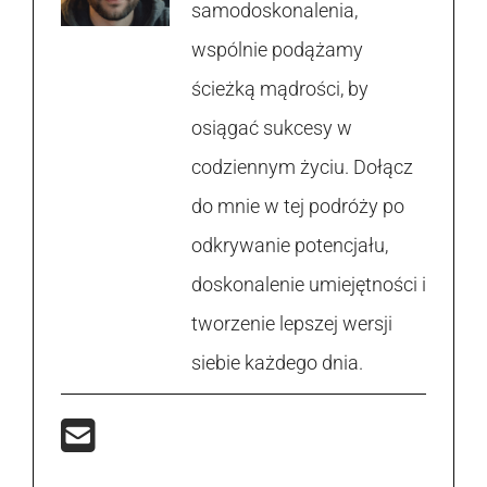
samodoskonalenia,
wspólnie podążamy
ścieżką mądrości, by
osiągać sukcesy w
codziennym życiu. Dołącz
do mnie w tej podróży po
odkrywanie potencjału,
doskonalenie umiejętności i
tworzenie lepszej wersji
siebie każdego dnia.