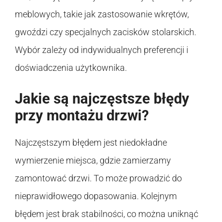
meblowych, takie jak zastosowanie wkrętów,
gwoździ czy specjalnych zacisków stolarskich.
Wybór zależy od indywidualnych preferencji i
doświadczenia użytkownika.
Jakie są najczęstsze błędy
przy montażu drzwi?
Najczęstszym błędem jest niedokładne
wymierzenie miejsca, gdzie zamierzamy
zamontować drzwi. To może prowadzić do
nieprawidłowego dopasowania. Kolejnym
błędem jest brak stabilności, co można uniknąć