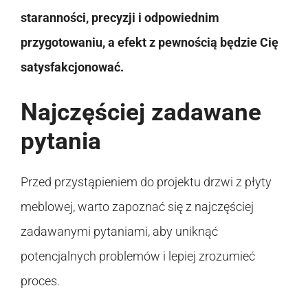
staranności, precyzji i odpowiednim
przygotowaniu, a efekt z pewnością będzie Cię
satysfakcjonować.
Najczęściej zadawane
pytania
Przed przystąpieniem do projektu drzwi z płyty
meblowej, warto zapoznać się z najczęściej
zadawanymi pytaniami, aby uniknąć
potencjalnych problemów i lepiej zrozumieć
proces.