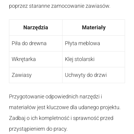
poprzez staranne zamocowanie zawiasów.
Narzędzia
Materiały
Piła do drewna
Płyta meblowa
Wkrętarka
Klej stolarski
Zawiasy
Uchwyty do drzwi
Przygotowanie odpowiednich narzędzi i
materiałów jest kluczowe dla udanego projektu.
Zadbaj o ich kompletność i sprawność przed
przystąpieniem do pracy.