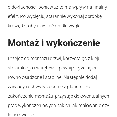
o dokładności, ponieważ to ma wpływ na finalny
efekt. Po wycięciu, starannie wykonaj obróbkę
krawędzi, aby uzyskać gładki wygląd.
Montaż i wykończenie
Przejdź do montażu drzwi, korzystając z kleju
stolarskiego i wkrętów. Upewnij się, że są one
równo osadzone i stabilne. Następnie dodaj
zawiasy i uchwyty zgodnie z planem. Po
zakończeniu montażu, przystąp do ewentualnych
prac wykończeniowych, takich jak malowanie czy
lakierowanie.