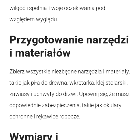
wilgoć i spełnia Twoje oczekiwania pod
względem wyglądu.
Przygotowanie narzędzi
i materiałów
Zbierz wszystkie niezbędne narzędzia i materiały,
takie jak piła do drewna, wkrętarka, klej stolarski,
zawiasy i uchwyty do drzwi. Upewnij się, że masz
odpowiednie zabezpieczenia, takie jak okulary
ochronne i rękawice robocze.
Wymiary i