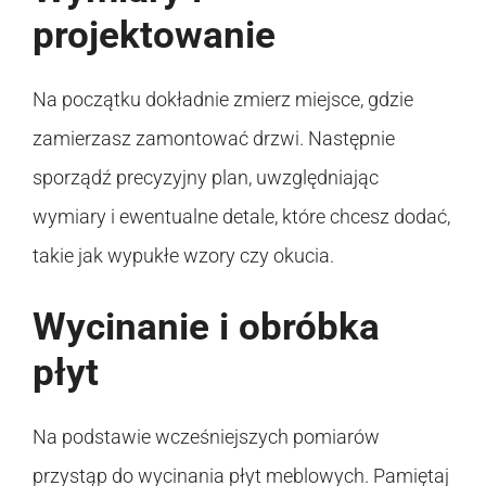
projektowanie
Na początku dokładnie zmierz miejsce, gdzie
zamierzasz zamontować drzwi. Następnie
sporządź precyzyjny plan, uwzględniając
wymiary i ewentualne detale, które chcesz dodać,
takie jak wypukłe wzory czy okucia.
Wycinanie i obróbka
płyt
Na podstawie wcześniejszych pomiarów
przystąp do wycinania płyt meblowych. Pamiętaj