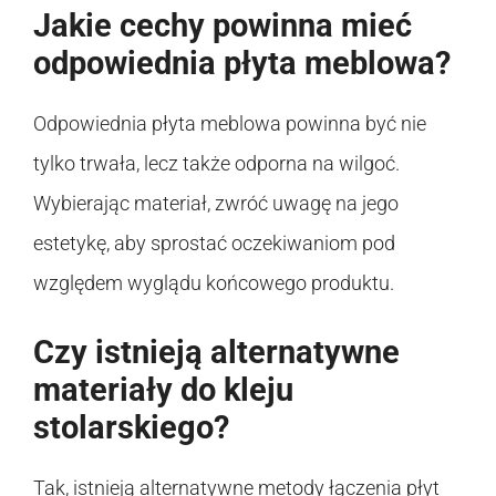
Jakie cechy powinna mieć
odpowiednia płyta meblowa?
Odpowiednia płyta meblowa powinna być nie
tylko trwała, lecz także odporna na wilgoć.
Wybierając materiał, zwróć uwagę na jego
estetykę, aby sprostać oczekiwaniom pod
względem wyglądu końcowego produktu.
Czy istnieją alternatywne
materiały do kleju
stolarskiego?
Tak, istnieją alternatywne metody łączenia płyt