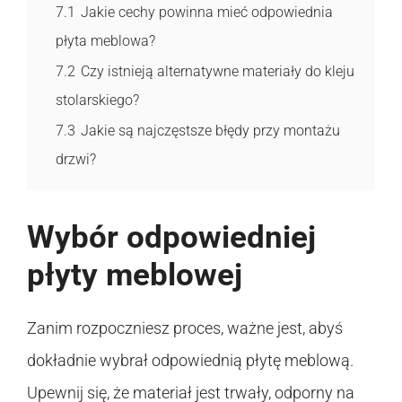
7.1
Jakie cechy powinna mieć odpowiednia
płyta meblowa?
7.2
Czy istnieją alternatywne materiały do kleju
stolarskiego?
7.3
Jakie są najczęstsze błędy przy montażu
drzwi?
Wybór odpowiedniej
płyty meblowej
Zanim rozpoczniesz proces, ważne jest, abyś
dokładnie wybrał odpowiednią płytę meblową.
Upewnij się, że materiał jest trwały, odporny na