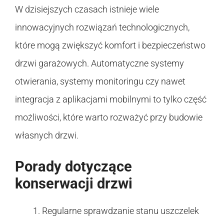
W dzisiejszych czasach istnieje wiele
innowacyjnych rozwiązań technologicznych,
które mogą zwiększyć komfort i bezpieczeństwo
drzwi garażowych. Automatyczne systemy
otwierania, systemy monitoringu czy nawet
integracja z aplikacjami mobilnymi to tylko część
możliwości, które warto rozważyć przy budowie
własnych drzwi.
Porady dotyczące
konserwacji drzwi
Regularne sprawdzanie stanu uszczelek