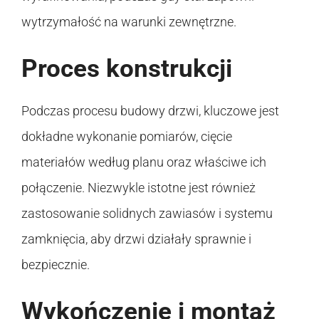
wytrzymałość na warunki zewnętrzne.
Proces konstrukcji
Podczas procesu budowy drzwi, kluczowe jest
dokładne wykonanie pomiarów, cięcie
materiałów według planu oraz właściwe ich
połączenie. Niezwykle istotne jest również
zastosowanie solidnych zawiasów i systemu
zamknięcia, aby drzwi działały sprawnie i
bezpiecznie.
Wykończenie i montaż