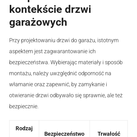
kontekście drzwi
garażowych
Przy projektowaniu drzwi do garażu, istotnym
aspektem jest zagwarantowanie ich
bezpieczeństwa. Wybierając materiały i sposób
montażu, należy uwzględnić odporność na
włamanie oraz zapewnić, by zamykanie i
otwieranie drzwi odbywało się sprawnie, ale też
bezpiecznie.
Rodzaj
Bezpieczeństwo
Trwałość