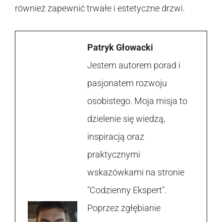
również zapewnić trwałe i estetyczne drzwi.
Patryk Głowacki
Jestem autorem porad i
pasjonatem rozwoju
osobistego. Moja misja to
dzielenie się wiedzą,
inspiracją oraz
praktycznymi
wskazówkami na stronie
"Codzienny Ekspert".
Poprzez zgłębianie