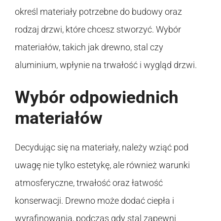
określ materiały potrzebne do budowy oraz
rodzaj drzwi, które chcesz stworzyć. Wybór
materiałów, takich jak drewno, stal czy
aluminium, wpłynie na trwałość i wygląd drzwi.
Wybór odpowiednich
materiałów
Decydując się na materiały, należy wziąć pod
uwagę nie tylko estetykę, ale również warunki
atmosferyczne, trwałość oraz łatwość
konserwacji. Drewno może dodać ciepła i
wyrafinowania, podczas gdy stal zapewni