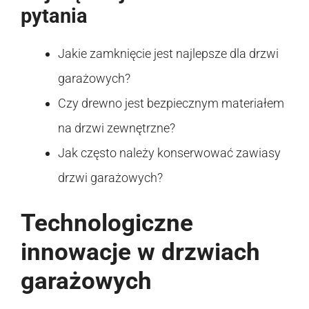
pytania
Jakie zamknięcie jest najlepsze dla drzwi
garażowych?
Czy drewno jest bezpiecznym materiałem
na drzwi zewnętrzne?
Jak często należy konserwować zawiasy
drzwi garażowych?
Technologiczne
innowacje w drzwiach
garażowych