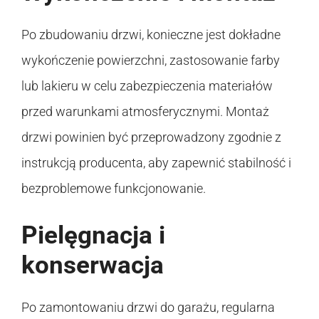
Po zbudowaniu drzwi, konieczne jest dokładne
wykończenie powierzchni, zastosowanie farby
lub lakieru w celu zabezpieczenia materiałów
przed warunkami atmosferycznymi. Montaż
drzwi powinien być przeprowadzony zgodnie z
instrukcją producenta, aby zapewnić stabilność i
bezproblemowe funkcjonowanie.
Pielęgnacja i
konserwacja
Po zamontowaniu drzwi do garażu, regularna