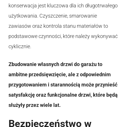
konserwacja jest kluczowa dla ich długotrwałego
użytkowania. Czyszczenie, smarowanie
zawiasów oraz kontrola stanu materiałów to
podstawowe czynności, które należy wykonywać
cyklicznie.
Zbudowanie własnych drzwi do garażu to
ambitne przedsięwzięcie, ale z odpowiednim
przygotowaniem i starannością może przynieść
satysfakcję oraz funkcjonalne drzwi, które będą
służyły przez wiele lat.
Bezpieczeństwo w