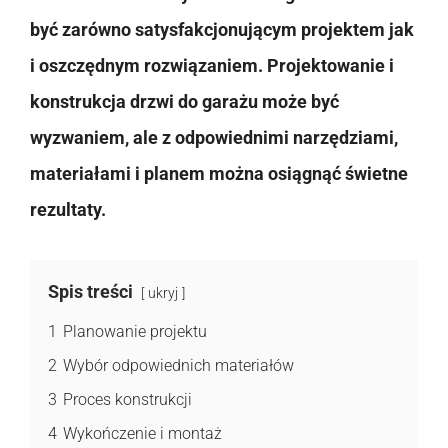
być zarówno satysfakcjonującym projektem jak
i oszczędnym rozwiązaniem. Projektowanie i
konstrukcja drzwi do garażu może być
wyzwaniem, ale z odpowiednimi narzędziami,
materiałami i planem można osiągnąć świetne
rezultaty.
Spis treści
ukryj
1
Planowanie projektu
2
Wybór odpowiednich materiałów
3
Proces konstrukcji
4
Wykończenie i montaż