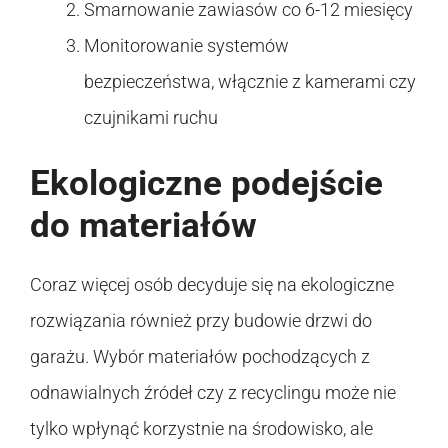
Smarnowanie zawiasów co 6-12 miesięcy
Monitorowanie systemów
bezpieczeństwa, włącznie z kamerami czy
czujnikami ruchu
Ekologiczne podejście
do materiałów
Coraz więcej osób decyduje się na ekologiczne
rozwiązania również przy budowie drzwi do
garażu. Wybór materiałów pochodzących z
odnawialnych źródeł czy z recyclingu może nie
tylko wpłynąć korzystnie na środowisko, ale