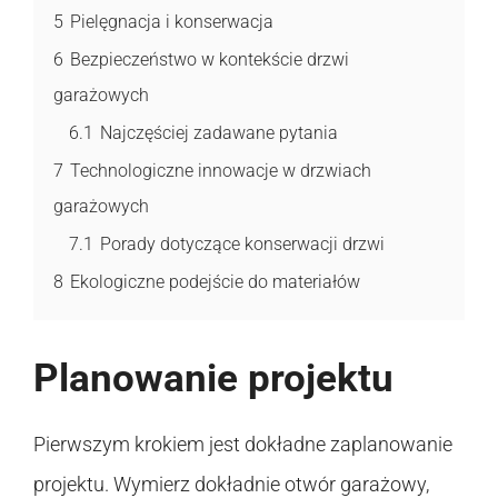
5
Pielęgnacja i konserwacja
6
Bezpieczeństwo w kontekście drzwi
garażowych
6.1
Najczęściej zadawane pytania
7
Technologiczne innowacje w drzwiach
garażowych
7.1
Porady dotyczące konserwacji drzwi
8
Ekologiczne podejście do materiałów
Planowanie projektu
Pierwszym krokiem jest dokładne zaplanowanie
projektu. Wymierz dokładnie otwór garażowy,