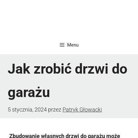
Menu
Jak zrobić drzwi do
garażu
5 stycznia, 2024
przez
Patryk Głowacki
Zbudowanie własnych drzwi do garażu może