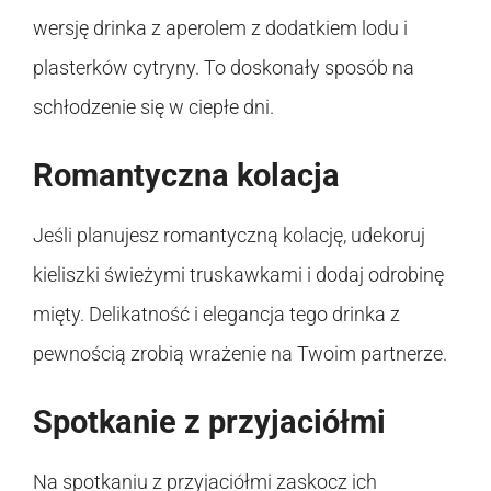
wersję drinka z aperolem z dodatkiem lodu i
plasterków cytryny. To doskonały sposób na
schłodzenie się w ciepłe dni.
Romantyczna kolacja
Jeśli planujesz romantyczną kolację, udekoruj
kieliszki świeżymi truskawkami i dodaj odrobinę
mięty. Delikatność i elegancja tego drinka z
pewnością zrobią wrażenie na Twoim partnerze.
Spotkanie z przyjaciółmi
Na spotkaniu z przyjaciółmi zaskocz ich