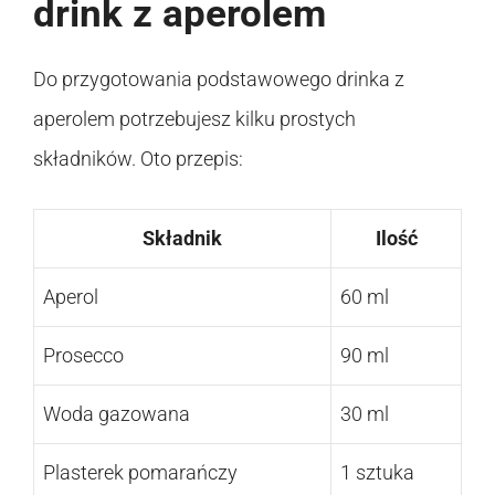
drink z aperolem
Do przygotowania podstawowego drinka z
aperolem potrzebujesz kilku prostych
składników. Oto przepis:
Składnik
Ilość
Aperol
60 ml
Prosecco
90 ml
Woda gazowana
30 ml
Plasterek pomarańczy
1 sztuka