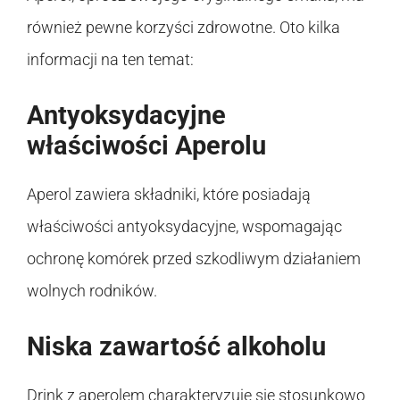
również pewne korzyści zdrowotne. Oto kilka
informacji na ten temat:
Antyoksydacyjne
właściwości Aperolu
Aperol zawiera składniki, które posiadają
właściwości antyoksydacyjne, wspomagając
ochronę komórek przed szkodliwym działaniem
wolnych rodników.
Niska zawartość alkoholu
Drink z aperolem charakteryzuje się stosunkowo