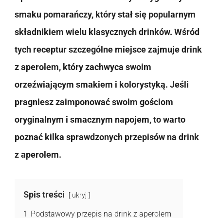
smaku pomarańczy, który stał się popularnym
składnikiem wielu klasycznych drinków. Wśród
tych receptur szczególne miejsce zajmuje drink
z aperolem, który zachwyca swoim
orzeźwiającym smakiem i kolorystyką. Jeśli
pragniesz zaimponować swoim gościom
oryginalnym i smacznym napojem, to warto
poznać kilka sprawdzonych przepisów na drink
z aperolem.
Spis treści
ukryj
1
Podstawowy przepis na drink z aperolem