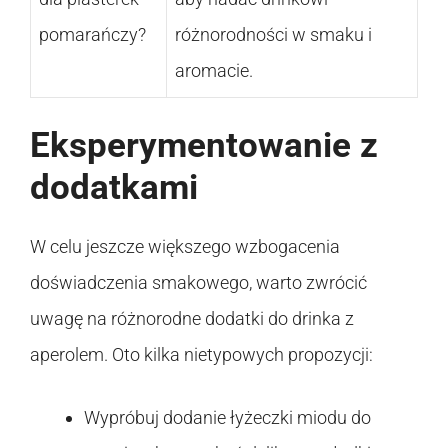
pomarańczy?
różnorodności w smaku i
aromacie.
Eksperymentowanie z
dodatkami
W celu jeszcze większego wzbogacenia
doświadczenia smakowego, warto zwrócić
uwagę na różnorodne dodatki do drinka z
aperolem. Oto kilka nietypowych propozycji:
Wypróbuj dodanie łyżeczki miodu do