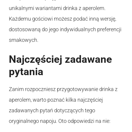
unikalnymi wariantami drinka z aperolem.
Każdemu gościowi możesz podać inną wersję,
dostosowaną do jego indywidualnych preferencji
smakowych.
Najczęściej zadawane
pytania
Zanim rozpoczniesz przygotowywanie drinka z
aperolem, warto poznać kilka najczęściej
zadawanych pytań dotyczących tego
oryginalnego napoju. Oto odpowiedzi na nie: