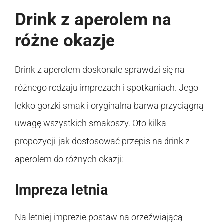
Drink z aperolem na
różne okazje
Drink z aperolem doskonale sprawdzi się na
różnego rodzaju imprezach i spotkaniach. Jego
lekko gorzki smak i oryginalna barwa przyciągną
uwagę wszystkich smakoszy. Oto kilka
propozycji, jak dostosować przepis na drink z
aperolem do różnych okazji:
Impreza letnia
Na letniej imprezie postaw na orzeźwiającą