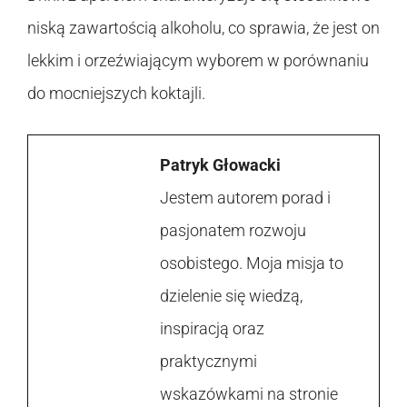
niską zawartością alkoholu, co sprawia, że jest on
lekkim i orzeźwiającym wyborem w porównaniu
do mocniejszych koktajli.
Patryk Głowacki
Jestem autorem porad i
pasjonatem rozwoju
osobistego. Moja misja to
dzielenie się wiedzą,
inspiracją oraz
praktycznymi
wskazówkami na stronie