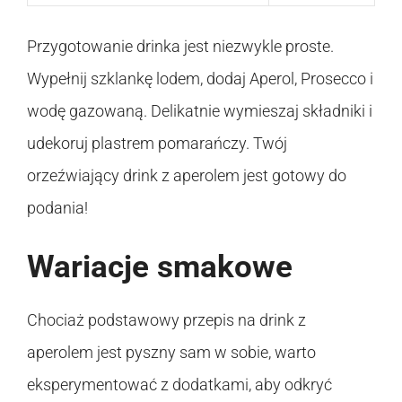
Przygotowanie drinka jest niezwykle proste.
Wypełnij szklankę lodem, dodaj Aperol, Prosecco i
wodę gazowaną. Delikatnie wymieszaj składniki i
udekoruj plastrem pomarańczy. Twój
orzeźwiający drink z aperolem jest gotowy do
podania!
Wariacje smakowe
Chociaż podstawowy przepis na drink z
aperolem jest pyszny sam w sobie, warto
eksperymentować z dodatkami, aby odkryć