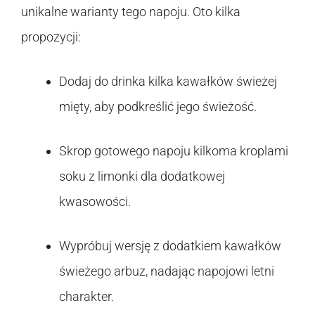
unikalne warianty tego napoju. Oto kilka
propozycji:
Dodaj do drinka kilka kawałków świeżej
mięty, aby podkreślić jego świeżość.
Skrop gotowego napoju kilkoma kroplami
soku z limonki dla dodatkowej
kwasowości.
Wypróbuj wersję z dodatkiem kawałków
świeżego arbuz, nadając napojowi letni
charakter.