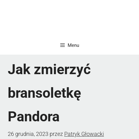
Menu
Jak zmierzyć
bransoletkę
Pandora
26 grudnia, 2023
przez
Patryk Głowacki