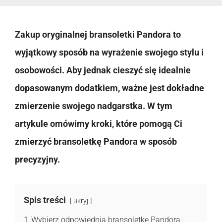
Zakup oryginalnej bransoletki Pandora to
wyjątkowy sposób na wyrażenie swojego stylu i
osobowości. Aby jednak cieszyć się idealnie
dopasowanym dodatkiem, ważne jest dokładne
zmierzenie swojego nadgarstka. W tym
artykule omówimy kroki, które pomogą Ci
zmierzyć bransoletkę Pandora w sposób
precyzyjny.
Spis treści
ukryj
1
Wybierz odpowiednią bransoletkę Pandora