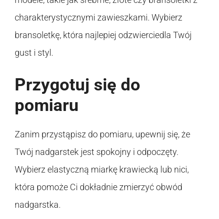
charakterystycznymi zawieszkami. Wybierz
bransoletkę, która najlepiej odzwierciedla Twój
gust i styl.
Przygotuj się do
pomiaru
Zanim przystąpisz do pomiaru, upewnij się, że
Twój nadgarstek jest spokojny i odpoczęty.
Wybierz elastyczną miarkę krawiecką lub nici,
która pomoże Ci dokładnie zmierzyć obwód
nadgarstka.