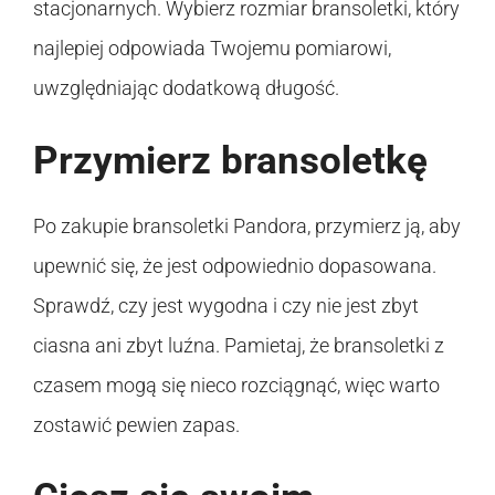
stacjonarnych. Wybierz rozmiar bransoletki, który
najlepiej odpowiada Twojemu pomiarowi,
uwzględniając dodatkową długość.
Przymierz bransoletkę
Po zakupie bransoletki Pandora, przymierz ją, aby
upewnić się, że jest odpowiednio dopasowana.
Sprawdź, czy jest wygodna i czy nie jest zbyt
ciasna ani zbyt luźna. Pamietaj, że bransoletki z
czasem mogą się nieco rozciągnąć, więc warto
zostawić pewien zapas.