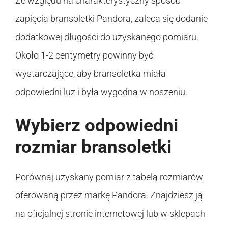
Ze względu na charakterystyczny sposób
zapięcia bransoletki Pandora, zaleca się dodanie
dodatkowej długości do uzyskanego pomiaru.
Około 1-2 centymetry powinny być
wystarczające, aby bransoletka miała
odpowiedni luz i była wygodna w noszeniu.
Wybierz odpowiedni
rozmiar bransoletki
Porównaj uzyskany pomiar z tabelą rozmiarów
oferowaną przez markę Pandora. Znajdziesz ją
na oficjalnej stronie internetowej lub w sklepach