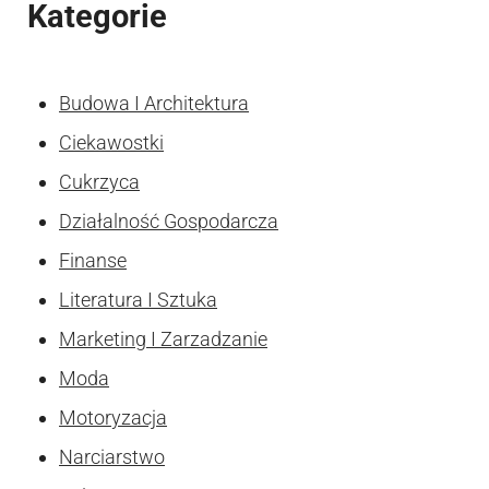
Kategorie
Budowa I Architektura
Ciekawostki
Cukrzyca
Działalność Gospodarcza
Finanse
Literatura I Sztuka
Marketing I Zarzadzanie
Moda
Motoryzacja
Narciarstwo