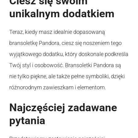
Ciesz się swoim
unikalnym dodatkiem
Teraz, kiedy masz idealnie dopasowaną
bransoletkę Pandora, ciesz się noszeniem tego
wyjątkowego dodatku, który doskonale podkreśla
Twój styl i osobowość. Bransoletki Pandora są
nie tylko piękne, ale także pełne symboliki, dzięki
różnorodnym zawieszkam i elementom.
Najczęściej zadawane
pytania