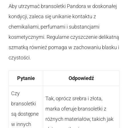
Aby utrzymać bransoletki Pandora w doskonałej
kondycji, zaleca się unikanie kontaktu z
chemikaliami, perfumami i substancjami
kosmetycznymi. Regularne czyszczenie delikatną
szmatką również pomaga w zachowaniu blasku i
czystości.
Pytanie
Odpowiedź
Czy
Tak, oprócz srebra i złota,
bransoletki
marka oferuje bransoletki z
są dostępne
różnych materiałów, takich jak
w innych