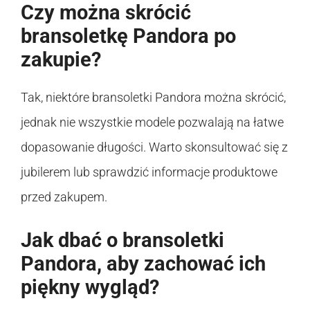
Czy można skrócić
bransoletkę Pandora po
zakupie?
Tak, niektóre bransoletki Pandora można skrócić,
jednak nie wszystkie modele pozwalają na łatwe
dopasowanie długości. Warto skonsultować się z
jubilerem lub sprawdzić informacje produktowe
przed zakupem.
Jak dbać o bransoletki
Pandora, aby zachować ich
piękny wygląd?