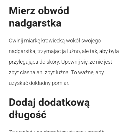
Mierz obwód
nadgarstka
Owinij miarkę krawiecką wokół swojego
nadgarstka, trzymając ją luźno, ale tak, aby była
przylegająca do skóry. Upewnij się, że nie jest
zbyt ciasna ani zbyt luźna. To ważne, aby
uzyskać dokładny pomiar.
Dodaj dodatkową
długość