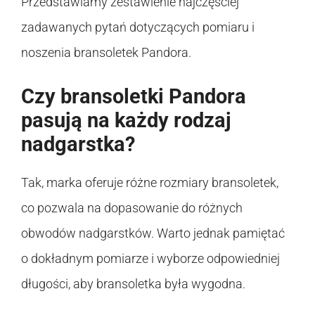
Przedstawiamy zestawienie najczęściej
zadawanych pytań dotyczących pomiaru i
noszenia bransoletek Pandora.
Czy bransoletki Pandora
pasują na każdy rodzaj
nadgarstka?
Tak, marka oferuje różne rozmiary bransoletek,
co pozwala na dopasowanie do różnych
obwodów nadgarstków. Warto jednak pamiętać
o dokładnym pomiarze i wyborze odpowiedniej
długości, aby bransoletka była wygodna.