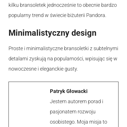
kilku bransoletek jednocześnie to obecnie bardzo
popularny trend w świecie biżuterii Pandora.
Minimalistyczny design
Proste i minimalistyczne bransoletki z subtelnymi
detalami zyskują na popularności, wpisując się w
nowoczesne i eleganckie gusty.
Patryk Głowacki
Jestem autorem porad i
pasjonatem rozwoju
osobistego. Moja misja to