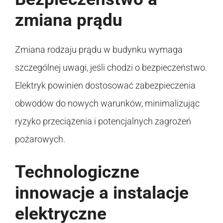
zmiana prądu
Zmiana rodzaju prądu w budynku wymaga
szczególnej uwagi, jeśli chodzi o bezpieczeństwo.
Elektryk powinien dostosować zabezpieczenia
obwodów do nowych warunków, minimalizując
ryzyko przeciążenia i potencjalnych zagrożeń
pożarowych.
Technologiczne
innowacje a instalacje
elektryczne