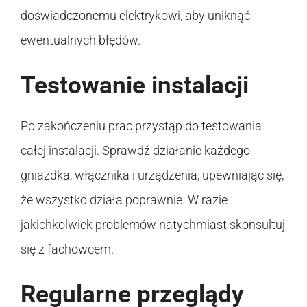
doświadczonemu elektrykowi, aby uniknąć
ewentualnych błędów.
Testowanie instalacji
Po zakończeniu prac przystąp do testowania
całej instalacji. Sprawdź działanie każdego
gniazdka, włącznika i urządzenia, upewniając się,
że wszystko działa poprawnie. W razie
jakichkolwiek problemów natychmiast skonsultuj
się z fachowcem.
Regularne przeglądy