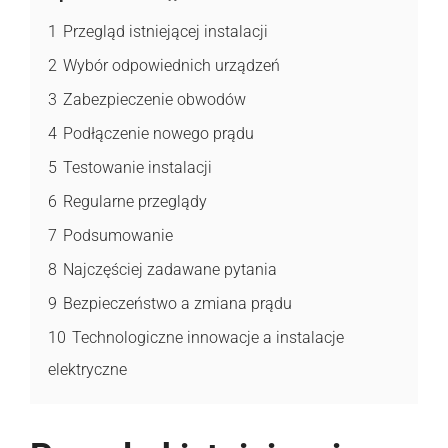
1
Przegląd istniejącej instalacji
2
Wybór odpowiednich urządzeń
3
Zabezpieczenie obwodów
4
Podłączenie nowego prądu
5
Testowanie instalacji
6
Regularne przeglądy
7
Podsumowanie
8
Najczęściej zadawane pytania
9
Bezpieczeństwo a zmiana prądu
10
Technologiczne innowacje a instalacje
elektryczne