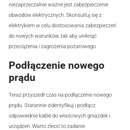
niezaprzeczalnie ważne jest zabezpieczenie
obwodów elektrycznych. Skonsultuj się z
elektrykiem w celu dostosowania zabezpieczeń
do nowych warunków, tak aby uniknąć
przeciążenia i zagrożenia pożarowego.
Podłączenie nowego
prądu
Teraz przyszedł czas na podłączenie nowego
prądu. Starannie zidentyfikuj i podłącz
odpowiednie kable do właściwych gniazdek i
urządzeń. Warto zlecić to zadanie