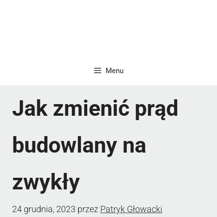
Menu
Jak zmienić prąd
budowlany na
zwykły
24 grudnia, 2023
przez
Patryk Głowacki