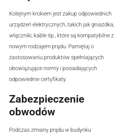
Kolejnym krokiem jest zakup odpowiednich
urządzeń elektrycznych, takich jak gniazdka,
włączniki, kable itp., które są kompatybilne z
nowym rodzajem prądu. Pamiętaj o
zastosowaniu produktów spełniających
obowiązujące normy i posiadających
odpowiednie certyfikaty.
Zabezpieczenie
obwodów
Podczas zmiany prądu w budynku