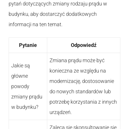
pytań dotyczących zmiany rodzaju prądu w
budynku, aby dostarczyć dodatkowych
informacji na ten temat.
Pytanie
Odpowiedź
Zmiana prądu może być
Jakie są
konieczna ze względu na
główne
modernizację, dostosowanie
powody
do nowych standardów lub
zmiany prądu
potrzebę korzystania z innych
w budynku?
urządzeń.
Zaleca się skonsultowanie się