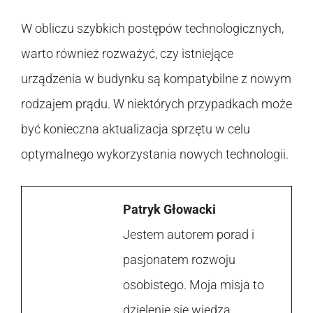
W obliczu szybkich postępów technologicznych,
warto również rozważyć, czy istniejące
urządzenia w budynku są kompatybilne z nowym
rodzajem prądu. W niektórych przypadkach może
być konieczna aktualizacja sprzętu w celu
optymalnego wykorzystania nowych technologii.
Patryk Głowacki
Jestem autorem porad i
pasjonatem rozwoju
osobistego. Moja misja to
dzielenie się wiedzą,