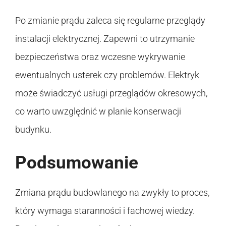
Po zmianie prądu zaleca się regularne przeglądy
instalacji elektrycznej. Zapewni to utrzymanie
bezpieczeństwa oraz wczesne wykrywanie
ewentualnych usterek czy problemów. Elektryk
może świadczyć usługi przeglądów okresowych,
co warto uwzględnić w planie konserwacji
budynku.
Podsumowanie
Zmiana prądu budowlanego na zwykły to proces,
który wymaga staranności i fachowej wiedzy.