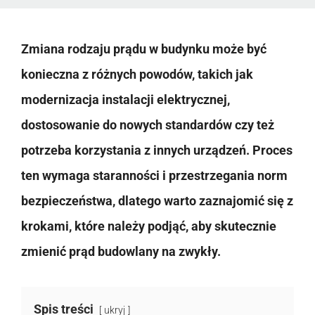
Zmiana rodzaju prądu w budynku może być
konieczna z różnych powodów, takich jak
modernizacja instalacji elektrycznej,
dostosowanie do nowych standardów czy też
potrzeba korzystania z innych urządzeń. Proces
ten wymaga staranności i przestrzegania norm
bezpieczeństwa, dlatego warto zaznajomić się z
krokami, które należy podjąć, aby skutecznie
zmienić prąd budowlany na zwykły.
Spis treści
ukryj