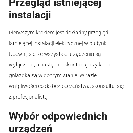
Przegląd istniejącej
instalacji
Pierwszym krokiem jest dokładny przegląd
istniejącej instalacji elektrycznej w budynku.
Upewnij się, że wszystkie urządzenia są
wyłączone, a następnie skontroluj, czy kable i
gniazdka są w dobrym stanie. W razie
wątpliwości co do bezpieczeństwa, skonsultuj się
z profesjonalistą.
Wybór odpowiednich
urządzeń