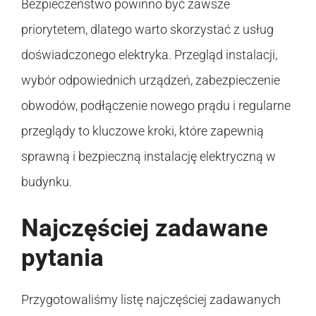
Bezpieczeństwo powinno być zawsze
priorytetem, dlatego warto skorzystać z usług
doświadczonego elektryka. Przegląd instalacji,
wybór odpowiednich urządzeń, zabezpieczenie
obwodów, podłączenie nowego prądu i regularne
przeglądy to kluczowe kroki, które zapewnią
sprawną i bezpieczną instalację elektryczną w
budynku.
Najczęściej zadawane
pytania
Przygotowaliśmy listę najczęściej zadawanych