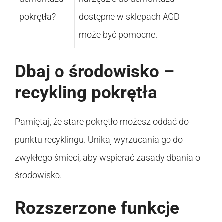
pokrętła?
dostępne w sklepach AGD
może być pomocne.
Dbaj o środowisko –
recykling pokrętła
Pamiętaj, że stare pokrętło możesz oddać do
punktu recyklingu. Unikaj wyrzucania go do
zwykłego śmieci, aby wspierać zasady dbania o
środowisko.
Rozszerzone funkcje