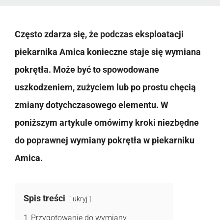
Często zdarza się, że podczas eksploatacji
piekarnika Amica konieczne staje się wymiana
pokrętła. Może być to spowodowane
uszkodzeniem, zużyciem lub po prostu chęcią
zmiany dotychczasowego elementu. W
poniższym artykule omówimy kroki niezbędne
do poprawnej wymiany pokrętła w piekarniku
Amica.
Spis treści
ukryj
1
Przygotowanie do wymiany