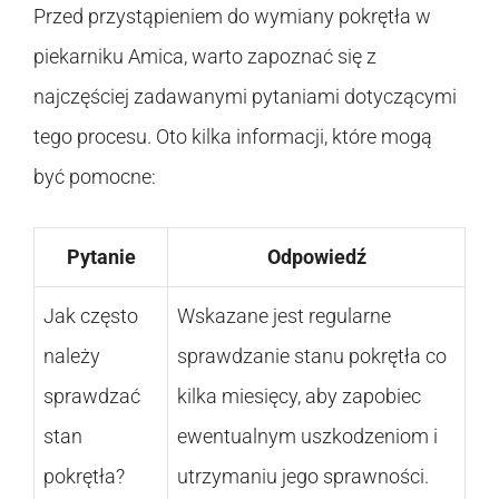
Przed przystąpieniem do wymiany pokrętła w
piekarniku Amica, warto zapoznać się z
najczęściej zadawanymi pytaniami dotyczącymi
tego procesu. Oto kilka informacji, które mogą
być pomocne:
Pytanie
Odpowiedź
Jak często
Wskazane jest regularne
należy
sprawdzanie stanu pokrętła co
sprawdzać
kilka miesięcy, aby zapobiec
stan
ewentualnym uszkodzeniom i
pokrętła?
utrzymaniu jego sprawności.