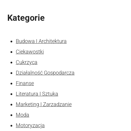
Kategorie
Budowa I Architektura
Ciekawostki
Cukrzyca
Działalność Gospodarcza
Finanse
Literatura I Sztuka
Marketing I Zarzadzanie
Moda
Motoryzacja