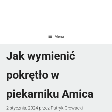
Menu
Jak wymienić
pokrętło w
piekarniku Amica
2 stycznia, 2024
przez
Patryk Głowacki