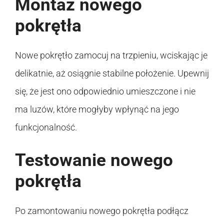
Montaż nowego
pokrętła
Nowe pokrętło zamocuj na trzpieniu, wciskając je
delikatnie, aż osiągnie stabilne położenie. Upewnij
się, że jest ono odpowiednio umieszczone i nie
ma luzów, które mogłyby wpłynąć na jego
funkcjonalność.
Testowanie nowego
pokrętła
Po zamontowaniu nowego pokrętła podłącz