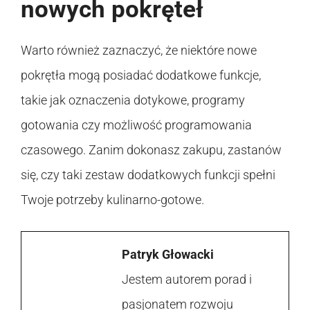
nowych pokręteł
Warto również zaznaczyć, że niektóre nowe
pokrętła mogą posiadać dodatkowe funkcje,
takie jak oznaczenia dotykowe, programy
gotowania czy możliwość programowania
czasowego. Zanim dokonasz zakupu, zastanów
się, czy taki zestaw dodatkowych funkcji spełni
Twoje potrzeby kulinarno-gotowe.
Patryk Głowacki
Jestem autorem porad i
pasjonatem rozwoju