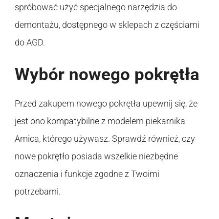
spróbować użyć specjalnego narzędzia do
demontażu, dostępnego w sklepach z częściami
do AGD.
Wybór nowego pokrętła
Przed zakupem nowego pokrętła upewnij się, że
jest ono kompatybilne z modelem piekarnika
Amica, którego używasz. Sprawdź również, czy
nowe pokrętło posiada wszelkie niezbędne
oznaczenia i funkcje zgodne z Twoimi
potrzebami.