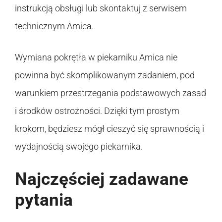
instrukcją obsługi lub skontaktuj z serwisem
technicznym Amica.
Wymiana pokrętła w piekarniku Amica nie
powinna być skomplikowanym zadaniem, pod
warunkiem przestrzegania podstawowych zasad
i środków ostrożności. Dzięki tym prostym
krokom, będziesz mógł cieszyć się sprawnością i
wydajnością swojego piekarnika.
Najczęściej zadawane
pytania