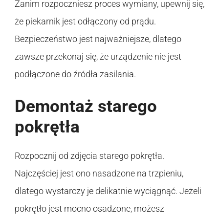
Zanim rozpoczniesz proces wymiany, upewnij się,
że piekarnik jest odłączony od prądu.
Bezpieczeństwo jest najważniejsze, dlatego
zawsze przekonaj się, że urządzenie nie jest
podłączone do źródła zasilania.
Demontaż starego
pokrętła
Rozpocznij od zdjęcia starego pokrętła.
Najczęściej jest ono nasadzone na trzpieniu,
dlatego wystarczy je delikatnie wyciągnąć. Jeżeli
pokrętło jest mocno osadzone, możesz