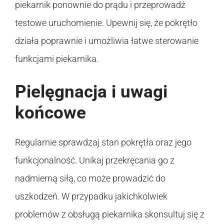
piekarnik ponownie do prądu i przeprowadź
testowe uruchomienie. Upewnij się, że pokrętło
działa poprawnie i umożliwia łatwe sterowanie
funkcjami piekarnika.
Pielęgnacja i uwagi
końcowe
Regularnie sprawdzaj stan pokrętła oraz jego
funkcjonalność. Unikaj przekręcania go z
nadmierną siłą, co może prowadzić do
uszkodzeń. W przypadku jakichkolwiek
problemów z obsługą piekarnika skonsultuj się z