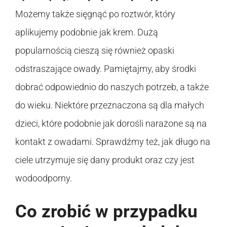
Możemy także sięgnąć po roztwór, który
aplikujemy podobnie jak krem. Dużą
popularnością cieszą się również opaski
odstraszające owady. Pamiętajmy, aby środki
dobrać odpowiednio do naszych potrzeb, a także
do wieku. Niektóre przeznaczona są dla małych
dzieci, które podobnie jak dorośli narażone są na
kontakt z owadami. Sprawdźmy też, jak długo na
ciele utrzymuje się dany produkt oraz czy jest
wodoodporny.
Co zrobić w przypadku