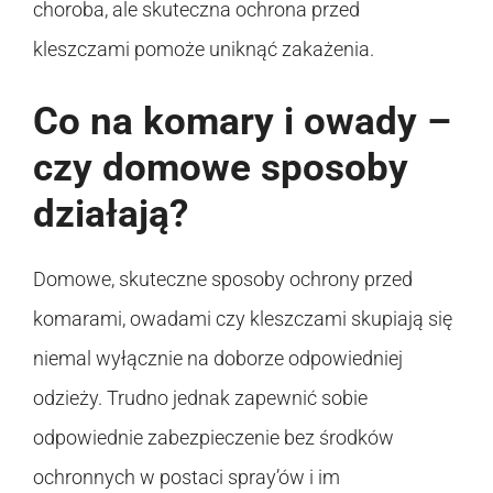
choroba, ale skuteczna ochrona przed
kleszczami pomoże uniknąć zakażenia.
Co na komary i owady –
czy domowe sposoby
działają?
Domowe, skuteczne sposoby ochrony przed
komarami, owadami czy kleszczami skupiają się
niemal wyłącznie na doborze odpowiedniej
odzieży. Trudno jednak zapewnić sobie
odpowiednie zabezpieczenie bez środków
ochronnych w postaci spray’ów i im