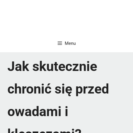
Menu
Jak skutecznie
chronić się przed
owadami i