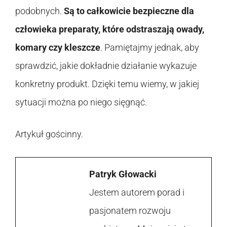
podobnych.
Są to całkowicie bezpieczne dla
człowieka preparaty, które odstraszają owady,
komary czy kleszcze
. Pamiętajmy jednak, aby
sprawdzić, jakie dokładnie działanie wykazuje
konkretny produkt. Dzięki temu wiemy, w jakiej
sytuacji można po niego sięgnąć.
Artykuł gościnny.
Patryk Głowacki
Jestem autorem porad i
pasjonatem rozwoju