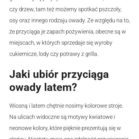
czy drzew, tam też możemy spotkać pszczoły,
osy oraz innego rodzaju owady. Ze względu na to,
że przyciąga je zapach pożywienia, obecne są w
miejscach, w których sprzedaje się wyroby
cukiernicze, lody czy potrawy z grilla.
Jaki ubiór przyciąga
owady latem?
Wiosną i latem chętnie nosimy kolorowe stroje.
Na ulicach widoczne są motywy kwiatowe i
neonowe kolory, które pięknie prezentują się w