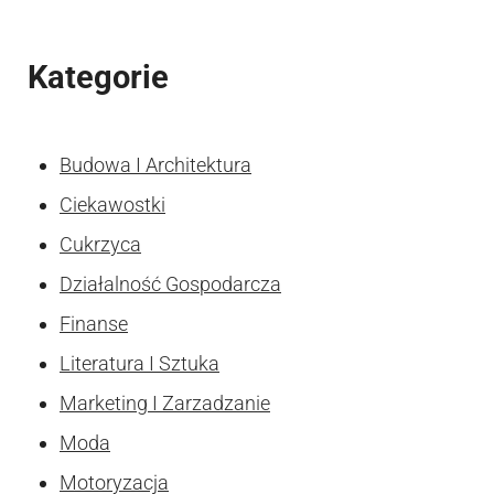
Kategorie
Budowa I Architektura
Ciekawostki
Cukrzyca
Działalność Gospodarcza
Finanse
Literatura I Sztuka
Marketing I Zarzadzanie
Moda
Motoryzacja