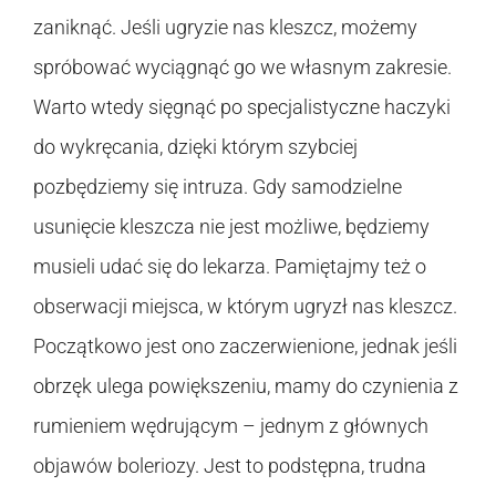
zaniknąć. Jeśli ugryzie nas kleszcz, możemy
spróbować wyciągnąć go we własnym zakresie.
Warto wtedy sięgnąć po specjalistyczne haczyki
do wykręcania, dzięki którym szybciej
pozbędziemy się intruza. Gdy samodzielne
usunięcie kleszcza nie jest możliwe, będziemy
musieli udać się do lekarza. Pamiętajmy też o
obserwacji miejsca, w którym ugryzł nas kleszcz.
Początkowo jest ono zaczerwienione, jednak jeśli
obrzęk ulega powiększeniu, mamy do czynienia z
rumieniem wędrującym – jednym z głównych
objawów boleriozy. Jest to podstępna, trudna