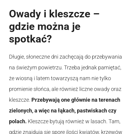
Owady i kleszcze –
gdzie można je
spotkać?
Długie, słoneczne dni zachęcają do przebywania
na świeżym powietrzu. Trzeba jednak pamiętać,
że wiosną i latem towarzyszą nam nie tylko
promienie słońca, ale również liczne owady oraz
kleszcze.
Przebywają one głównie na terenach
zielonych, a więc na łąkach, pastwiskach czy
polach.
Kleszcze bytują również w lasach. Tam,
gdzie znajdują się spore ilości kwiatów, krzewów