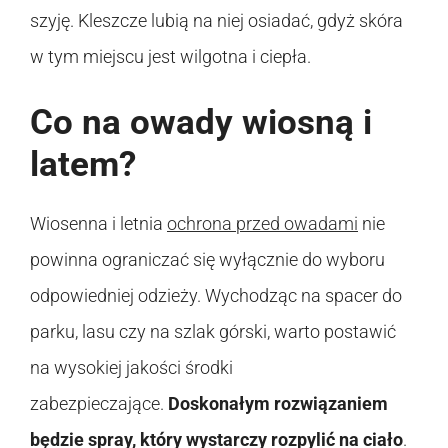
szyję. Kleszcze lubią na niej osiadać, gdyż skóra
w tym miejscu jest wilgotna i ciepła.
Co na owady wiosną i
latem?
Wiosenna i letnia
ochrona przed owadami
nie
powinna ograniczać się wyłącznie do wyboru
odpowiedniej odzieży. Wychodząc na spacer do
parku, lasu czy na szlak górski, warto postawić
na wysokiej jakości środki
zabezpieczające.
Doskonałym rozwiązaniem
będzie spray, który wystarczy rozpylić na ciało
.