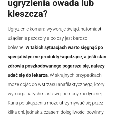
ugryzienia owada lub
kleszcza?
Ugryzienie komara wywołuje świąd, natomiast
użądlenie pszczoły albo osy jest bardzo
bolesne.
W takich sytuacjach warto sięgnąć po
specjalistyczne produkty łagodzące, a jeśli stan
zdrowia poszkodowanego pogarsza się, należy
udać się do lekarza
. W skrajnych przypadkach
może dojść do wstrząsu anafilaktycznego, który
wymaga natychmiastowej pomocy medycznej.
Rana po ukąszeniu może utrzymywać się przez
kilka dni, jednak z czasem dolegliwości powinny