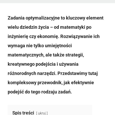
Zadania optymalizacyjne to kluczowy element
wielu dziedzin życia – od matematyki po
inżynierię czy ekonomię. Rozwiązywanie ich
wymaga nie tylko umiejętności
matematycznych, ale także strategii,
kreatywnego podejścia i używania
różnorodnych narzędzi. Przedstawimy tutaj
kompleksowy przewodnik, jak efektywnie
podejść do tego rodzaju zadań.
Spis treści
ukryj