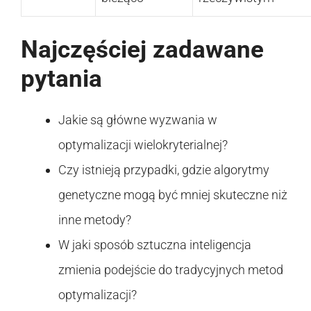
Najczęściej zadawane
pytania
Jakie są główne wyzwania w
optymalizacji wielokryterialnej?
Czy istnieją przypadki, gdzie algorytmy
genetyczne mogą być mniej skuteczne niż
inne metody?
W jaki sposób sztuczna inteligencja
zmienia podejście do tradycyjnych metod
optymalizacji?