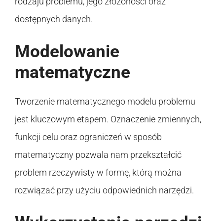
rodzaju problemu, jego złożoności oraz
dostępnych danych.
Modelowanie
matematyczne
Tworzenie matematycznego modelu problemu
jest kluczowym etapem. Oznaczenie zmiennych,
funkcji celu oraz ograniczeń w sposób
matematyczny pozwala nam przekształcić
problem rzeczywisty w formę, którą można
rozwiązać przy użyciu odpowiednich narzędzi.