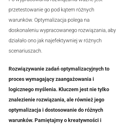
przetestowanie go pod kątem różnych
warunków. Optymalizacja polega na
doskonaleniu wypracowanego rozwiązania, aby
działało ono jak najefektywniej w różnych
scenariuszach.
Rozwiązywanie zadań optymalizacyjnych to
proces wymagający zaangażowania i
logicznego myślenia. Kluczem jest nie tylko
znalezienie rozwiązania, ale również jego
optymalizacja i dostosowanie do różnych
warunków. Pamiętajmy o kreatywności i