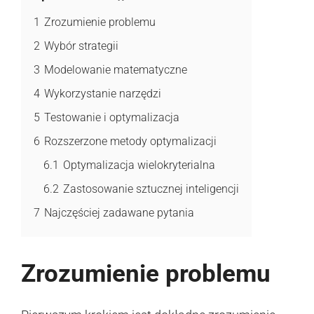
1
Zrozumienie problemu
2
Wybór strategii
3
Modelowanie matematyczne
4
Wykorzystanie narzędzi
5
Testowanie i optymalizacja
6
Rozszerzone metody optymalizacji
6.1
Optymalizacja wielokryterialna
6.2
Zastosowanie sztucznej inteligencji
7
Najczęściej zadawane pytania
Zrozumienie problemu