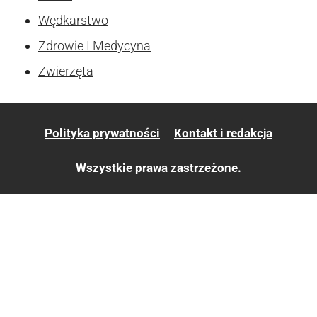
Wędkarstwo
Zdrowie I Medycyna
Zwierzęta
Polityka prywatności
Kontakt i redakcja
Wszystkie prawa zastrzeżone.