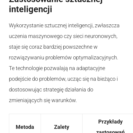
inteligencji
Wykorzystanie sztucznej inteligencji, zwłaszcza
uczenia maszynowego czy sieci neuronowych,
staje się coraz bardziej powszechne w
rozwiązywaniu problemów optymalizacyjnych.
Te technologie pozwalają na adaptacyjne
podejście do problemów, ucząc się na bieżąco i
dostosowując strategię działania do
zmieniających się warunków.
Przykłady
Metoda
Zalety
zastosowań