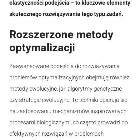
elastyczności podejścia – to kluczowe elementy
skutecznego rozwiązywania tego typu zadań.
Rozszerzone metody
optymalizacji
Zaawansowane podejścia do rozwiązywania
problemów optymalizacyjnych obejmują również
metody ewolucyjne, jak algorytmy genetyczne
czy strategie ewolucyjne. Te techniki opierają się
na zastosowaniu mechanizmów inspirowanych
procesami biologicznymi, co często prowadzi do
efektywnych rozwiązań w problemach