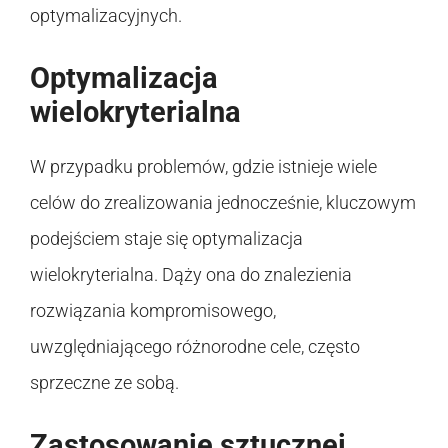
optymalizacyjnych.
Optymalizacja
wielokryterialna
W przypadku problemów, gdzie istnieje wiele
celów do zrealizowania jednocześnie, kluczowym
podejściem staje się optymalizacja
wielokryterialna. Dąży ona do znalezienia
rozwiązania kompromisowego,
uwzględniającego różnorodne cele, często
sprzeczne ze sobą.
Zastosowanie sztucznej