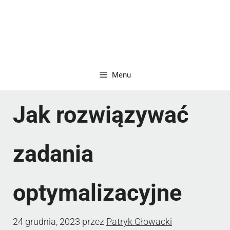
Menu
Jak rozwiązywać
zadania
optymalizacyjne
24 grudnia, 2023
przez
Patryk Głowacki