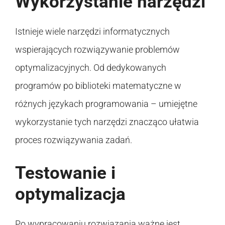
Wykorzystanie narzędzi
Istnieje wiele narzędzi informatycznych
wspierających rozwiązywanie problemów
optymalizacyjnych. Od dedykowanych
programów po biblioteki matematyczne w
różnych językach programowania – umiejętne
wykorzystanie tych narzędzi znacząco ułatwia
proces rozwiązywania zadań.
Testowanie i
optymalizacja
Po wypracowaniu rozwiązania ważne jest