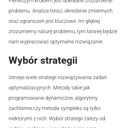
Pierwszym krokiem jest dokładne zrozumienie
problemu. Analiza treści, określenie zmiennych
oraz ograniczeń jest kluczowe. Im głębiej
zrozumiemy naturę problemu, tym łatwiej będzie
nam wypracować optymalne rozwiązanie.
Wybór strategii
Istnieje wiele strategii rozwiązywania zadań
optymalizacyjnych. Metody takie jak
programowanie dynamiczne, algorytmy
zachłanne czy metoda sympleks są tylko
niektórymi z nich. Wybór strategii zależy od