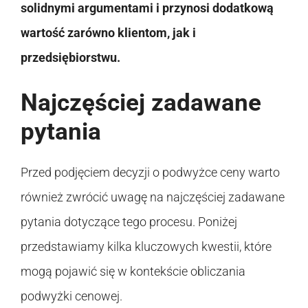
solidnymi argumentami i przynosi dodatkową
wartość zarówno klientom, jak i
przedsiębiorstwu.
Najczęściej zadawane
pytania
Przed podjęciem decyzji o podwyżce ceny warto
również zwrócić uwagę na najczęściej zadawane
pytania dotyczące tego procesu. Poniżej
przedstawiamy kilka kluczowych kwestii, które
mogą pojawić się w kontekście obliczania
podwyżki cenowej.