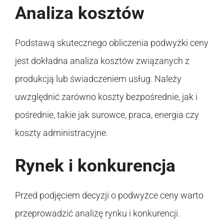
Analiza kosztów
Podstawą skutecznego obliczenia podwyżki ceny
jest dokładna analiza kosztów związanych z
produkcją lub świadczeniem usług. Należy
uwzględnić zarówno koszty bezpośrednie, jak i
pośrednie, takie jak surowce, praca, energia czy
koszty administracyjne.
Rynek i konkurencja
Przed podjęciem decyzji o podwyżce ceny warto
przeprowadzić analizę rynku i konkurencji.