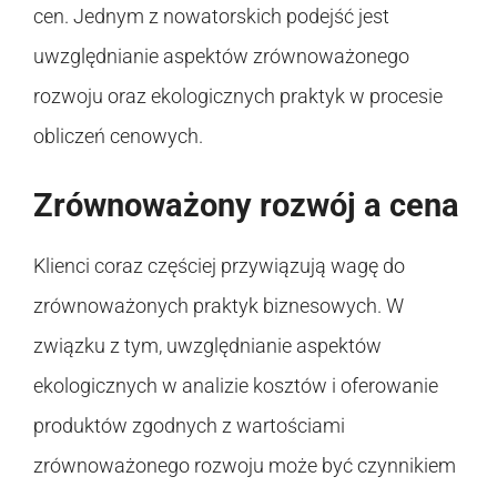
cen. Jednym z nowatorskich podejść jest
uwzględnianie aspektów zrównoważonego
rozwoju oraz ekologicznych praktyk w procesie
obliczeń cenowych.
Zrównoważony rozwój a cena
Klienci coraz częściej przywiązują wagę do
zrównoważonych praktyk biznesowych. W
związku z tym, uwzględnianie aspektów
ekologicznych w analizie kosztów i oferowanie
produktów zgodnych z wartościami
zrównoważonego rozwoju może być czynnikiem