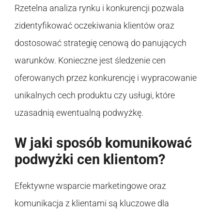
Rzetelna analiza rynku i konkurencji pozwala
zidentyfikować oczekiwania klientów oraz
dostosować strategię cenową do panujących
warunków. Konieczne jest śledzenie cen
oferowanych przez konkurencję i wypracowanie
unikalnych cech produktu czy usługi, które
uzasadnią ewentualną podwyżkę.
W jaki sposób komunikować
podwyżki cen klientom?
Efektywne wsparcie marketingowe oraz
komunikacja z klientami są kluczowe dla