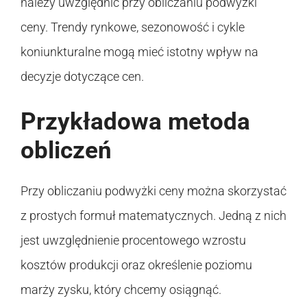
należy uwzględnić przy obliczaniu podwyżki
ceny. Trendy rynkowe, sezonowość i cykle
koniunkturalne mogą mieć istotny wpływ na
decyzje dotyczące cen.
Przykładowa metoda
obliczeń
Przy obliczaniu podwyżki ceny można skorzystać
z prostych formuł matematycznych. Jedną z nich
jest uwzględnienie procentowego wzrostu
kosztów produkcji oraz określenie poziomu
marży zysku, który chcemy osiągnąć.