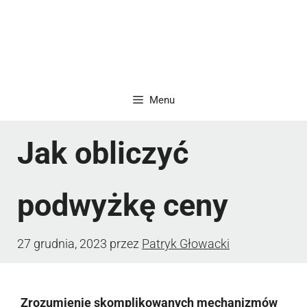
Menu
Jak obliczyć
podwyżkę ceny
27 grudnia, 2023
przez
Patryk Głowacki
Zrozumienie skomplikowanych mechanizmów