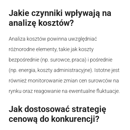
Jakie czynniki wpływają na
analizę kosztów?
Analiza kosztów powinna uwzględniać
różnorodne elementy, takie jak koszty
bezpośrednie (np. surowce, praca) i pośrednie
(np. energia, koszty administracyjne). Istotne jest
również monitorowanie zmian cen surowców na
rynku oraz reagowanie na ewentualne fluktuacje.
Jak dostosować strategię
cenową do konkurencji?