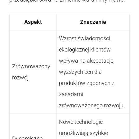
Aspekt
Znaczenie
Wzrost świadomości
ekologicznej klientów
wpływa na akceptację
Zrównoważony
wyższych cen dla
rozwój
produktów zgodnych z
zasadami
zrównoważonego rozwoju.
Nowe technologie
umożliwiają szybkie
Dynamiczne