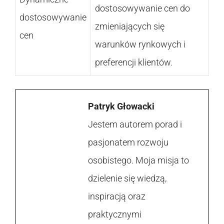
dostosowywanie cen do
dostosowywanie
zmieniających się
cen
warunków rynkowych i
preferencji klientów.
Patryk Głowacki
Jestem autorem porad i
pasjonatem rozwoju
osobistego. Moja misja to
dzielenie się wiedzą,
inspiracją oraz
praktycznymi