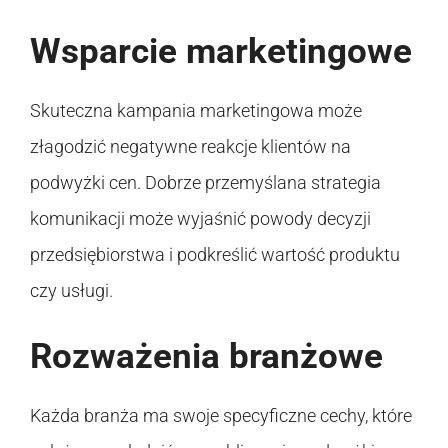
Wsparcie marketingowe
Skuteczna kampania marketingowa może
złagodzić negatywne reakcje klientów na
podwyżki cen. Dobrze przemyślana strategia
komunikacji może wyjaśnić powody decyzji
przedsiębiorstwa i podkreślić wartość produktu
czy usługi.
Rozważenia branżowe
Każda branża ma swoje specyficzne cechy, które