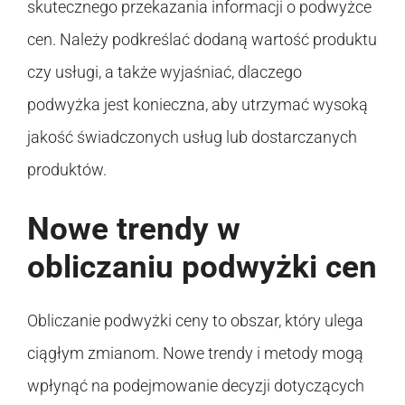
skutecznego przekazania informacji o podwyżce
cen. Należy podkreślać dodaną wartość produktu
czy usługi, a także wyjaśniać, dlaczego
podwyżka jest konieczna, aby utrzymać wysoką
jakość świadczonych usług lub dostarczanych
produktów.
Nowe trendy w
obliczaniu podwyżki cen
Obliczanie podwyżki ceny to obszar, który ulega
ciągłym zmianom. Nowe trendy i metody mogą
wpłynąć na podejmowanie decyzji dotyczących