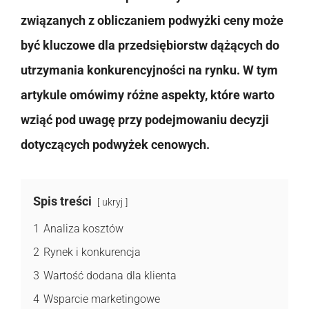
związanych z obliczaniem podwyżki ceny może
być kluczowe dla przedsiębiorstw dążących do
utrzymania konkurencyjności na rynku. W tym
artykule omówimy różne aspekty, które warto
wziąć pod uwagę przy podejmowaniu decyzji
dotyczących podwyżek cenowych.
Spis treści
ukryj
1
Analiza kosztów
2
Rynek i konkurencja
3
Wartość dodana dla klienta
4
Wsparcie marketingowe