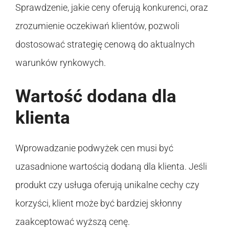
Sprawdzenie, jakie ceny oferują konkurenci, oraz
zrozumienie oczekiwań klientów, pozwoli
dostosować strategię cenową do aktualnych
warunków rynkowych.
Wartość dodana dla
klienta
Wprowadzanie podwyżek cen musi być
uzasadnione wartością dodaną dla klienta. Jeśli
produkt czy usługa oferują unikalne cechy czy
korzyści, klient może być bardziej skłonny
zaakceptować wyższą cenę.