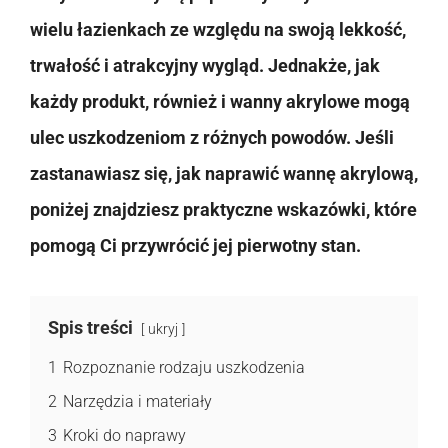
wielu łazienkach ze względu na swoją lekkość,
trwałość i atrakcyjny wygląd. Jednakże, jak
każdy produkt, również i wanny akrylowe mogą
ulec uszkodzeniom z różnych powodów. Jeśli
zastanawiasz się, jak naprawić wannę akrylową,
poniżej znajdziesz praktyczne wskazówki, które
pomogą Ci przywrócić jej pierwotny stan.
Spis treści
ukryj
1
Rozpoznanie rodzaju uszkodzenia
2
Narzędzia i materiały
3
Kroki do naprawy