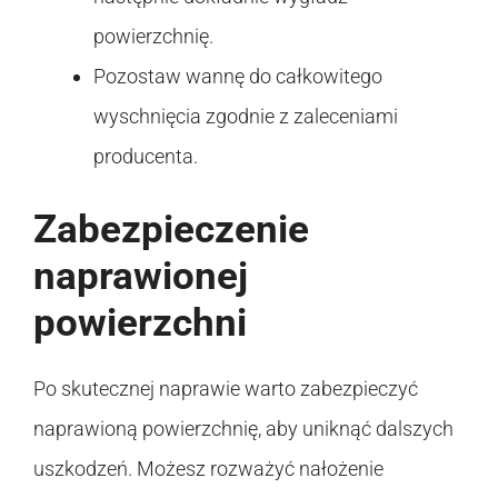
powierzchnię.
Pozostaw wannę do całkowitego
wyschnięcia zgodnie z zaleceniami
producenta.
Zabezpieczenie
naprawionej
powierzchni
Po skutecznej naprawie warto zabezpieczyć
naprawioną powierzchnię, aby uniknąć dalszych
uszkodzeń. Możesz rozważyć nałożenie