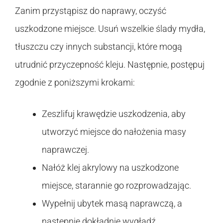
Zanim przystąpisz do naprawy, oczyść
uszkodzone miejsce. Usuń wszelkie ślady mydła,
tłuszczu czy innych substancji, które mogą
utrudnić przyczepność kleju. Następnie, postępuj
zgodnie z poniższymi krokami:
Zeszlifuj krawędzie uszkodzenia, aby
utworzyć miejsce do nałożenia masy
naprawczej.
Nałóż klej akrylowy na uszkodzone
miejsce, starannie go rozprowadzając.
Wypełnij ubytek masą naprawczą, a
następnie dokładnie wygładź