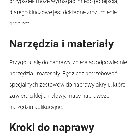
przypadek może wymagać innego podejścia,
dlatego kluczowe jest dokładne zrozumienie
problemu.
Narzędzia i materiały
Przygotuj się do naprawy, zbierając odpowiednie
narzędzia i materiały. Będziesz potrzebować
specjalnych zestawów do naprawy akrylu, które
zawierają klej akrylowy, masy naprawcze i
narzędzia aplikacyjne.
Kroki do naprawy