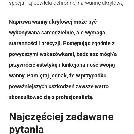
specjalnej powłoki ochronnej na wannę akrylową.
Naprawa wanny akrylowej może być
wykonywana samodzielnie, ale wymaga
staranności i precyzji. Postępując zgodnie z
powyższymi wskazówkami, będziesz mógł/a
przywrócić estetykę i funkcjonalność swojej
wanny. Pamiętaj jednak, że w przypadku
poważniejszych uszkodzeń zawsze warto
skonsultować się z profesjonalistą.
Najczęściej zadawane
pytania