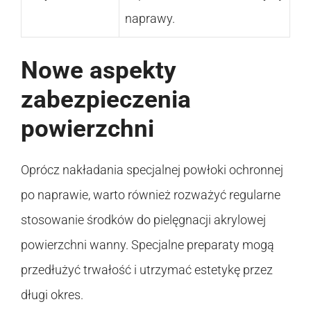
naprawy.
Nowe aspekty
zabezpieczenia
powierzchni
Oprócz nakładania specjalnej powłoki ochronnej
po naprawie, warto również rozważyć regularne
stosowanie środków do pielęgnacji akrylowej
powierzchni wanny. Specjalne preparaty mogą
przedłużyć trwałość i utrzymać estetykę przez
długi okres.