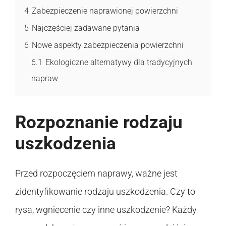
4
Zabezpieczenie naprawionej powierzchni
5
Najczęściej zadawane pytania
6
Nowe aspekty zabezpieczenia powierzchni
6.1
Ekologiczne alternatywy dla tradycyjnych
napraw
Rozpoznanie rodzaju
uszkodzenia
Przed rozpoczęciem naprawy, ważne jest
zidentyfikowanie rodzaju uszkodzenia. Czy to
rysa, wgniecenie czy inne uszkodzenie? Każdy