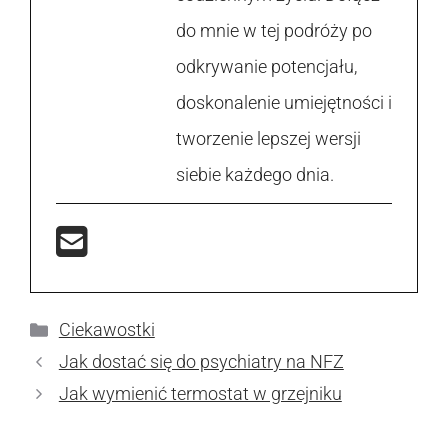
do mnie w tej podróży po
odkrywanie potencjału,
doskonalenie umiejętności i
tworzenie lepszej wersji
siebie każdego dnia.
Kategorie
Ciekawostki
Jak dostać się do psychiatry na NFZ
Jak wymienić termostat w grzejniku