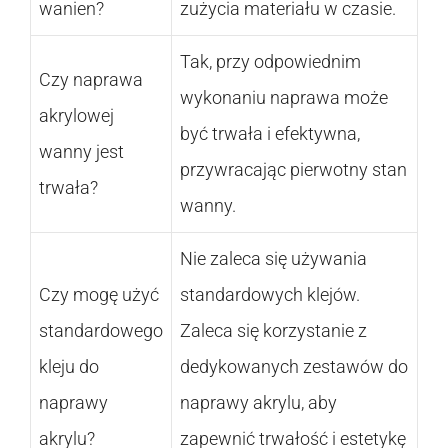
wanien?
zużycia materiału w czasie.
Tak, przy odpowiednim
Czy naprawa
wykonaniu naprawa może
akrylowej
być trwała i efektywna,
wanny jest
przywracając pierwotny stan
trwała?
wanny.
Nie zaleca się używania
Czy mogę użyć
standardowych klejów.
standardowego
Zaleca się korzystanie z
kleju do
dedykowanych zestawów do
naprawy
naprawy akrylu, aby
akrylu?
zapewnić trwałość i estetykę