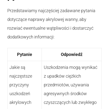
Przedstawiamy najczęściej zadawane pytania
dotyczące naprawy akrylowej wanny, aby
rozwiać ewentualne wątpliwości i dostarczyć
dodatkowych informacji:
Pytanie
Odpowiedź
Jakie są
Uszkodzenia mogą wynikać
najczęstsze
z upadków ciężkich
przyczyny
przedmiotów, używania
uszkodzeń
agresywnych środków
akrylowych
czyszczących lub zwykłego