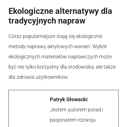
Ekologiczne alternatywy dla
tradycyjnych napraw
Coraz popularniejsze stają się ekologiczne
metody naprawy akrylowych wanien. Wybór
ekologicznych materiałów naprawczych może
być nie tylko korzystny dla środowiska, ale także
dla zdrowia użytkowników.
Patryk Głowacki
Jestem autorem porad i
pasjonatem rozwoju