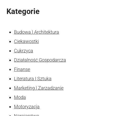
Kategorie
Budowa I Architektura
Ciekawostki
Cukrzyca
Działalność Gospodarcza
Finanse
Literatura I Sztuka
Marketing I Zarzadzanie
Moda
Motoryzacja
Narciarstwo